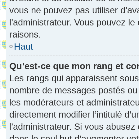
vous ne pouvez pas utiliser d’ava
l’administrateur. Vous pouvez le
raisons.
Haut
Qu’est-ce que mon rang et co
Les rangs qui apparaissent sous l
nombre de messages postés ou ide
les modérateurs et administrate
directement modifier l’intitulé d’
l’administrateur. Si vous abuse
dans le seul but d’augmenter vo