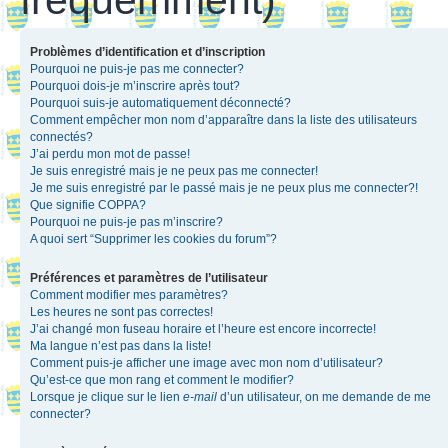
Problèmes d’identification et d’inscription
Pourquoi ne puis-je pas me connecter?
Pourquoi dois-je m’inscrire après tout?
Pourquoi suis-je automatiquement déconnecté?
Comment empêcher mon nom d’apparaître dans la liste des utilisateurs
connectés?
J’ai perdu mon mot de passe!
Je suis enregistré mais je ne peux pas me connecter!
Je me suis enregistré par le passé mais je ne peux plus me connecter?!
Que signifie COPPA?
Pourquoi ne puis-je pas m’inscrire?
A quoi sert “Supprimer les cookies du forum”?
Préférences et paramètres de l’utilisateur
Comment modifier mes paramètres?
Les heures ne sont pas correctes!
J’ai changé mon fuseau horaire et l’heure est encore incorrecte!
Ma langue n’est pas dans la liste!
Comment puis-je afficher une image avec mon nom d’utilisateur?
Qu’est-ce que mon rang et comment le modifier?
Lorsque je clique sur le lien
e-mail
d’un utilisateur, on me demande de me
connecter?