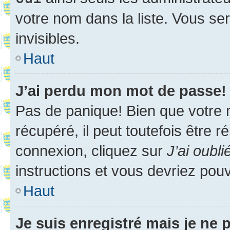
votre nom dans la liste. Vous ser
invisibles.
Haut
J’ai perdu mon mot de passe!
Pas de panique! Bien que votre 
récupéré, il peut toutefois être ré
connexion, cliquez sur
J’ai oubl
instructions et vous devriez pou
Haut
Je suis enregistré mais je ne