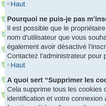
Haut
Pourquoi ne puis-je pas m’ins
Il est possible que le propriétaire
nom d’utilisateur que vous souhait
également avoir désactivé l’insc
Contactez l’administrateur pour
Haut
A quoi sert “Supprimer les c
Cela supprime tous les cookies 
identification et votre connexion