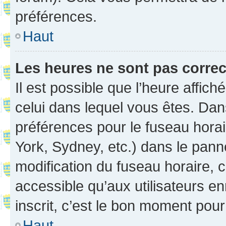
préférences.
Haut
Les heures ne sont pas correc
Il est possible que l’heure affich
celui dans lequel vous êtes. Da
préférences pour le fuseau hora
York, Sydney, etc.) dans le panne
modification du fuseau horaire,
accessible qu’aux utilisateurs e
inscrit, c’est le bon moment pour 
Haut