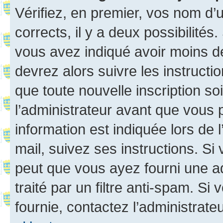
Vérifiez, en premier, vos nom d’ut
corrects, il y a deux possibilités
vous avez indiqué avoir moins de 
devrez alors suivre les instruct
que toute nouvelle inscription s
l’administrateur avant que vous 
information est indiquée lors de l
mail, suivez ses instructions. Si 
peut que vous ayez fourni une ad
traité par un filtre anti-spam. Si
fournie, contactez l’administrateu