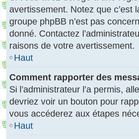
avertissement. Notez que c’est la
groupe phpBB n’est pas concerné
donné. Contactez l’administrate
raisons de votre avertissement.
Haut
Comment rapporter des mess
Si l’administrateur l’a permis, a
devriez voir un bouton pour rapp
vous accéderez aux étapes néces
Haut