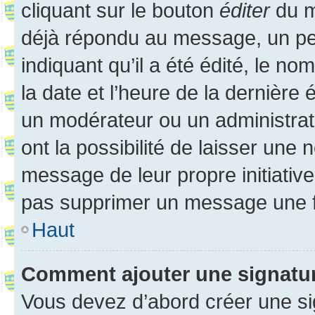
cliquant sur le bouton
éditer
du m
déjà répondu au message, un pet
indiquant qu’il a été édité, le nom
la date et l’heure de la dernière
un modérateur ou un administrat
ont la possibilité de laisser une n
message de leur propre initiative
pas supprimer un message une f
Haut
Comment ajouter une signatu
Vous devez d’abord créer une s