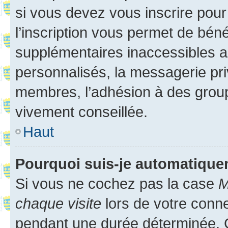
si vous devez vous inscrire pour
l’inscription vous permet de béné
supplémentaires inaccessibles a
personnalisés, la messagerie pri
membres, l’adhésion à des groupes
vivement conseillée.
Haut
Pourquoi suis-je automatiqu
Si vous ne cochez pas la case
M
chaque visite
lors de votre conn
pendant une durée déterminée. C