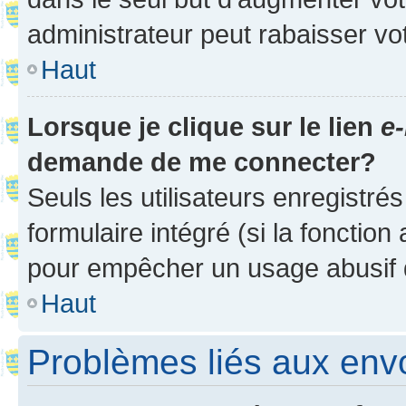
administrateur peut rabaisser v
Haut
Lorsque je clique sur le lien
e-
demande de me connecter?
Seuls les utilisateurs enregistré
formulaire intégré (si la fonction
pour empêcher un usage abusif de 
Haut
Problèmes liés aux en