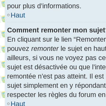
pour plus d’informations.
Haut
Comment remonter mon sujet
En cliquant sur le lien “Remonter
pouvez
remonter
le sujet en hau
ailleurs, si vous ne voyez pas ce
sujet est désactivée ou que l’int
remontée n’est pas atteint. Il e
sujet simplement en y répondan
respecter les règles du forum en 
Haut