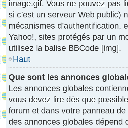
image.gif. Vous ne pouvez pas li
si c’est un serveur Web public) 
mécanismes d’authentification, 
Yahoo!, sites protégés par un mot
utilisez la balise BBCode [img].
Haut
Que sont les annonces globa
Les annonces globales contienne
vous devez lire dès que possibl
forum et dans votre panneau de l’u
des annonces globales dépend d