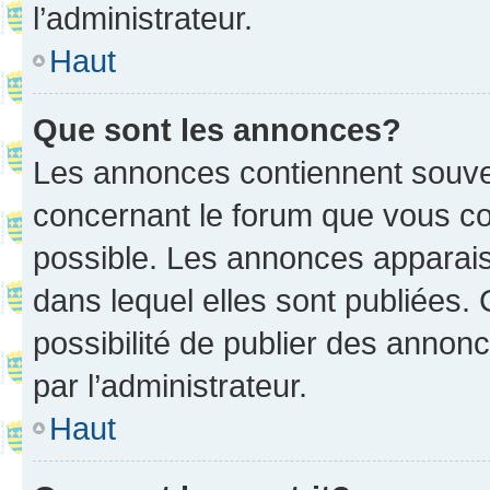
l’administrateur.
Haut
Que sont les annonces?
Les annonces contiennent souve
concernant le forum que vous co
possible. Les annonces apparai
dans lequel elles sont publiées
possibilité de publier des anno
par l’administrateur.
Haut