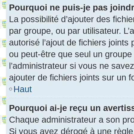
Pourquoi ne puis-je pas joind
La possibilité d’ajouter des fichi
par groupe, ou par utilisateur. L
autorisé l’ajout de fichiers joint
ou peut-être que seul un groupe 
l’administrateur si vous ne sav
ajouter de fichiers joints sur un 
Haut
Pourquoi ai-je reçu un averti
Chaque administrateur a son pro
Si vous avez dérogé à une règle