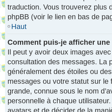
traduction. Vous trouverez plus d
phpBB (voir le lien en bas de pa
Haut
Comment puis-je afficher une
Il peut y avoir deux images avec
consultation des messages. La p
généralement des étoiles ou des
messages ou votre statut sur le
grande, connue sous le nom d’av
personnelle à chaque utilisateur. 
avatars et de décider de la maniè