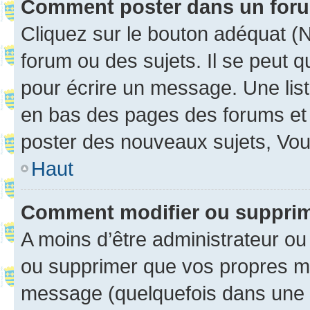
Comment poster dans un for
Cliquez sur le bouton adéquat 
forum ou des sujets. Il se peut 
pour écrire un message. Une list
en bas des pages des forums et
poster des nouveaux sujets, Vo
Haut
Comment modifier ou suppri
A moins d’être administrateur o
ou supprimer que vos propres m
message (quelquefois dans une d