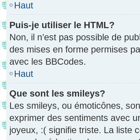
Haut
Puis-je utiliser le HTML?
Non, il n’est pas possible de pu
des mises en forme permises pa
avec les BBCodes.
Haut
Que sont les smileys?
Les smileys, ou émoticônes, sont
exprimer des sentiments avec un 
joyeux, :( signifie triste. La list