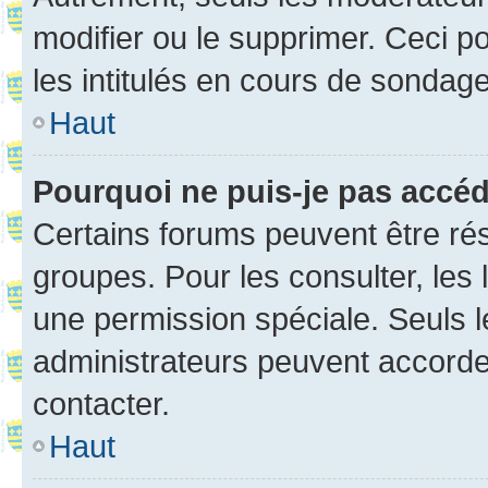
modifier ou le supprimer. Ceci 
les intitulés en cours de sondage
Haut
Pourquoi ne puis-je pas accé
Certains forums peuvent être rés
groupes. Pour les consulter, les l
une permission spéciale. Seuls 
administrateurs peuvent accorde
contacter.
Haut