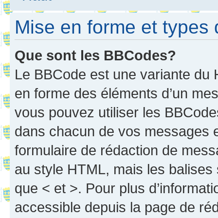
Mise en forme et types 
Que sont les BBCodes?
Le BBCode est une variante du H
en forme des éléments d’un mess
vous pouvez utiliser les BBCode
dans chacun de vos messages en 
formulaire de rédaction de mess
au style HTML, mais les balises s
que < et >. Pour plus d’informat
accessible depuis la page de ré