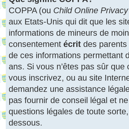
COPPA (ou
Child Online Privacy
aux Etats-Unis qui dit que les sit
informations de mineurs de moins
consentement
écrit
des parents (
de ces informations permettant d
ans. Si vous n’êtes pas sûr que 
vous inscrivez, ou au site Intern
demandez une assistance légale.
pas fournir de conseil légal et n
questions légales de toute sorte,
dessous.