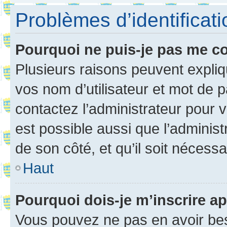
Problèmes d’identificatio
Pourquoi ne puis-je pas me c
Plusieurs raisons peuvent expliq
vos nom d’utilisateur et mot de pa
contactez l’administrateur pour v
est possible aussi que l’administ
de son côté, et qu’il soit nécessa
Haut
Pourquoi dois-je m’inscrire ap
Vous pouvez ne pas en avoir bes