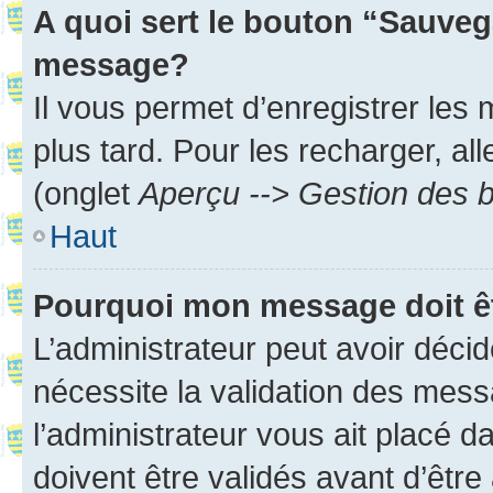
A quoi sert le bouton “Sauveg
message?
Il vous permet d’enregistrer les
plus tard. Pour les recharger, all
(onglet
Aperçu --> Gestion des b
Haut
Pourquoi mon message doit êt
L’administrateur peut avoir déci
nécessite la validation des mess
l’administrateur vous ait placé
doivent être validés avant d’être