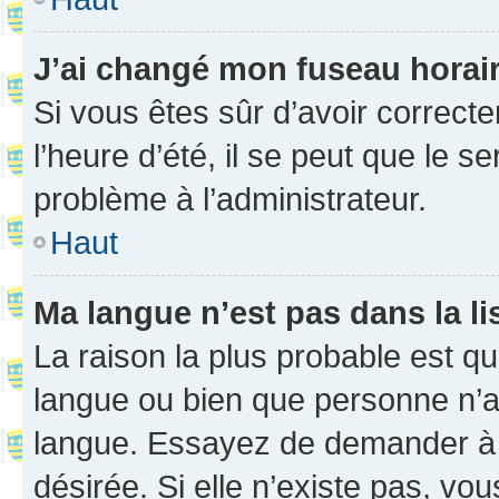
J’ai changé mon fuseau horaire
Si vous êtes sûr d’avoir correct
l’heure d’été, il se peut que le s
problème à l’administrateur.
Haut
Ma langue n’est pas dans la li
La raison la plus probable est que
langue ou bien que personne n’a
langue. Essayez de demander à l’
désirée. Si elle n’existe pas, vou