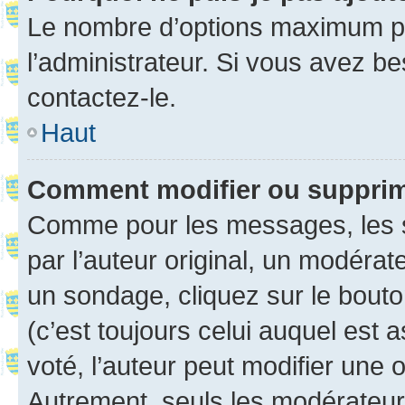
Le nombre d’options maximum pa
l’administrateur. Si vous avez be
contactez-le.
Haut
Comment modifier ou suppri
Comme pour les messages, les 
par l’auteur original, un modérat
un sondage, cliquez sur le bout
(c’est toujours celui auquel est 
voté, l’auteur peut modifier une
Autrement, seuls les modérateurs