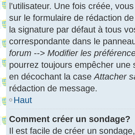
l’utilisateur. Une fois créée, vo
sur le formulaire de rédaction 
la signature par défaut à tous v
correspondante dans le panneau d
forum --> Modifier les préféren
pourrez toujours empêcher une s
en décochant la case
Attacher s
rédaction de message.
Haut
Comment créer un sondage?
Il est facile de créer un sondage