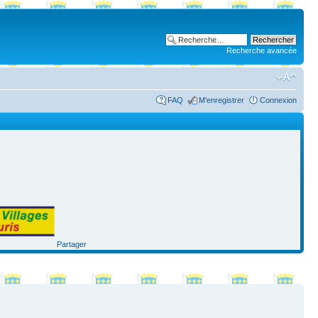
Recherche avancée
FAQ
M’enregistrer
Connexion
Partager