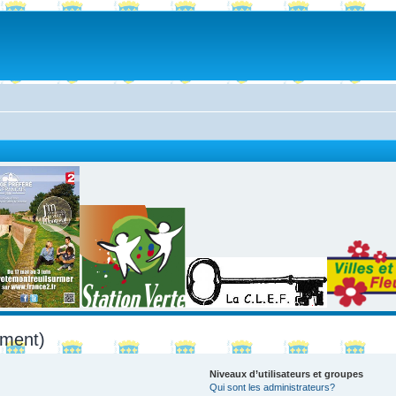
mment)
Niveaux d’utilisateurs et groupes
Qui sont les administrateurs?