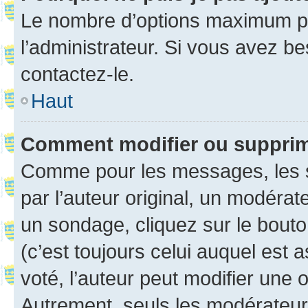
Le nombre d’options maximum pa
l’administrateur. Si vous avez be
contactez-le.
Haut
Comment modifier ou suppri
Comme pour les messages, les 
par l’auteur original, un modérat
un sondage, cliquez sur le bout
(c’est toujours celui auquel est 
voté, l’auteur peut modifier une
Autrement, seuls les modérateurs