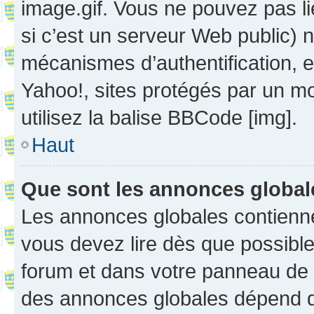
image.gif. Vous ne pouvez pas li
si c’est un serveur Web public) 
mécanismes d’authentification, 
Yahoo!, sites protégés par un mot
utilisez la balise BBCode [img].
Haut
Que sont les annonces globa
Les annonces globales contienne
vous devez lire dès que possibl
forum et dans votre panneau de l’u
des annonces globales dépend d