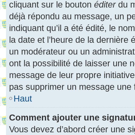
cliquant sur le bouton
éditer
du m
déjà répondu au message, un pet
indiquant qu’il a été édité, le nom
la date et l’heure de la dernière
un modérateur ou un administrat
ont la possibilité de laisser une n
message de leur propre initiative
pas supprimer un message une f
Haut
Comment ajouter une signatu
Vous devez d’abord créer une s