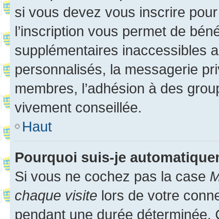
si vous devez vous inscrire pour
l’inscription vous permet de béné
supplémentaires inaccessibles a
personnalisés, la messagerie pri
membres, l’adhésion à des groupes
vivement conseillée.
Haut
Pourquoi suis-je automatiqu
Si vous ne cochez pas la case
M
chaque visite
lors de votre conn
pendant une durée déterminée. C