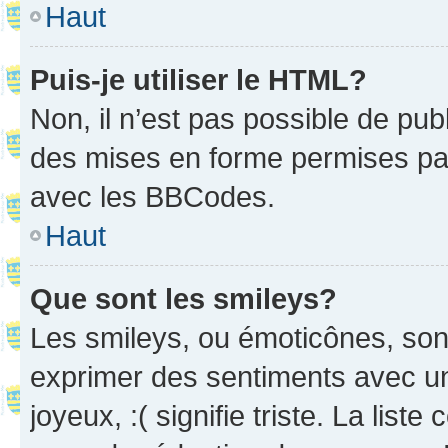
Haut
Puis-je utiliser le HTML?
Non, il n’est pas possible de pu
des mises en forme permises pa
avec les BBCodes.
Haut
Que sont les smileys?
Les smileys, ou émoticônes, sont
exprimer des sentiments avec un 
joyeux, :( signifie triste. La list