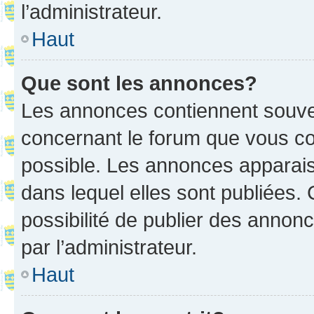
l’administrateur.
Haut
Que sont les annonces?
Les annonces contiennent souve
concernant le forum que vous co
possible. Les annonces apparai
dans lequel elles sont publiées
possibilité de publier des anno
par l’administrateur.
Haut