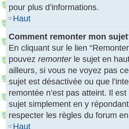
pour plus d’informations.
Haut
Comment remonter mon sujet
En cliquant sur le lien “Remonter
pouvez
remonter
le sujet en hau
ailleurs, si vous ne voyez pas ce
sujet est désactivée ou que l’int
remontée n’est pas atteint. Il e
sujet simplement en y répondan
respecter les règles du forum en 
Haut