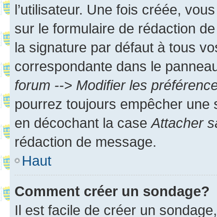
l’utilisateur. Une fois créée, vo
sur le formulaire de rédaction 
la signature par défaut à tous v
correspondante dans le panneau d
forum --> Modifier les préféren
pourrez toujours empêcher une s
en décochant la case
Attacher s
rédaction de message.
Haut
Comment créer un sondage?
Il est facile de créer un sondage