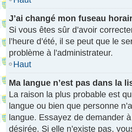
J’ai changé mon fuseau horaire
Si vous êtes sûr d’avoir correct
l’heure d’été, il se peut que le s
problème à l’administrateur.
Haut
Ma langue n’est pas dans la li
La raison la plus probable est que
langue ou bien que personne n’a
langue. Essayez de demander à l’
désirée. Si elle n’existe pas, vou