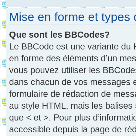
Mise en forme et types 
Que sont les BBCodes?
Le BBCode est une variante du H
en forme des éléments d’un mess
vous pouvez utiliser les BBCode
dans chacun de vos messages en 
formulaire de rédaction de mess
au style HTML, mais les balises s
que < et >. Pour plus d’informat
accessible depuis la page de ré