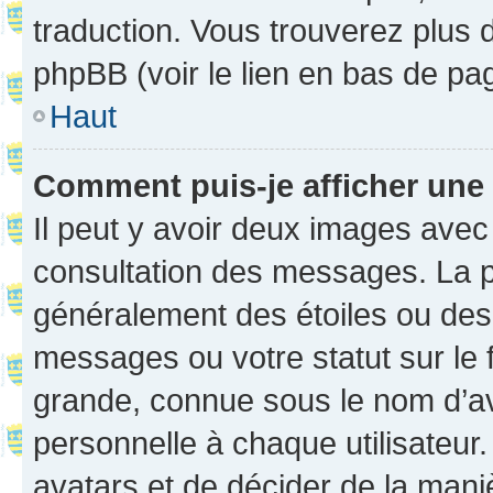
traduction. Vous trouverez plus d
phpBB (voir le lien en bas de pa
Haut
Comment puis-je afficher une
Il peut y avoir deux images avec
consultation des messages. La p
généralement des étoiles ou des
messages ou votre statut sur le
grande, connue sous le nom d’av
personnelle à chaque utilisateur. 
avatars et de décider de la maniè