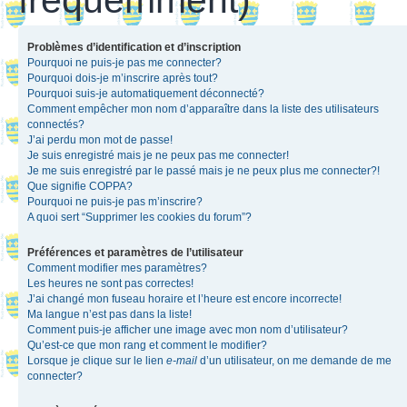
Problèmes d’identification et d’inscription
Pourquoi ne puis-je pas me connecter?
Pourquoi dois-je m’inscrire après tout?
Pourquoi suis-je automatiquement déconnecté?
Comment empêcher mon nom d’apparaître dans la liste des utilisateurs
connectés?
J’ai perdu mon mot de passe!
Je suis enregistré mais je ne peux pas me connecter!
Je me suis enregistré par le passé mais je ne peux plus me connecter?!
Que signifie COPPA?
Pourquoi ne puis-je pas m’inscrire?
A quoi sert “Supprimer les cookies du forum”?
Préférences et paramètres de l’utilisateur
Comment modifier mes paramètres?
Les heures ne sont pas correctes!
J’ai changé mon fuseau horaire et l’heure est encore incorrecte!
Ma langue n’est pas dans la liste!
Comment puis-je afficher une image avec mon nom d’utilisateur?
Qu’est-ce que mon rang et comment le modifier?
Lorsque je clique sur le lien
e-mail
d’un utilisateur, on me demande de me
connecter?