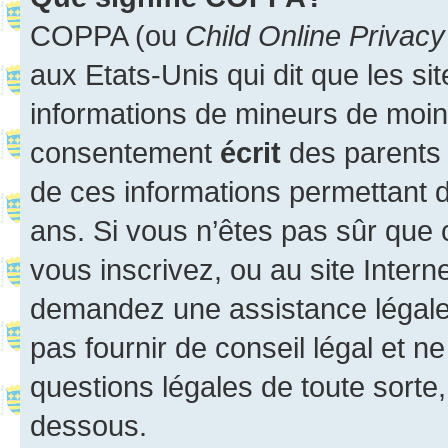
COPPA (ou
Child Online Privacy
aux Etats-Unis qui dit que les sit
informations de mineurs de moins
consentement
écrit
des parents (
de ces informations permettant d
ans. Si vous n’êtes pas sûr que 
vous inscrivez, ou au site Intern
demandez une assistance légale.
pas fournir de conseil légal et n
questions légales de toute sorte,
dessous.