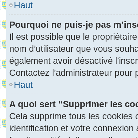
Haut
Pourquoi ne puis-je pas m’ins
Il est possible que le propriétaire
nom d’utilisateur que vous souhait
également avoir désactivé l’insc
Contactez l’administrateur pour
Haut
A quoi sert “Supprimer les c
Cela supprime tous les cookies 
identification et votre connexion