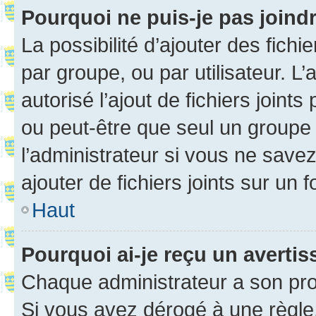
Pourquoi ne puis-je pas joind
La possibilité d’ajouter des fichi
par groupe, ou par utilisateur. L
autorisé l’ajout de fichiers joint
ou peut-être que seul un groupe 
l’administrateur si vous ne sav
ajouter de fichiers joints sur un 
Haut
Pourquoi ai-je reçu un averti
Chaque administrateur a son pro
Si vous avez dérogé à une règle