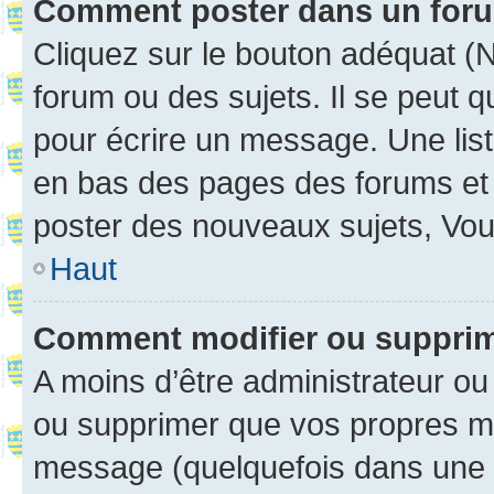
Comment poster dans un for
Cliquez sur le bouton adéquat 
forum ou des sujets. Il se peut 
pour écrire un message. Une list
en bas des pages des forums et
poster des nouveaux sujets, Vo
Haut
Comment modifier ou suppri
A moins d’être administrateur o
ou supprimer que vos propres m
message (quelquefois dans une d