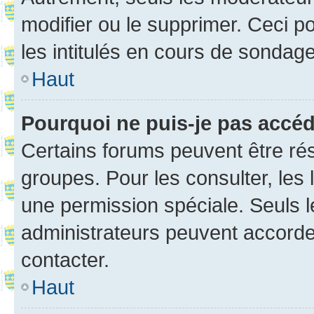
modifier ou le supprimer. Ceci 
les intitulés en cours de sondage
Haut
Pourquoi ne puis-je pas accé
Certains forums peuvent être rés
groupes. Pour les consulter, les l
une permission spéciale. Seuls 
administrateurs peuvent accorde
contacter.
Haut