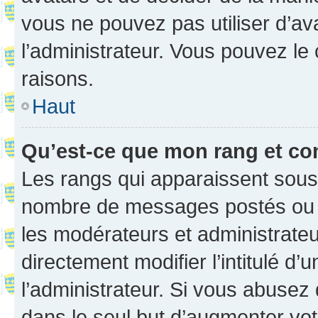
vous ne pouvez pas utiliser d’ava
l’administrateur. Vous pouvez le
raisons.
Haut
Qu’est-ce que mon rang et co
Les rangs qui apparaissent sous l
nombre de messages postés ou ide
les modérateurs et administrate
directement modifier l’intitulé d’
l’administrateur. Si vous abuse
dans le seul but d’augmenter vo