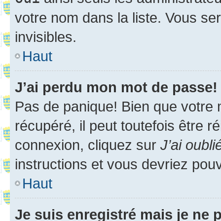
votre nom dans la liste. Vous ser
invisibles.
Haut
J’ai perdu mon mot de passe!
Pas de panique! Bien que votre 
récupéré, il peut toutefois être ré
connexion, cliquez sur
J’ai oubl
instructions et vous devriez pou
Haut
Je suis enregistré mais je ne