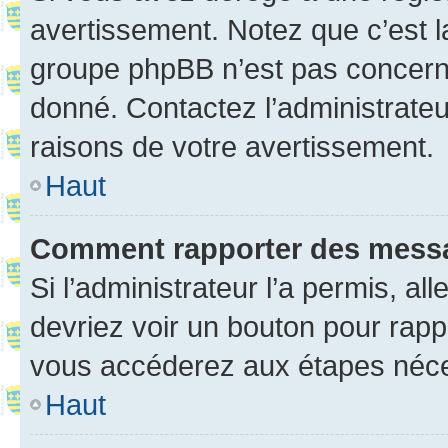
avertissement. Notez que c’est la
groupe phpBB n’est pas concerné
donné. Contactez l’administrate
raisons de votre avertissement.
Haut
Comment rapporter des mess
Si l’administrateur l’a permis, a
devriez voir un bouton pour rapp
vous accéderez aux étapes néces
Haut