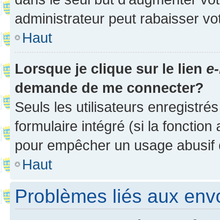
administrateur peut rabaisser v
Haut
Lorsque je clique sur le lien
e-
demande de me connecter?
Seuls les utilisateurs enregistré
formulaire intégré (si la fonction
pour empêcher un usage abusif de 
Haut
Problèmes liés aux en