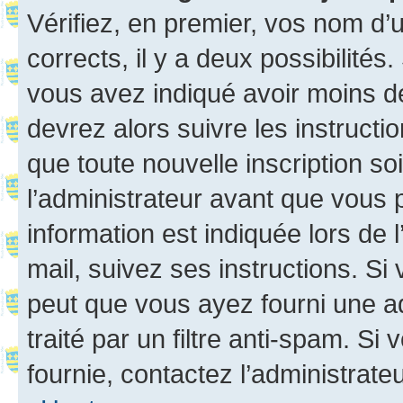
Vérifiez, en premier, vos nom d’ut
corrects, il y a deux possibilités
vous avez indiqué avoir moins de 
devrez alors suivre les instruct
que toute nouvelle inscription s
l’administrateur avant que vous 
information est indiquée lors de l
mail, suivez ses instructions. Si 
peut que vous ayez fourni une ad
traité par un filtre anti-spam. Si
fournie, contactez l’administrateu