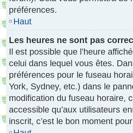
préférences.
Haut
Les heures ne sont pas correc
Il est possible que l’heure affich
celui dans lequel vous êtes. Da
préférences pour le fuseau hora
York, Sydney, etc.) dans le panne
modification du fuseau horaire,
accessible qu’aux utilisateurs e
inscrit, c’est le bon moment pour 
Haut