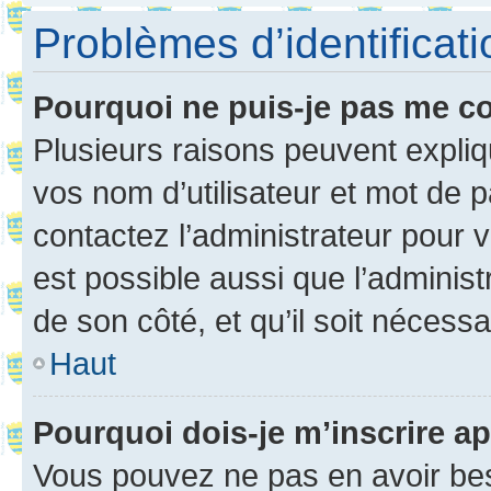
Problèmes d’identificatio
Pourquoi ne puis-je pas me c
Plusieurs raisons peuvent expliq
vos nom d’utilisateur et mot de pa
contactez l’administrateur pour v
est possible aussi que l’administ
de son côté, et qu’il soit nécessa
Haut
Pourquoi dois-je m’inscrire ap
Vous pouvez ne pas en avoir bes