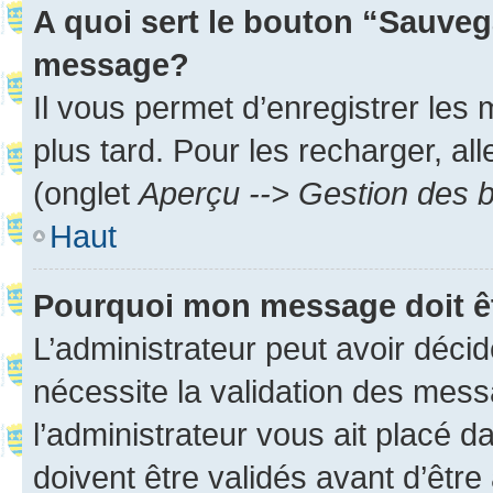
A quoi sert le bouton “Sauveg
message?
Il vous permet d’enregistrer les
plus tard. Pour les recharger, all
(onglet
Aperçu --> Gestion des b
Haut
Pourquoi mon message doit êt
L’administrateur peut avoir déci
nécessite la validation des mess
l’administrateur vous ait placé
doivent être validés avant d’être