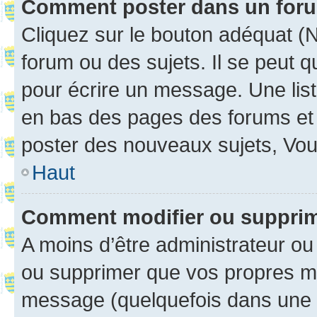
Comment poster dans un for
Cliquez sur le bouton adéquat 
forum ou des sujets. Il se peut 
pour écrire un message. Une list
en bas des pages des forums et
poster des nouveaux sujets, Vo
Haut
Comment modifier ou suppri
A moins d’être administrateur o
ou supprimer que vos propres m
message (quelquefois dans une d