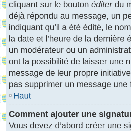
cliquant sur le bouton
éditer
du m
déjà répondu au message, un pet
indiquant qu’il a été édité, le nom
la date et l’heure de la dernière
un modérateur ou un administrat
ont la possibilité de laisser une n
message de leur propre initiative
pas supprimer un message une f
Haut
Comment ajouter une signatu
Vous devez d’abord créer une s