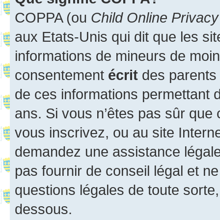
COPPA (ou
Child Online Privacy
aux Etats-Unis qui dit que les sit
informations de mineurs de moins
consentement
écrit
des parents (
de ces informations permettant d
ans. Si vous n’êtes pas sûr que 
vous inscrivez, ou au site Intern
demandez une assistance légale.
pas fournir de conseil légal et n
questions légales de toute sorte,
dessous.