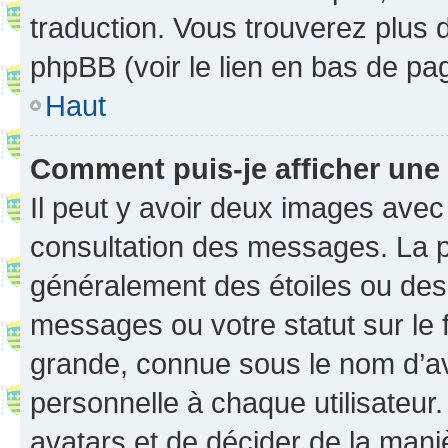
traduction. Vous trouverez plus d
phpBB (voir le lien en bas de pa
Haut
Comment puis-je afficher une
Il peut y avoir deux images avec
consultation des messages. La p
généralement des étoiles ou des
messages ou votre statut sur le
grande, connue sous le nom d’av
personnelle à chaque utilisateur. 
avatars et de décider de la maniè