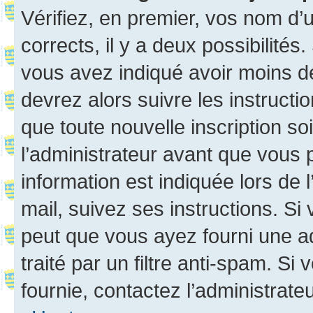
Vérifiez, en premier, vos nom d’ut
corrects, il y a deux possibilités
vous avez indiqué avoir moins de 
devrez alors suivre les instruct
que toute nouvelle inscription s
l’administrateur avant que vous 
information est indiquée lors de l
mail, suivez ses instructions. Si 
peut que vous ayez fourni une ad
traité par un filtre anti-spam. Si
fournie, contactez l’administrateu