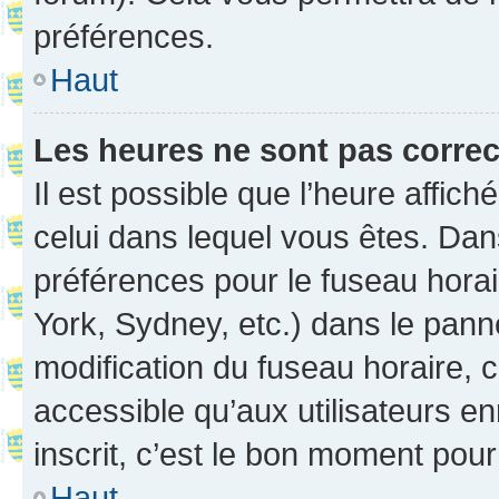
préférences.
Haut
Les heures ne sont pas correc
Il est possible que l’heure affich
celui dans lequel vous êtes. Da
préférences pour le fuseau hora
York, Sydney, etc.) dans le panne
modification du fuseau horaire,
accessible qu’aux utilisateurs e
inscrit, c’est le bon moment pour 
Haut