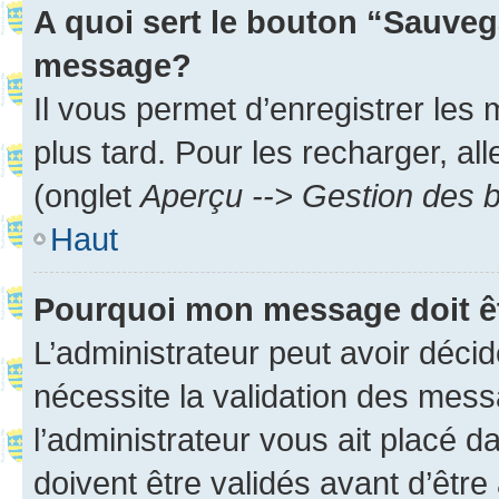
A quoi sert le bouton “Sauveg
message?
Il vous permet d’enregistrer les
plus tard. Pour les recharger, all
(onglet
Aperçu --> Gestion des b
Haut
Pourquoi mon message doit êt
L’administrateur peut avoir déci
nécessite la validation des mess
l’administrateur vous ait placé
doivent être validés avant d’être