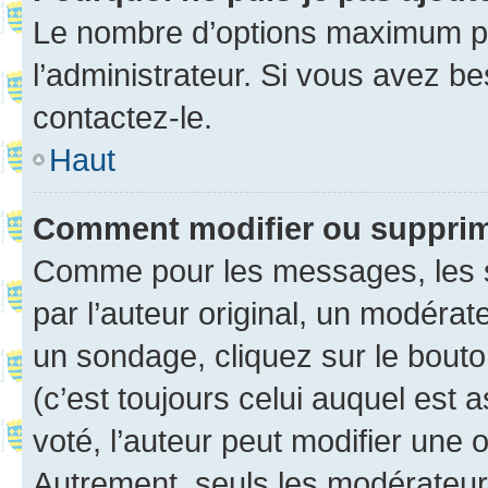
Le nombre d’options maximum pa
l’administrateur. Si vous avez be
contactez-le.
Haut
Comment modifier ou suppri
Comme pour les messages, les 
par l’auteur original, un modérat
un sondage, cliquez sur le bout
(c’est toujours celui auquel est 
voté, l’auteur peut modifier une
Autrement, seuls les modérateurs