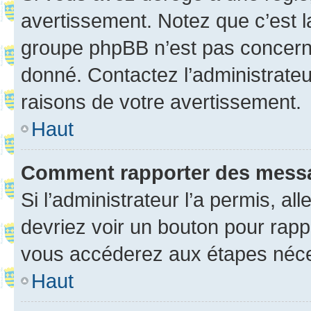
avertissement. Notez que c’est la
groupe phpBB n’est pas concerné
donné. Contactez l’administrate
raisons de votre avertissement.
Haut
Comment rapporter des mess
Si l’administrateur l’a permis, a
devriez voir un bouton pour rapp
vous accéderez aux étapes néces
Haut