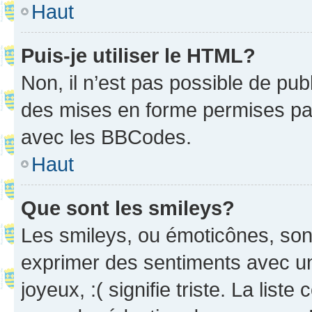
Haut
Puis-je utiliser le HTML?
Non, il n’est pas possible de pu
des mises en forme permises pa
avec les BBCodes.
Haut
Que sont les smileys?
Les smileys, ou émoticônes, sont
exprimer des sentiments avec un 
joyeux, :( signifie triste. La list