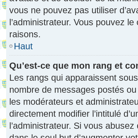
vous ne pouvez pas utiliser d’ava
l’administrateur. Vous pouvez le
raisons.
Haut
Qu’est-ce que mon rang et co
Les rangs qui apparaissent sous l
nombre de messages postés ou ide
les modérateurs et administrate
directement modifier l’intitulé d’
l’administrateur. Si vous abuse
dans le seul but d’augmenter vo