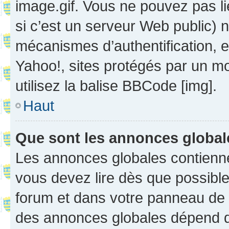
image.gif. Vous ne pouvez pas li
si c’est un serveur Web public) 
mécanismes d’authentification, 
Yahoo!, sites protégés par un mot
utilisez la balise BBCode [img].
Haut
Que sont les annonces globa
Les annonces globales contienne
vous devez lire dès que possibl
forum et dans votre panneau de l’u
des annonces globales dépend d