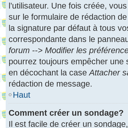
l’utilisateur. Une fois créée, vo
sur le formulaire de rédaction 
la signature par défaut à tous v
correspondante dans le panneau d
forum --> Modifier les préféren
pourrez toujours empêcher une s
en décochant la case
Attacher s
rédaction de message.
Haut
Comment créer un sondage?
Il est facile de créer un sondage