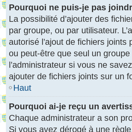
Pourquoi ne puis-je pas joind
La possibilité d’ajouter des fichi
par groupe, ou par utilisateur. L
autorisé l’ajout de fichiers joint
ou peut-être que seul un groupe 
l’administrateur si vous ne sav
ajouter de fichiers joints sur un 
Haut
Pourquoi ai-je reçu un averti
Chaque administrateur a son pro
Si vous avez dérogé à une règle