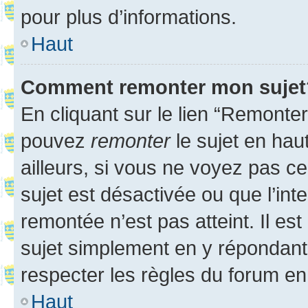
pour plus d’informations.
Haut
Comment remonter mon sujet
En cliquant sur le lien “Remonter
pouvez
remonter
le sujet en hau
ailleurs, si vous ne voyez pas ce
sujet est désactivée ou que l’int
remontée n’est pas atteint. Il e
sujet simplement en y répondan
respecter les règles du forum en 
Haut