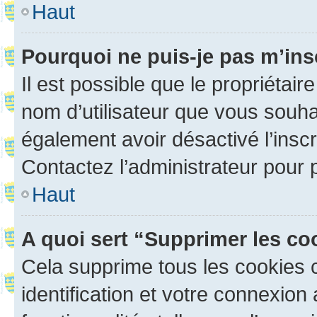
Haut
Pourquoi ne puis-je pas m’ins
Il est possible que le propriétaire
nom d’utilisateur que vous souhait
également avoir désactivé l’insc
Contactez l’administrateur pour
Haut
A quoi sert “Supprimer les c
Cela supprime tous les cookies 
identification et votre connexion