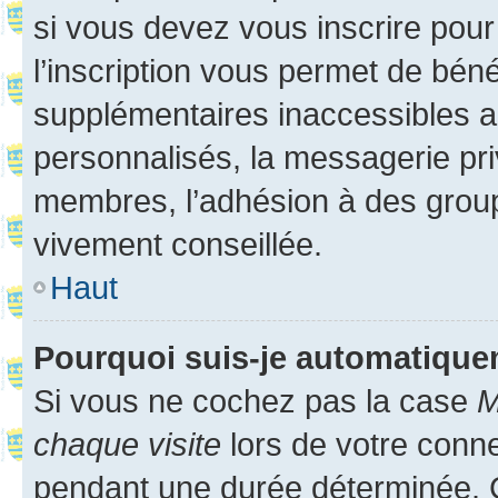
si vous devez vous inscrire pour
l’inscription vous permet de béné
supplémentaires inaccessibles a
personnalisés, la messagerie pri
membres, l’adhésion à des groupes
vivement conseillée.
Haut
Pourquoi suis-je automatiqu
Si vous ne cochez pas la case
M
chaque visite
lors de votre conn
pendant une durée déterminée. C