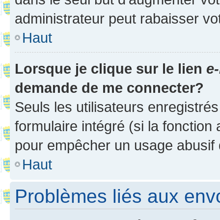
administrateur peut rabaisser v
Haut
Lorsque je clique sur le lien
e-
demande de me connecter?
Seuls les utilisateurs enregistré
formulaire intégré (si la fonction
pour empêcher un usage abusif de 
Haut
Problèmes liés aux en