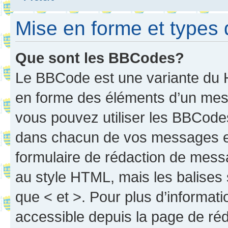
Mise en forme et types 
Que sont les BBCodes?
Le BBCode est une variante du H
en forme des éléments d’un mess
vous pouvez utiliser les BBCode
dans chacun de vos messages en 
formulaire de rédaction de mess
au style HTML, mais les balises s
que < et >. Pour plus d’informat
accessible depuis la page de ré