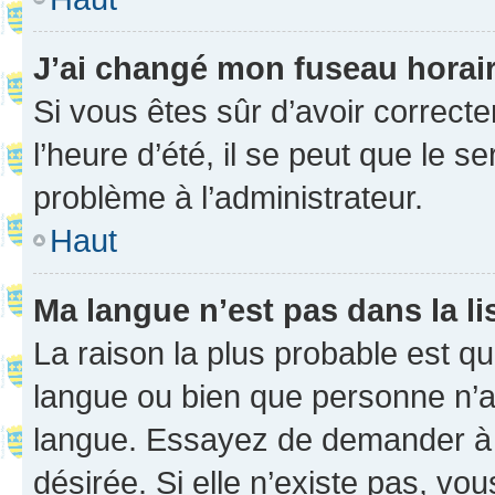
J’ai changé mon fuseau horaire
Si vous êtes sûr d’avoir correct
l’heure d’été, il se peut que le s
problème à l’administrateur.
Haut
Ma langue n’est pas dans la li
La raison la plus probable est que
langue ou bien que personne n’a
langue. Essayez de demander à l’
désirée. Si elle n’existe pas, vou