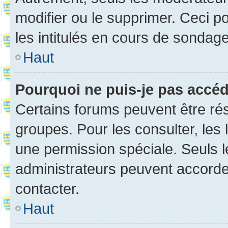
modifier ou le supprimer. Ceci 
les intitulés en cours de sondage
Haut
Pourquoi ne puis-je pas accé
Certains forums peuvent être rés
groupes. Pour les consulter, les l
une permission spéciale. Seuls 
administrateurs peuvent accorde
contacter.
Haut