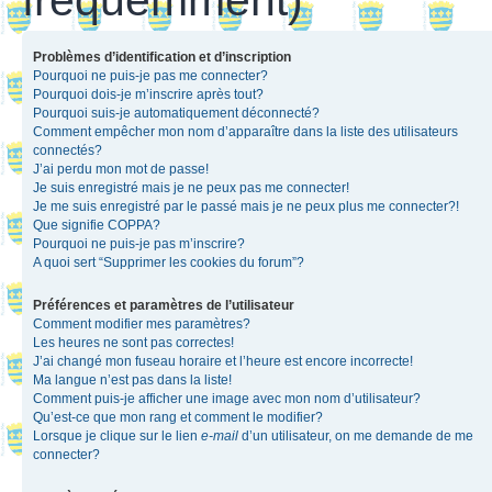
Problèmes d’identification et d’inscription
Pourquoi ne puis-je pas me connecter?
Pourquoi dois-je m’inscrire après tout?
Pourquoi suis-je automatiquement déconnecté?
Comment empêcher mon nom d’apparaître dans la liste des utilisateurs
connectés?
J’ai perdu mon mot de passe!
Je suis enregistré mais je ne peux pas me connecter!
Je me suis enregistré par le passé mais je ne peux plus me connecter?!
Que signifie COPPA?
Pourquoi ne puis-je pas m’inscrire?
A quoi sert “Supprimer les cookies du forum”?
Préférences et paramètres de l’utilisateur
Comment modifier mes paramètres?
Les heures ne sont pas correctes!
J’ai changé mon fuseau horaire et l’heure est encore incorrecte!
Ma langue n’est pas dans la liste!
Comment puis-je afficher une image avec mon nom d’utilisateur?
Qu’est-ce que mon rang et comment le modifier?
Lorsque je clique sur le lien
e-mail
d’un utilisateur, on me demande de me
connecter?