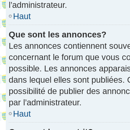
l’administrateur.
Haut
Que sont les annonces?
Les annonces contiennent souve
concernant le forum que vous co
possible. Les annonces apparai
dans lequel elles sont publiées
possibilité de publier des anno
par l’administrateur.
Haut