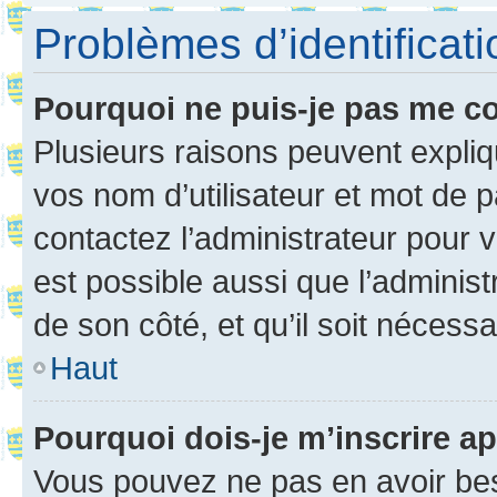
Problèmes d’identificatio
Pourquoi ne puis-je pas me c
Plusieurs raisons peuvent expliq
vos nom d’utilisateur et mot de pa
contactez l’administrateur pour v
est possible aussi que l’administ
de son côté, et qu’il soit nécessa
Haut
Pourquoi dois-je m’inscrire ap
Vous pouvez ne pas en avoir bes