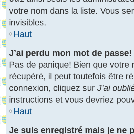
votre nom dans la liste. Vous ser
invisibles.
Haut
J’ai perdu mon mot de passe!
Pas de panique! Bien que votre 
récupéré, il peut toutefois être ré
connexion, cliquez sur
J’ai oubl
instructions et vous devriez pou
Haut
Je suis enregistré mais je ne