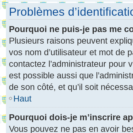
Problèmes d’identificatio
Pourquoi ne puis-je pas me c
Plusieurs raisons peuvent expliq
vos nom d’utilisateur et mot de pa
contactez l’administrateur pour v
est possible aussi que l’administ
de son côté, et qu’il soit nécessa
Haut
Pourquoi dois-je m’inscrire ap
Vous pouvez ne pas en avoir bes