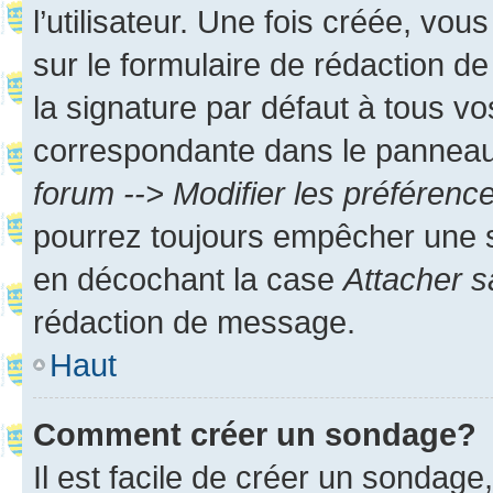
l’utilisateur. Une fois créée, vo
sur le formulaire de rédaction 
la signature par défaut à tous v
correspondante dans le panneau d
forum --> Modifier les préféren
pourrez toujours empêcher une s
en décochant la case
Attacher s
rédaction de message.
Haut
Comment créer un sondage?
Il est facile de créer un sondage