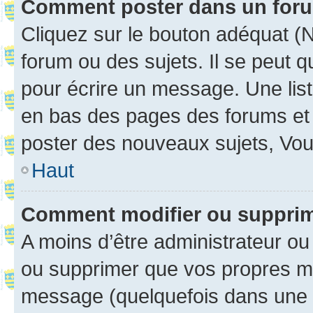
Comment poster dans un for
Cliquez sur le bouton adéquat 
forum ou des sujets. Il se peut 
pour écrire un message. Une list
en bas des pages des forums et
poster des nouveaux sujets, Vo
Haut
Comment modifier ou suppri
A moins d’être administrateur o
ou supprimer que vos propres m
message (quelquefois dans une d