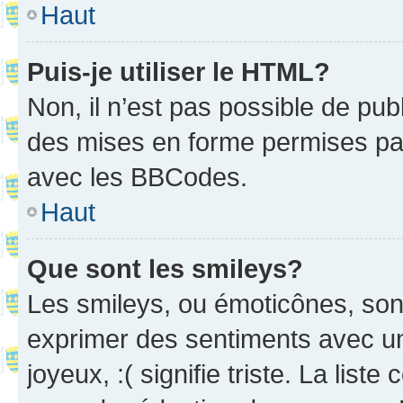
Haut
Puis-je utiliser le HTML?
Non, il n’est pas possible de pu
des mises en forme permises pa
avec les BBCodes.
Haut
Que sont les smileys?
Les smileys, ou émoticônes, sont
exprimer des sentiments avec un 
joyeux, :( signifie triste. La list