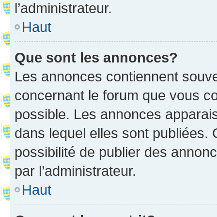
l’administrateur.
Haut
Que sont les annonces?
Les annonces contiennent souve
concernant le forum que vous co
possible. Les annonces apparai
dans lequel elles sont publiées
possibilité de publier des anno
par l’administrateur.
Haut