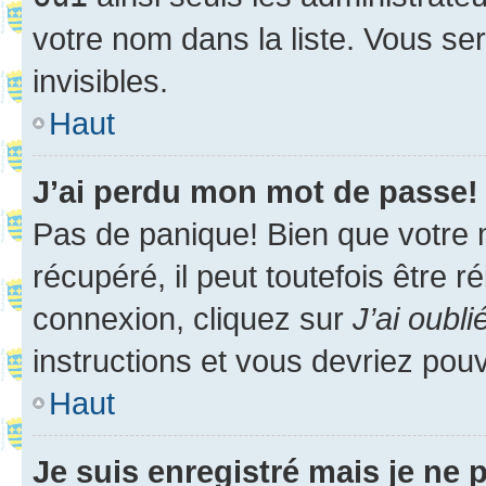
votre nom dans la liste. Vous ser
invisibles.
Haut
J’ai perdu mon mot de passe!
Pas de panique! Bien que votre 
récupéré, il peut toutefois être ré
connexion, cliquez sur
J’ai oubl
instructions et vous devriez pou
Haut
Je suis enregistré mais je ne