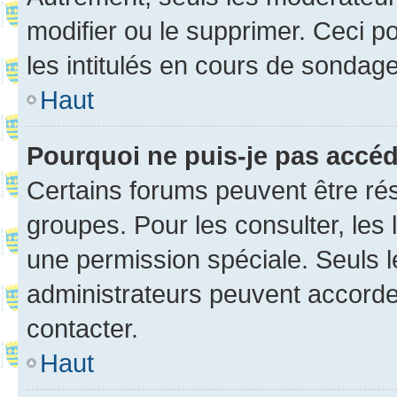
modifier ou le supprimer. Ceci 
les intitulés en cours de sondage
Haut
Pourquoi ne puis-je pas accé
Certains forums peuvent être rés
groupes. Pour les consulter, les l
une permission spéciale. Seuls 
administrateurs peuvent accorde
contacter.
Haut