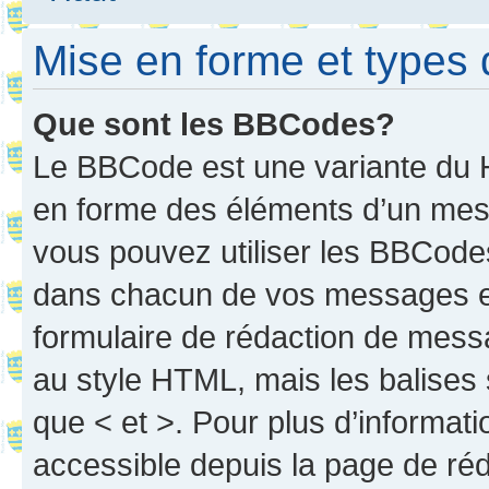
Mise en forme et types 
Que sont les BBCodes?
Le BBCode est une variante du H
en forme des éléments d’un mess
vous pouvez utiliser les BBCode
dans chacun de vos messages en 
formulaire de rédaction de mess
au style HTML, mais les balises s
que < et >. Pour plus d’informat
accessible depuis la page de ré