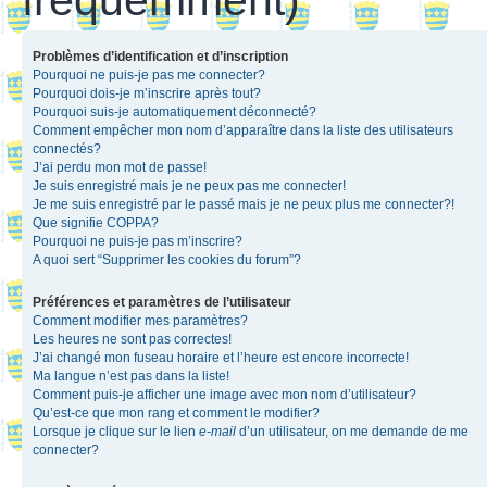
Problèmes d’identification et d’inscription
Pourquoi ne puis-je pas me connecter?
Pourquoi dois-je m’inscrire après tout?
Pourquoi suis-je automatiquement déconnecté?
Comment empêcher mon nom d’apparaître dans la liste des utilisateurs
connectés?
J’ai perdu mon mot de passe!
Je suis enregistré mais je ne peux pas me connecter!
Je me suis enregistré par le passé mais je ne peux plus me connecter?!
Que signifie COPPA?
Pourquoi ne puis-je pas m’inscrire?
A quoi sert “Supprimer les cookies du forum”?
Préférences et paramètres de l’utilisateur
Comment modifier mes paramètres?
Les heures ne sont pas correctes!
J’ai changé mon fuseau horaire et l’heure est encore incorrecte!
Ma langue n’est pas dans la liste!
Comment puis-je afficher une image avec mon nom d’utilisateur?
Qu’est-ce que mon rang et comment le modifier?
Lorsque je clique sur le lien
e-mail
d’un utilisateur, on me demande de me
connecter?