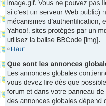
image.gif. Vous ne pouvez pas li
si c’est un serveur Web public) 
mécanismes d’authentification, 
Yahoo!, sites protégés par un mot
utilisez la balise BBCode [img].
Haut
Que sont les annonces globa
Les annonces globales contienne
vous devez lire dès que possibl
forum et dans votre panneau de l’u
des annonces globales dépend d