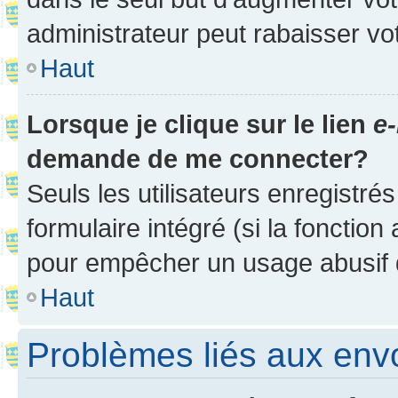
administrateur peut rabaisser v
Haut
Lorsque je clique sur le lien
e-
demande de me connecter?
Seuls les utilisateurs enregistré
formulaire intégré (si la fonction
pour empêcher un usage abusif de 
Haut
Problèmes liés aux en