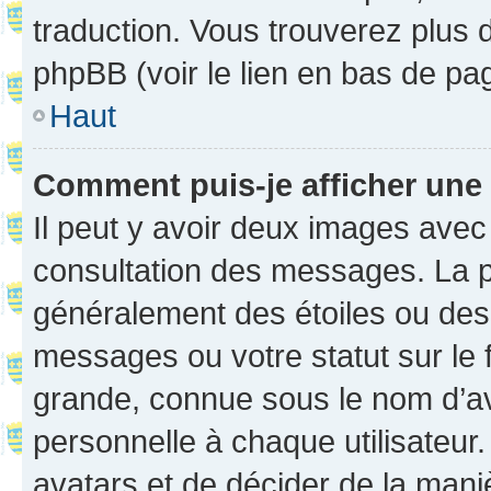
traduction. Vous trouverez plus d
phpBB (voir le lien en bas de pa
Haut
Comment puis-je afficher une
Il peut y avoir deux images avec
consultation des messages. La p
généralement des étoiles ou des
messages ou votre statut sur le
grande, connue sous le nom d’av
personnelle à chaque utilisateur. 
avatars et de décider de la maniè