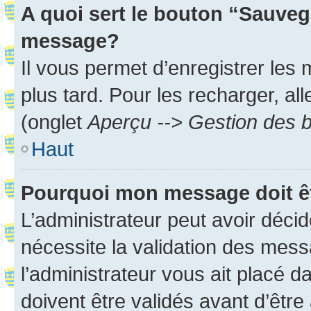
A quoi sert le bouton “Sauveg
message?
Il vous permet d’enregistrer les
plus tard. Pour les recharger, all
(onglet
Aperçu --> Gestion des b
Haut
Pourquoi mon message doit êt
L’administrateur peut avoir déci
nécessite la validation des mess
l’administrateur vous ait placé
doivent être validés avant d’être