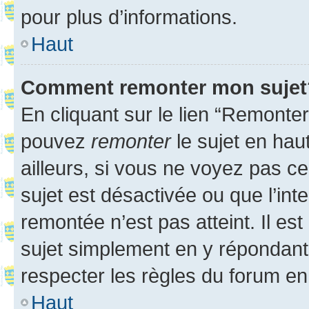
pour plus d’informations.
Haut
Comment remonter mon sujet
En cliquant sur le lien “Remonter
pouvez
remonter
le sujet en hau
ailleurs, si vous ne voyez pas ce
sujet est désactivée ou que l’int
remontée n’est pas atteint. Il e
sujet simplement en y répondan
respecter les règles du forum en 
Haut