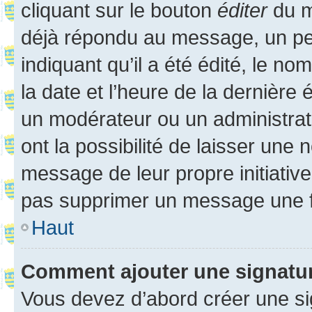
cliquant sur le bouton
éditer
du m
déjà répondu au message, un pet
indiquant qu’il a été édité, le nom
la date et l’heure de la dernière
un modérateur ou un administrat
ont la possibilité de laisser une n
message de leur propre initiative
pas supprimer un message une f
Haut
Comment ajouter une signatu
Vous devez d’abord créer une s