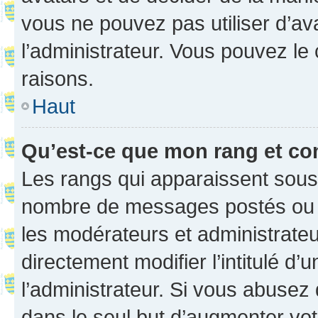
vous ne pouvez pas utiliser d’ava
l’administrateur. Vous pouvez le
raisons.
Haut
Qu’est-ce que mon rang et co
Les rangs qui apparaissent sous l
nombre de messages postés ou ide
les modérateurs et administrate
directement modifier l’intitulé d’
l’administrateur. Si vous abuse
dans le seul but d’augmenter vo