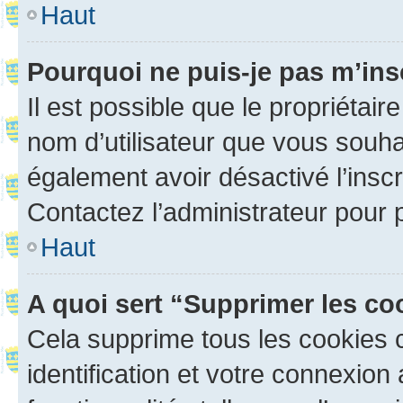
Haut
Pourquoi ne puis-je pas m’ins
Il est possible que le propriétaire
nom d’utilisateur que vous souhait
également avoir désactivé l’insc
Contactez l’administrateur pour
Haut
A quoi sert “Supprimer les c
Cela supprime tous les cookies 
identification et votre connexion