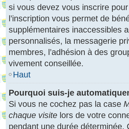
si vous devez vous inscrire pour
l’inscription vous permet de béné
supplémentaires inaccessibles a
personnalisés, la messagerie pri
membres, l’adhésion à des groupes
vivement conseillée.
Haut
Pourquoi suis-je automatiqu
Si vous ne cochez pas la case
M
chaque visite
lors de votre conn
pendant une durée déterminée. C