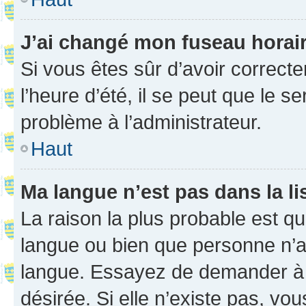
J’ai changé mon fuseau horaire
Si vous êtes sûr d’avoir correct
l’heure d’été, il se peut que le s
problème à l’administrateur.
Haut
Ma langue n’est pas dans la li
La raison la plus probable est que
langue ou bien que personne n’a
langue. Essayez de demander à l’
désirée. Si elle n’existe pas, vou