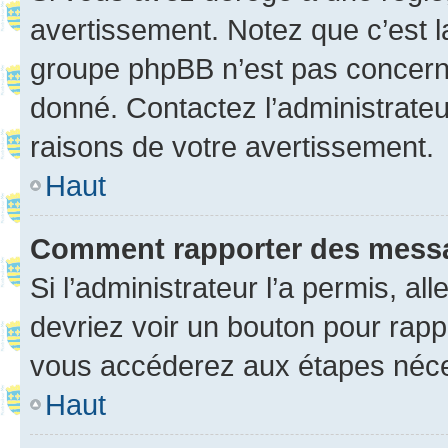
avertissement. Notez que c’est la
groupe phpBB n’est pas concerné
donné. Contactez l’administrate
raisons de votre avertissement.
Haut
Comment rapporter des mess
Si l’administrateur l’a permis, a
devriez voir un bouton pour rapp
vous accéderez aux étapes néces
Haut