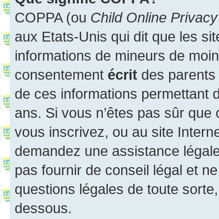
COPPA (ou
Child Online Privacy
aux Etats-Unis qui dit que les sit
informations de mineurs de moins
consentement
écrit
des parents (
de ces informations permettant d
ans. Si vous n’êtes pas sûr que 
vous inscrivez, ou au site Intern
demandez une assistance légale.
pas fournir de conseil légal et n
questions légales de toute sorte,
dessous.