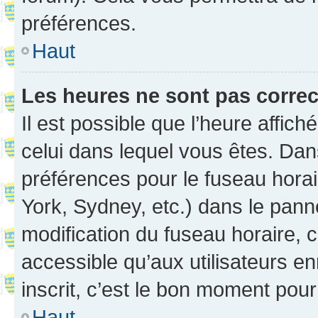
préférences.
Haut
Les heures ne sont pas correc
Il est possible que l’heure affich
celui dans lequel vous êtes. Da
préférences pour le fuseau hora
York, Sydney, etc.) dans le panne
modification du fuseau horaire,
accessible qu’aux utilisateurs e
inscrit, c’est le bon moment pour 
Haut