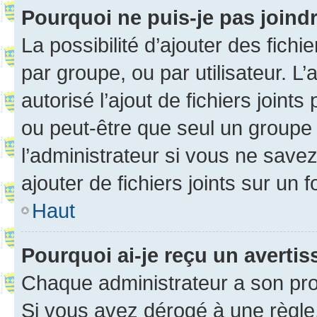
Pourquoi ne puis-je pas joind
La possibilité d’ajouter des fichi
par groupe, ou par utilisateur. L
autorisé l’ajout de fichiers joint
ou peut-être que seul un groupe 
l’administrateur si vous ne sav
ajouter de fichiers joints sur un 
Haut
Pourquoi ai-je reçu un averti
Chaque administrateur a son pro
Si vous avez dérogé à une règle