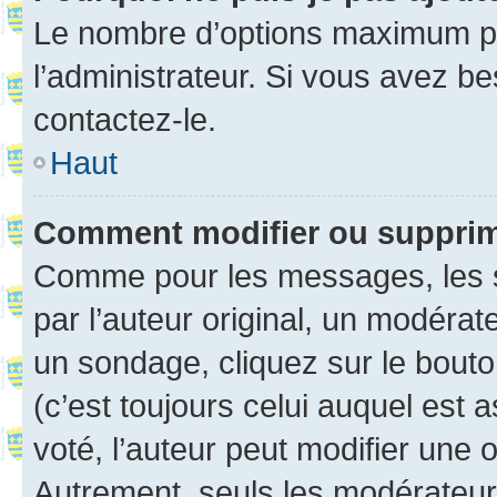
Le nombre d’options maximum pa
l’administrateur. Si vous avez be
contactez-le.
Haut
Comment modifier ou suppri
Comme pour les messages, les 
par l’auteur original, un modérat
un sondage, cliquez sur le bout
(c’est toujours celui auquel est 
voté, l’auteur peut modifier une
Autrement, seuls les modérateurs