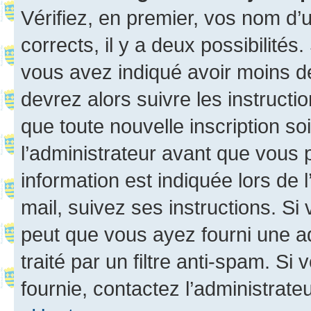
Vérifiez, en premier, vos nom d’ut
corrects, il y a deux possibilités
vous avez indiqué avoir moins de 
devrez alors suivre les instruct
que toute nouvelle inscription s
l’administrateur avant que vous 
information est indiquée lors de l
mail, suivez ses instructions. Si 
peut que vous ayez fourni une ad
traité par un filtre anti-spam. Si
fournie, contactez l’administrateu