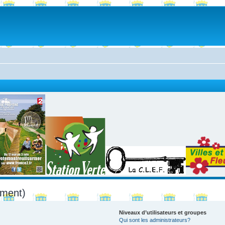
mment)
Niveaux d’utilisateurs et groupes
Qui sont les administrateurs?