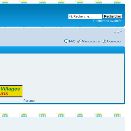
Recherche avancée
FAQ
M’enregistrer
Connexion
Partager