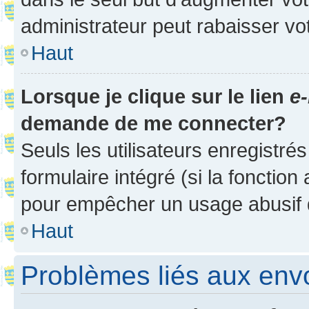
administrateur peut rabaisser v
Haut
Lorsque je clique sur le lien
e-
demande de me connecter?
Seuls les utilisateurs enregistré
formulaire intégré (si la fonction
pour empêcher un usage abusif de 
Haut
Problèmes liés aux en