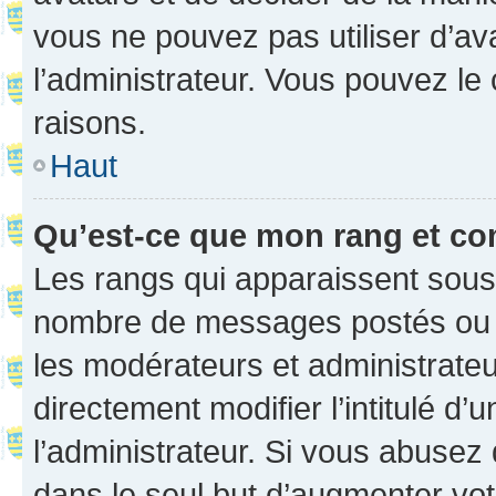
vous ne pouvez pas utiliser d’ava
l’administrateur. Vous pouvez le
raisons.
Haut
Qu’est-ce que mon rang et co
Les rangs qui apparaissent sous l
nombre de messages postés ou ide
les modérateurs et administrate
directement modifier l’intitulé d’
l’administrateur. Si vous abuse
dans le seul but d’augmenter vo