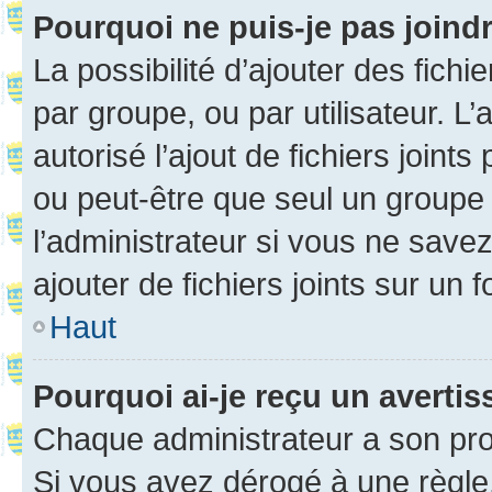
Pourquoi ne puis-je pas joind
La possibilité d’ajouter des fichi
par groupe, ou par utilisateur. L
autorisé l’ajout de fichiers joint
ou peut-être que seul un groupe 
l’administrateur si vous ne sav
ajouter de fichiers joints sur un 
Haut
Pourquoi ai-je reçu un averti
Chaque administrateur a son pro
Si vous avez dérogé à une règle