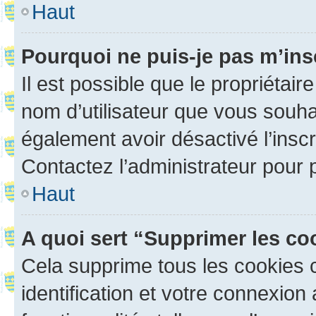
Haut
Pourquoi ne puis-je pas m’ins
Il est possible que le propriétaire
nom d’utilisateur que vous souhait
également avoir désactivé l’insc
Contactez l’administrateur pour
Haut
A quoi sert “Supprimer les c
Cela supprime tous les cookies 
identification et votre connexion