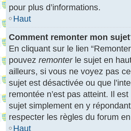
pour plus d’informations.
Haut
Comment remonter mon sujet
En cliquant sur le lien “Remonter
pouvez
remonter
le sujet en hau
ailleurs, si vous ne voyez pas ce
sujet est désactivée ou que l’int
remontée n’est pas atteint. Il e
sujet simplement en y répondan
respecter les règles du forum en 
Haut