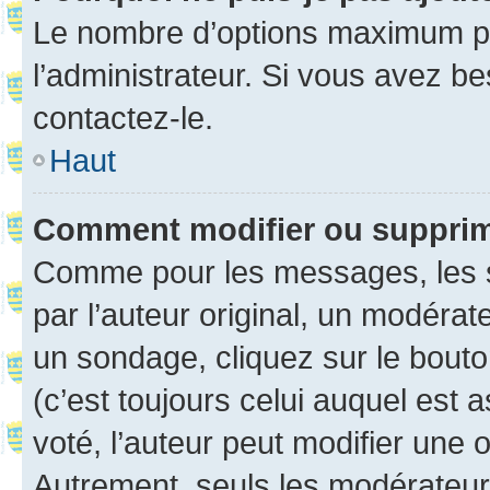
Le nombre d’options maximum pa
l’administrateur. Si vous avez be
contactez-le.
Haut
Comment modifier ou suppri
Comme pour les messages, les 
par l’auteur original, un modérat
un sondage, cliquez sur le bout
(c’est toujours celui auquel est 
voté, l’auteur peut modifier une
Autrement, seuls les modérateurs