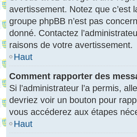
avertissement. Notez que c’est la
groupe phpBB n’est pas concerné
donné. Contactez l’administrate
raisons de votre avertissement.
Haut
Comment rapporter des mess
Si l’administrateur l’a permis, a
devriez voir un bouton pour rapp
vous accéderez aux étapes néces
Haut