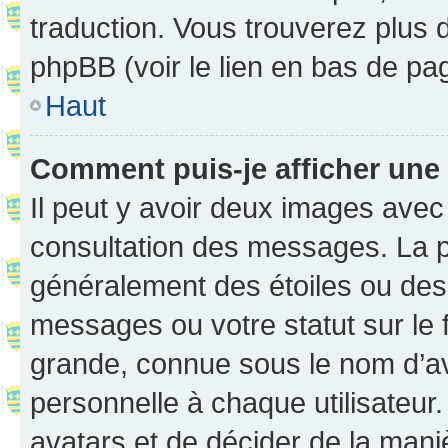
traduction. Vous trouverez plus d
phpBB (voir le lien en bas de pa
Haut
Comment puis-je afficher une
Il peut y avoir deux images avec
consultation des messages. La p
généralement des étoiles ou des
messages ou votre statut sur le
grande, connue sous le nom d’av
personnelle à chaque utilisateur. 
avatars et de décider de la maniè