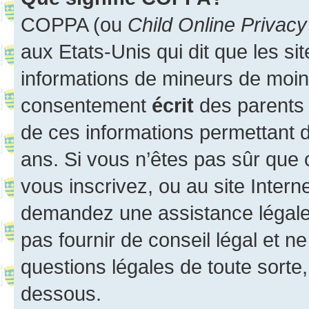
COPPA (ou
Child Online Privacy
aux Etats-Unis qui dit que les sit
informations de mineurs de moins
consentement
écrit
des parents (
de ces informations permettant d
ans. Si vous n’êtes pas sûr que 
vous inscrivez, ou au site Intern
demandez une assistance légale.
pas fournir de conseil légal et n
questions légales de toute sorte,
dessous.