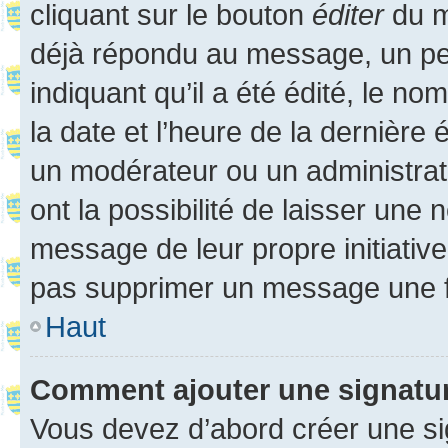
cliquant sur le bouton
éditer
du m
déjà répondu au message, un pet
indiquant qu’il a été édité, le nom
la date et l’heure de la dernière
un modérateur ou un administrat
ont la possibilité de laisser une n
message de leur propre initiative
pas supprimer un message une f
Haut
Comment ajouter une signatu
Vous devez d’abord créer une s