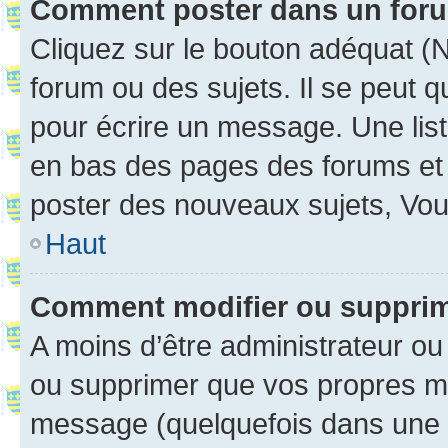
Comment poster dans un for
Cliquez sur le bouton adéquat 
forum ou des sujets. Il se peut 
pour écrire un message. Une list
en bas des pages des forums et
poster des nouveaux sujets, Vo
Haut
Comment modifier ou suppri
A moins d’être administrateur o
ou supprimer que vos propres m
message (quelquefois dans une d