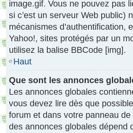
image.gif. Vous ne pouvez pas li
si c’est un serveur Web public) 
mécanismes d’authentification, 
Yahoo!, sites protégés par un mot
utilisez la balise BBCode [img].
Haut
Que sont les annonces globa
Les annonces globales contienne
vous devez lire dès que possibl
forum et dans votre panneau de l’u
des annonces globales dépend d