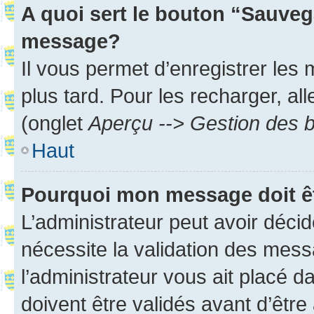
A quoi sert le bouton “Sauveg
message?
Il vous permet d’enregistrer les
plus tard. Pour les recharger, all
(onglet
Aperçu --> Gestion des b
Haut
Pourquoi mon message doit êt
L’administrateur peut avoir déci
nécessite la validation des mess
l’administrateur vous ait placé
doivent être validés avant d’être