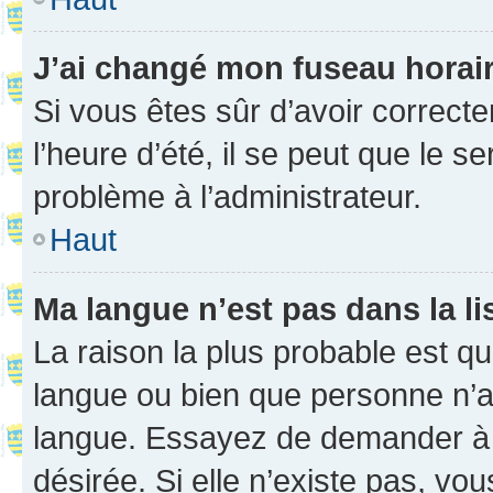
J’ai changé mon fuseau horaire
Si vous êtes sûr d’avoir correct
l’heure d’été, il se peut que le s
problème à l’administrateur.
Haut
Ma langue n’est pas dans la li
La raison la plus probable est que
langue ou bien que personne n’a
langue. Essayez de demander à l’
désirée. Si elle n’existe pas, vou