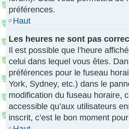
préférences.
Haut
Les heures ne sont pas correc
Il est possible que l’heure affich
celui dans lequel vous êtes. Da
préférences pour le fuseau hora
York, Sydney, etc.) dans le panne
modification du fuseau horaire,
accessible qu’aux utilisateurs e
inscrit, c’est le bon moment pour 
Haut