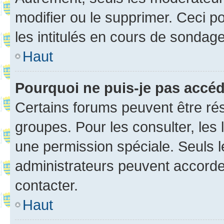
modifier ou le supprimer. Ceci 
les intitulés en cours de sondage
Haut
Pourquoi ne puis-je pas accé
Certains forums peuvent être rés
groupes. Pour les consulter, les l
une permission spéciale. Seuls 
administrateurs peuvent accorde
contacter.
Haut