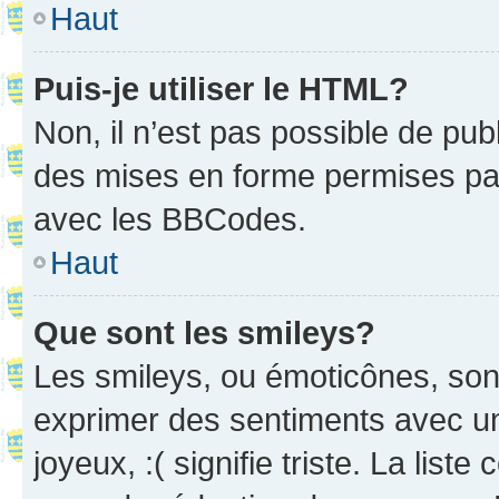
Haut
Puis-je utiliser le HTML?
Non, il n’est pas possible de pu
des mises en forme permises pa
avec les BBCodes.
Haut
Que sont les smileys?
Les smileys, ou émoticônes, sont
exprimer des sentiments avec un 
joyeux, :( signifie triste. La list