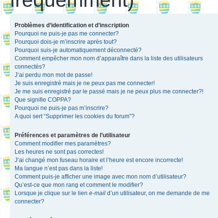
Problèmes d’identification et d’inscription
Pourquoi ne puis-je pas me connecter?
Pourquoi dois-je m’inscrire après tout?
Pourquoi suis-je automatiquement déconnecté?
Comment empêcher mon nom d’apparaître dans la liste des utilisateurs
connectés?
J’ai perdu mon mot de passe!
Je suis enregistré mais je ne peux pas me connecter!
Je me suis enregistré par le passé mais je ne peux plus me connecter?!
Que signifie COPPA?
Pourquoi ne puis-je pas m’inscrire?
A quoi sert “Supprimer les cookies du forum”?
Préférences et paramètres de l’utilisateur
Comment modifier mes paramètres?
Les heures ne sont pas correctes!
J’ai changé mon fuseau horaire et l’heure est encore incorrecte!
Ma langue n’est pas dans la liste!
Comment puis-je afficher une image avec mon nom d’utilisateur?
Qu’est-ce que mon rang et comment le modifier?
Lorsque je clique sur le lien
e-mail
d’un utilisateur, on me demande de me
connecter?