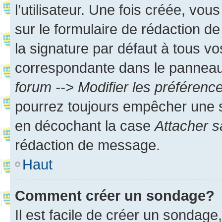
l’utilisateur. Une fois créée, vo
sur le formulaire de rédaction 
la signature par défaut à tous v
correspondante dans le panneau d
forum --> Modifier les préféren
pourrez toujours empêcher une s
en décochant la case
Attacher s
rédaction de message.
Haut
Comment créer un sondage?
Il est facile de créer un sondage