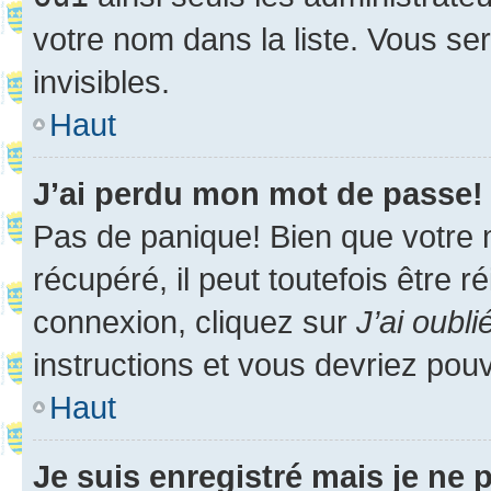
votre nom dans la liste. Vous ser
invisibles.
Haut
J’ai perdu mon mot de passe!
Pas de panique! Bien que votre 
récupéré, il peut toutefois être ré
connexion, cliquez sur
J’ai oubl
instructions et vous devriez pou
Haut
Je suis enregistré mais je ne