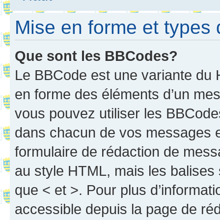
Mise en forme et types 
Que sont les BBCodes?
Le BBCode est une variante du H
en forme des éléments d’un mess
vous pouvez utiliser les BBCode
dans chacun de vos messages en 
formulaire de rédaction de mess
au style HTML, mais les balises s
que < et >. Pour plus d’informat
accessible depuis la page de ré