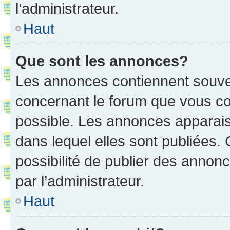
l’administrateur.
Haut
Que sont les annonces?
Les annonces contiennent souve
concernant le forum que vous co
possible. Les annonces apparai
dans lequel elles sont publiées
possibilité de publier des anno
par l’administrateur.
Haut