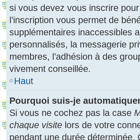
si vous devez vous inscrire pour
l’inscription vous permet de béné
supplémentaires inaccessibles a
personnalisés, la messagerie pri
membres, l’adhésion à des groupes
vivement conseillée.
Haut
Pourquoi suis-je automatiqu
Si vous ne cochez pas la case
M
chaque visite
lors de votre conn
pendant une durée déterminée. C