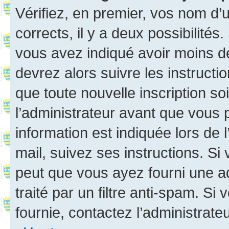
Vérifiez, en premier, vos nom d’ut
corrects, il y a deux possibilités
vous avez indiqué avoir moins de 
devrez alors suivre les instruct
que toute nouvelle inscription s
l’administrateur avant que vous 
information est indiquée lors de l
mail, suivez ses instructions. Si 
peut que vous ayez fourni une ad
traité par un filtre anti-spam. Si
fournie, contactez l’administrateu