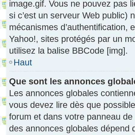
image.gif. Vous ne pouvez pas li
si c’est un serveur Web public) 
mécanismes d’authentification, 
Yahoo!, sites protégés par un mot
utilisez la balise BBCode [img].
Haut
Que sont les annonces globa
Les annonces globales contienne
vous devez lire dès que possibl
forum et dans votre panneau de l’u
des annonces globales dépend d