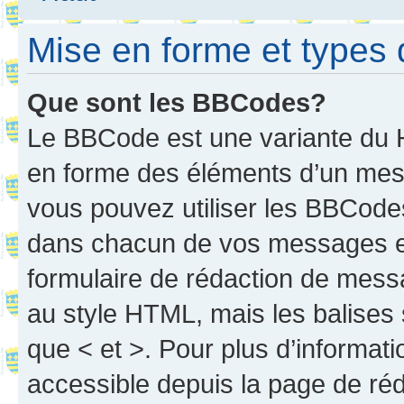
Mise en forme et types 
Que sont les BBCodes?
Le BBCode est une variante du H
en forme des éléments d’un mess
vous pouvez utiliser les BBCode
dans chacun de vos messages en 
formulaire de rédaction de mess
au style HTML, mais les balises s
que < et >. Pour plus d’informat
accessible depuis la page de ré