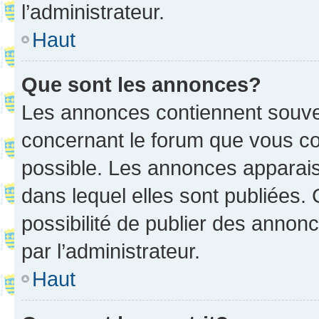
l’administrateur.
Haut
Que sont les annonces?
Les annonces contiennent souve
concernant le forum que vous co
possible. Les annonces apparai
dans lequel elles sont publiées
possibilité de publier des anno
par l’administrateur.
Haut