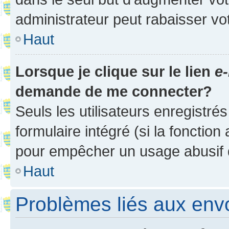
administrateur peut rabaisser v
Haut
Lorsque je clique sur le lien
e-
demande de me connecter?
Seuls les utilisateurs enregistré
formulaire intégré (si la fonction
pour empêcher un usage abusif de 
Haut
Problèmes liés aux en