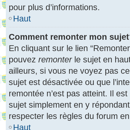
pour plus d’informations.
Haut
Comment remonter mon sujet
En cliquant sur le lien “Remonter
pouvez
remonter
le sujet en hau
ailleurs, si vous ne voyez pas ce
sujet est désactivée ou que l’int
remontée n’est pas atteint. Il e
sujet simplement en y répondan
respecter les règles du forum en 
Haut