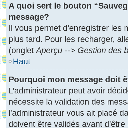
A quoi sert le bouton “Sauveg
message?
Il vous permet d’enregistrer les
plus tard. Pour les recharger, all
(onglet
Aperçu --> Gestion des b
Haut
Pourquoi mon message doit êt
L’administrateur peut avoir déci
nécessite la validation des mess
l’administrateur vous ait placé
doivent être validés avant d’être