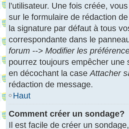
l’utilisateur. Une fois créée, vo
sur le formulaire de rédaction 
la signature par défaut à tous v
correspondante dans le panneau d
forum --> Modifier les préféren
pourrez toujours empêcher une s
en décochant la case
Attacher s
rédaction de message.
Haut
Comment créer un sondage?
Il est facile de créer un sondage