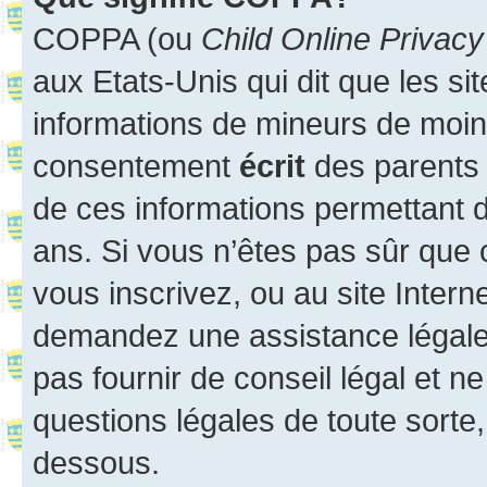
COPPA (ou
Child Online Privacy
aux Etats-Unis qui dit que les sit
informations de mineurs de moins
consentement
écrit
des parents (
de ces informations permettant d
ans. Si vous n’êtes pas sûr que 
vous inscrivez, ou au site Intern
demandez une assistance légale.
pas fournir de conseil légal et n
questions légales de toute sorte,
dessous.