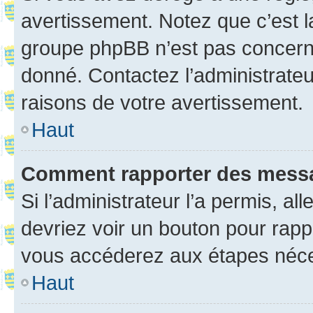
avertissement. Notez que c’est la
groupe phpBB n’est pas concerné
donné. Contactez l’administrate
raisons de votre avertissement.
Haut
Comment rapporter des mess
Si l’administrateur l’a permis, a
devriez voir un bouton pour rapp
vous accéderez aux étapes néces
Haut