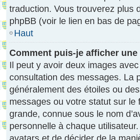
traduction. Vous trouverez plus d
phpBB (voir le lien en bas de pa
Haut
Comment puis-je afficher une
Il peut y avoir deux images avec
consultation des messages. La p
généralement des étoiles ou des
messages ou votre statut sur le
grande, connue sous le nom d’av
personnelle à chaque utilisateur. 
avatars et de décider de la maniè