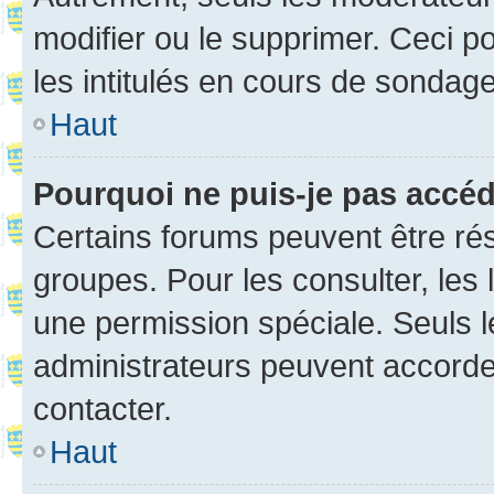
modifier ou le supprimer. Ceci 
les intitulés en cours de sondage
Haut
Pourquoi ne puis-je pas accé
Certains forums peuvent être rés
groupes. Pour les consulter, les l
une permission spéciale. Seuls 
administrateurs peuvent accorde
contacter.
Haut