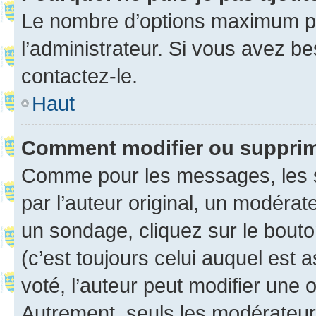
Le nombre d’options maximum pa
l’administrateur. Si vous avez be
contactez-le.
Haut
Comment modifier ou suppri
Comme pour les messages, les 
par l’auteur original, un modérat
un sondage, cliquez sur le bout
(c’est toujours celui auquel est 
voté, l’auteur peut modifier une
Autrement, seuls les modérateurs