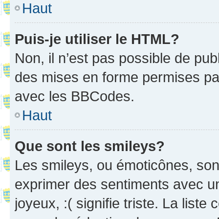
Haut
Puis-je utiliser le HTML?
Non, il n’est pas possible de pu
des mises en forme permises pa
avec les BBCodes.
Haut
Que sont les smileys?
Les smileys, ou émoticônes, sont
exprimer des sentiments avec un 
joyeux, :( signifie triste. La list