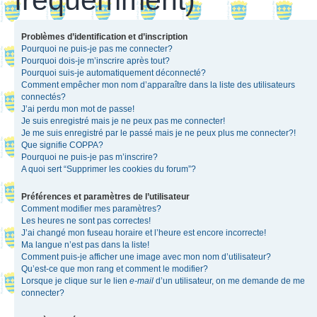
Problèmes d’identification et d’inscription
Pourquoi ne puis-je pas me connecter?
Pourquoi dois-je m’inscrire après tout?
Pourquoi suis-je automatiquement déconnecté?
Comment empêcher mon nom d’apparaître dans la liste des utilisateurs
connectés?
J’ai perdu mon mot de passe!
Je suis enregistré mais je ne peux pas me connecter!
Je me suis enregistré par le passé mais je ne peux plus me connecter?!
Que signifie COPPA?
Pourquoi ne puis-je pas m’inscrire?
A quoi sert “Supprimer les cookies du forum”?
Préférences et paramètres de l’utilisateur
Comment modifier mes paramètres?
Les heures ne sont pas correctes!
J’ai changé mon fuseau horaire et l’heure est encore incorrecte!
Ma langue n’est pas dans la liste!
Comment puis-je afficher une image avec mon nom d’utilisateur?
Qu’est-ce que mon rang et comment le modifier?
Lorsque je clique sur le lien
e-mail
d’un utilisateur, on me demande de me
connecter?