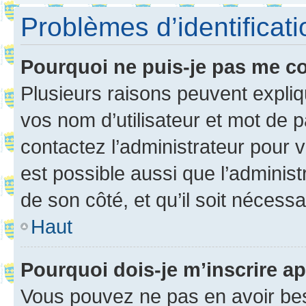
Problèmes d’identificatio
Pourquoi ne puis-je pas me c
Plusieurs raisons peuvent expliq
vos nom d’utilisateur et mot de pa
contactez l’administrateur pour v
est possible aussi que l’administ
de son côté, et qu’il soit nécessa
Haut
Pourquoi dois-je m’inscrire ap
Vous pouvez ne pas en avoir bes