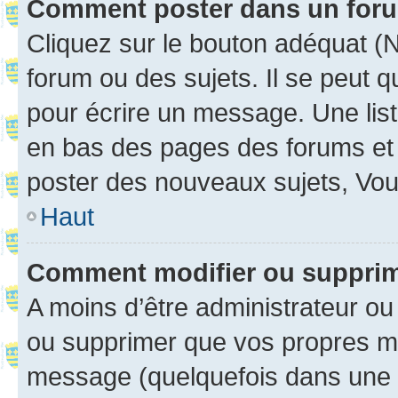
Comment poster dans un for
Cliquez sur le bouton adéquat 
forum ou des sujets. Il se peut 
pour écrire un message. Une list
en bas des pages des forums et
poster des nouveaux sujets, Vo
Haut
Comment modifier ou suppri
A moins d’être administrateur o
ou supprimer que vos propres m
message (quelquefois dans une d