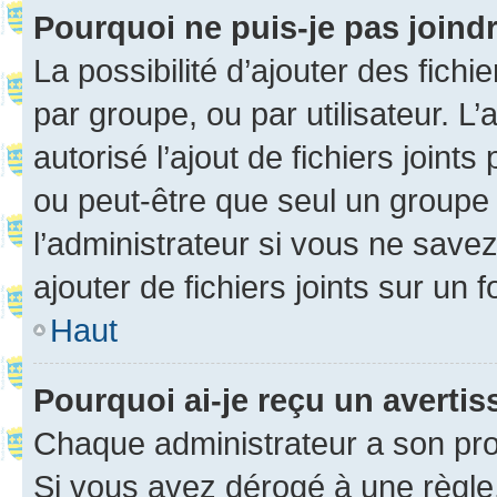
Pourquoi ne puis-je pas joind
La possibilité d’ajouter des fichi
par groupe, ou par utilisateur. L
autorisé l’ajout de fichiers joint
ou peut-être que seul un groupe 
l’administrateur si vous ne sav
ajouter de fichiers joints sur un 
Haut
Pourquoi ai-je reçu un averti
Chaque administrateur a son pro
Si vous avez dérogé à une règle