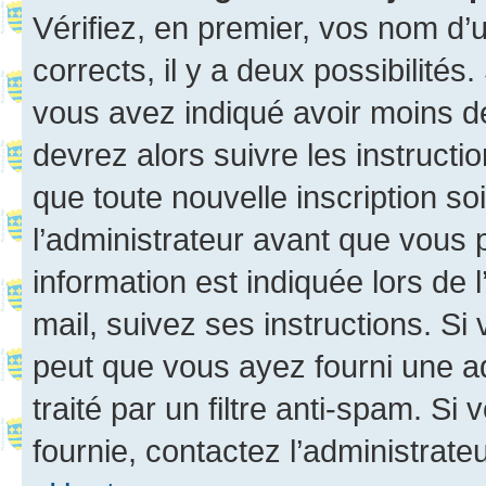
Vérifiez, en premier, vos nom d’ut
corrects, il y a deux possibilités
vous avez indiqué avoir moins de 
devrez alors suivre les instruct
que toute nouvelle inscription s
l’administrateur avant que vous 
information est indiquée lors de l
mail, suivez ses instructions. Si 
peut que vous ayez fourni une ad
traité par un filtre anti-spam. Si
fournie, contactez l’administrateu