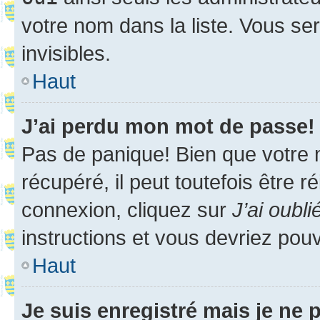
votre nom dans la liste. Vous ser
invisibles.
Haut
J’ai perdu mon mot de passe!
Pas de panique! Bien que votre 
récupéré, il peut toutefois être ré
connexion, cliquez sur
J’ai oubl
instructions et vous devriez pou
Haut
Je suis enregistré mais je ne