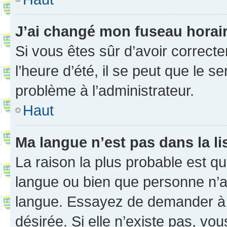
J’ai changé mon fuseau horaire
Si vous êtes sûr d’avoir correct
l’heure d’été, il se peut que le s
problème à l’administrateur.
Haut
Ma langue n’est pas dans la li
La raison la plus probable est que
langue ou bien que personne n’a
langue. Essayez de demander à l’
désirée. Si elle n’existe pas, vou