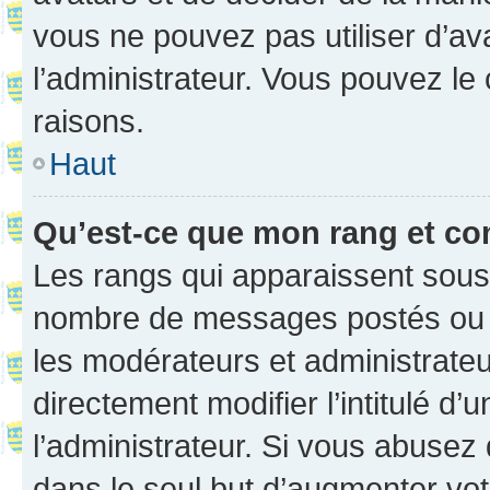
vous ne pouvez pas utiliser d’ava
l’administrateur. Vous pouvez le
raisons.
Haut
Qu’est-ce que mon rang et co
Les rangs qui apparaissent sous l
nombre de messages postés ou ide
les modérateurs et administrate
directement modifier l’intitulé d’
l’administrateur. Si vous abuse
dans le seul but d’augmenter vo