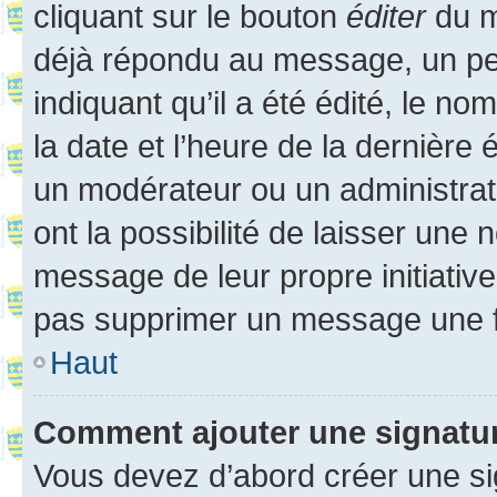
cliquant sur le bouton
éditer
du m
déjà répondu au message, un pet
indiquant qu’il a été édité, le nom
la date et l’heure de la dernière
un modérateur ou un administrat
ont la possibilité de laisser une n
message de leur propre initiative
pas supprimer un message une f
Haut
Comment ajouter une signatu
Vous devez d’abord créer une s