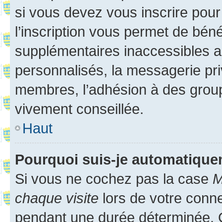
si vous devez vous inscrire pour
l’inscription vous permet de béné
supplémentaires inaccessibles a
personnalisés, la messagerie pri
membres, l’adhésion à des groupes
vivement conseillée.
Haut
Pourquoi suis-je automatiqu
Si vous ne cochez pas la case
M
chaque visite
lors de votre conn
pendant une durée déterminée. C