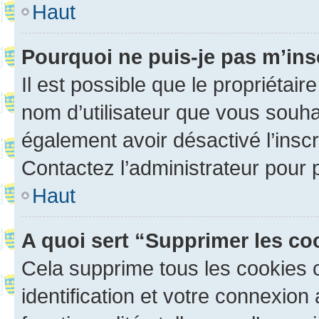
Haut
Pourquoi ne puis-je pas m’ins
Il est possible que le propriétaire
nom d’utilisateur que vous souhait
également avoir désactivé l’insc
Contactez l’administrateur pour
Haut
A quoi sert “Supprimer les c
Cela supprime tous les cookies 
identification et votre connexion