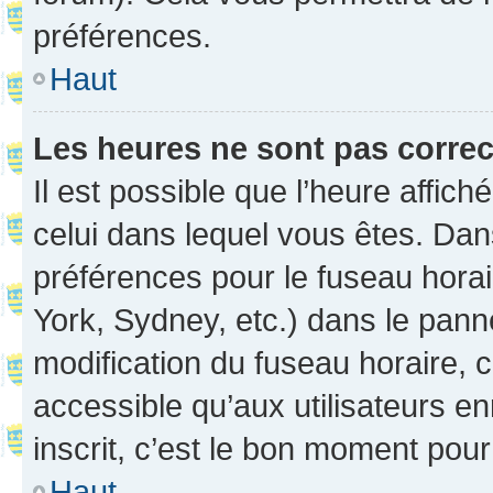
préférences.
Haut
Les heures ne sont pas correc
Il est possible que l’heure affich
celui dans lequel vous êtes. Da
préférences pour le fuseau hora
York, Sydney, etc.) dans le panne
modification du fuseau horaire,
accessible qu’aux utilisateurs e
inscrit, c’est le bon moment pour 
Haut