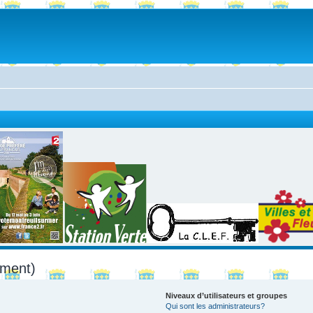
mment)
Niveaux d’utilisateurs et groupes
Qui sont les administrateurs?