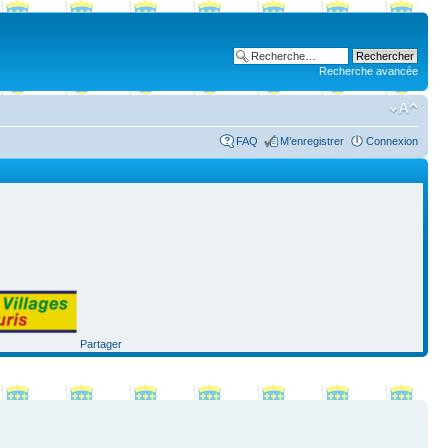
Recherche avancée
FAQ
M’enregistrer
Connexion
Partager