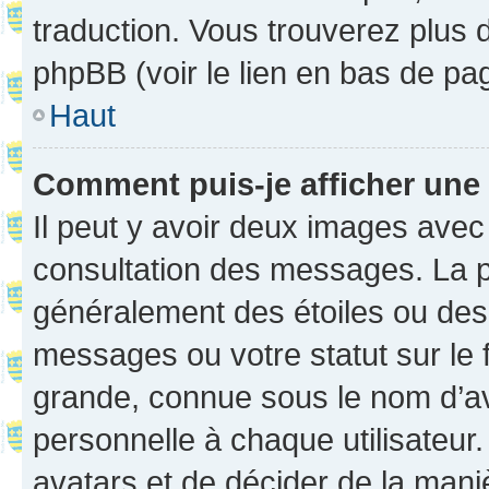
traduction. Vous trouverez plus d
phpBB (voir le lien en bas de pa
Haut
Comment puis-je afficher une
Il peut y avoir deux images avec
consultation des messages. La p
généralement des étoiles ou des
messages ou votre statut sur le
grande, connue sous le nom d’av
personnelle à chaque utilisateur. 
avatars et de décider de la maniè