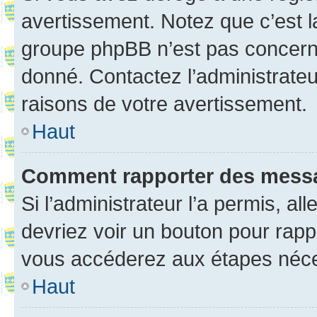
avertissement. Notez que c’est la
groupe phpBB n’est pas concerné
donné. Contactez l’administrate
raisons de votre avertissement.
Haut
Comment rapporter des mess
Si l’administrateur l’a permis, a
devriez voir un bouton pour rapp
vous accéderez aux étapes néces
Haut