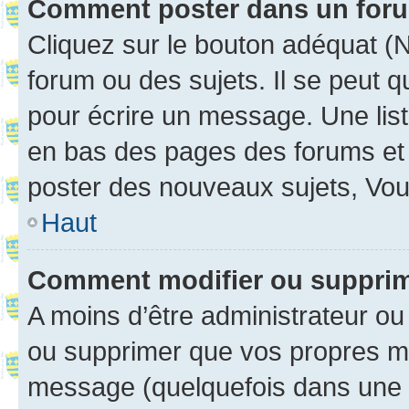
Comment poster dans un for
Cliquez sur le bouton adéquat 
forum ou des sujets. Il se peut 
pour écrire un message. Une list
en bas des pages des forums et
poster des nouveaux sujets, Vo
Haut
Comment modifier ou suppri
A moins d’être administrateur o
ou supprimer que vos propres m
message (quelquefois dans une d