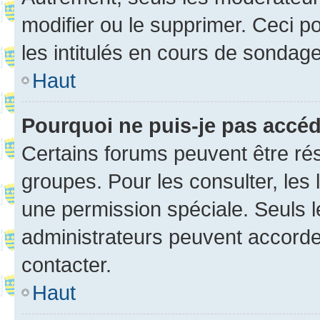
modifier ou le supprimer. Ceci 
les intitulés en cours de sondage
Haut
Pourquoi ne puis-je pas accé
Certains forums peuvent être rés
groupes. Pour les consulter, les l
une permission spéciale. Seuls 
administrateurs peuvent accorde
contacter.
Haut