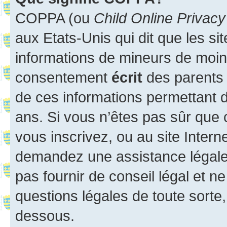
COPPA (ou
Child Online Privacy
aux Etats-Unis qui dit que les sit
informations de mineurs de moins
consentement
écrit
des parents (
de ces informations permettant d
ans. Si vous n’êtes pas sûr que 
vous inscrivez, ou au site Intern
demandez une assistance légale.
pas fournir de conseil légal et n
questions légales de toute sorte,
dessous.