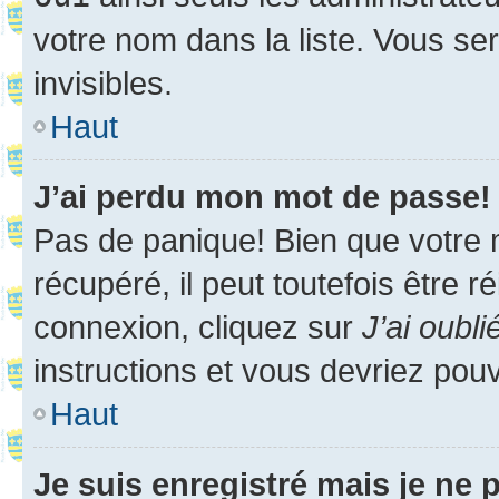
votre nom dans la liste. Vous ser
invisibles.
Haut
J’ai perdu mon mot de passe!
Pas de panique! Bien que votre 
récupéré, il peut toutefois être ré
connexion, cliquez sur
J’ai oubl
instructions et vous devriez pou
Haut
Je suis enregistré mais je ne