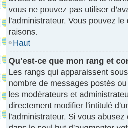
vous ne pouvez pas utiliser d’ava
l’administrateur. Vous pouvez le
raisons.
Haut
Qu’est-ce que mon rang et co
Les rangs qui apparaissent sous l
nombre de messages postés ou ide
les modérateurs et administrate
directement modifier l’intitulé d’
l’administrateur. Si vous abuse
dans le seul but d’augmenter vo