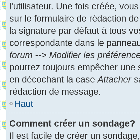
l’utilisateur. Une fois créée, vo
sur le formulaire de rédaction 
la signature par défaut à tous v
correspondante dans le panneau d
forum --> Modifier les préféren
pourrez toujours empêcher une s
en décochant la case
Attacher s
rédaction de message.
Haut
Comment créer un sondage?
Il est facile de créer un sondage