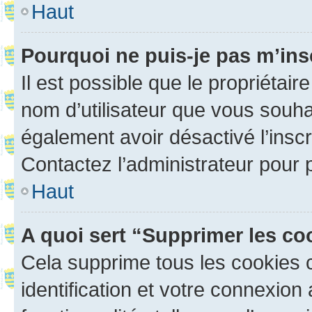
Haut
Pourquoi ne puis-je pas m’ins
Il est possible que le propriétaire
nom d’utilisateur que vous souhait
également avoir désactivé l’insc
Contactez l’administrateur pour
Haut
A quoi sert “Supprimer les c
Cela supprime tous les cookies 
identification et votre connexion