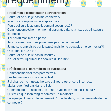
Problèmes d’identification et d’inscription
Pourquoi ne puis-je pas me connecter?
Pourquoi dois-je m’inscrire après tout?
Pourquoi suis-je automatiquement déconnecté?
Comment empêcher mon nom d’apparaître dans la liste des utilisateurs
connectés?
J’ai perdu mon mot de passe!
Je suis enregistré mais je ne peux pas me connecter!
Je me suis enregistré par le passé mais je ne peux plus me connecter?!
Que signifie COPPA?
Pourquoi ne puis-je pas m’inscrire?
A quoi sert “Supprimer les cookies du forum”?
Préférences et paramètres de l’utilisateur
Comment modifier mes paramètres?
Les heures ne sont pas correctes!
J’ai changé mon fuseau horaire et l’heure est encore incorrecte!
Ma langue n’est pas dans la liste!
Comment puis-je afficher une image avec mon nom d’utilisateur?
Qu’est-ce que mon rang et comment le modifier?
Lorsque je clique sur le lien
e-mail
d’un utilisateur, on me demande de me
connecter?