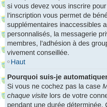
si vous devez vous inscrire pour
l’inscription vous permet de béné
supplémentaires inaccessibles a
personnalisés, la messagerie pri
membres, l’adhésion à des groupes
vivement conseillée.
Haut
Pourquoi suis-je automatiqu
Si vous ne cochez pas la case
M
chaque visite
lors de votre conn
pendant une durée déterminée. C