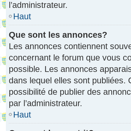
l’administrateur.
Haut
Que sont les annonces?
Les annonces contiennent souve
concernant le forum que vous co
possible. Les annonces apparai
dans lequel elles sont publiées
possibilité de publier des anno
par l’administrateur.
Haut