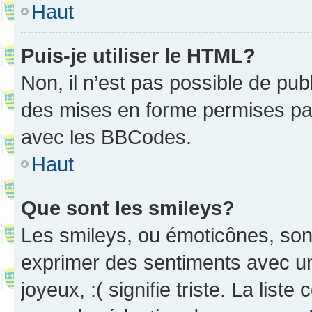
Haut
Puis-je utiliser le HTML?
Non, il n’est pas possible de pu
des mises en forme permises pa
avec les BBCodes.
Haut
Que sont les smileys?
Les smileys, ou émoticônes, sont
exprimer des sentiments avec un 
joyeux, :( signifie triste. La list