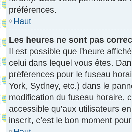
préférences.
Haut
Les heures ne sont pas correc
Il est possible que l’heure affich
celui dans lequel vous êtes. Da
préférences pour le fuseau hora
York, Sydney, etc.) dans le panne
modification du fuseau horaire,
accessible qu’aux utilisateurs e
inscrit, c’est le bon moment pour 
Haut