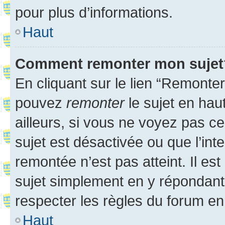
pour plus d’informations.
Haut
Comment remonter mon sujet
En cliquant sur le lien “Remonter
pouvez
remonter
le sujet en hau
ailleurs, si vous ne voyez pas ce
sujet est désactivée ou que l’int
remontée n’est pas atteint. Il e
sujet simplement en y répondan
respecter les règles du forum en 
Haut