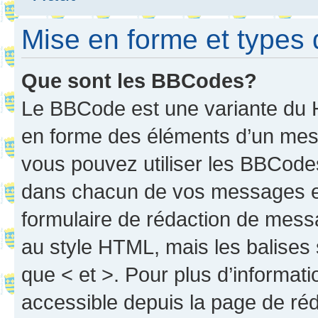
Mise en forme et types 
Que sont les BBCodes?
Le BBCode est une variante du H
en forme des éléments d’un mess
vous pouvez utiliser les BBCode
dans chacun de vos messages en 
formulaire de rédaction de mess
au style HTML, mais les balises s
que < et >. Pour plus d’informat
accessible depuis la page de ré