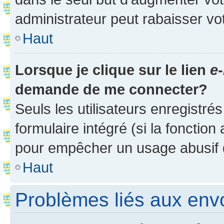
administrateur peut rabaisser v
Haut
Lorsque je clique sur le lien
e-
demande de me connecter?
Seuls les utilisateurs enregistré
formulaire intégré (si la fonction
pour empêcher un usage abusif de 
Haut
Problèmes liés aux en