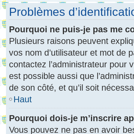
Problèmes d’identificatio
Pourquoi ne puis-je pas me c
Plusieurs raisons peuvent expliq
vos nom d’utilisateur et mot de pa
contactez l’administrateur pour v
est possible aussi que l’administ
de son côté, et qu’il soit nécessa
Haut
Pourquoi dois-je m’inscrire ap
Vous pouvez ne pas en avoir bes