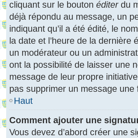
cliquant sur le bouton
éditer
du m
déjà répondu au message, un pet
indiquant qu’il a été édité, le nom
la date et l’heure de la dernière
un modérateur ou un administrat
ont la possibilité de laisser une n
message de leur propre initiative
pas supprimer un message une f
Haut
Comment ajouter une signatu
Vous devez d’abord créer une s