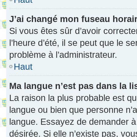
J’ai changé mon fuseau horaire
Si vous êtes sûr d’avoir correct
l’heure d’été, il se peut que le s
problème à l’administrateur.
Haut
Ma langue n’est pas dans la li
La raison la plus probable est que
langue ou bien que personne n’a
langue. Essayez de demander à l’
désirée. Si elle n’existe pas, vou