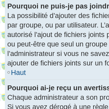
Pourquoi ne puis-je pas joind
La possibilité d’ajouter des fichi
par groupe, ou par utilisateur. L
autorisé l’ajout de fichiers joint
ou peut-être que seul un groupe 
l’administrateur si vous ne sav
ajouter de fichiers joints sur un 
Haut
Pourquoi ai-je reçu un averti
Chaque administrateur a son pro
Si vous avez dérogé à une règle