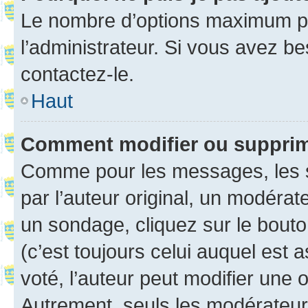
Le nombre d’options maximum pa
l’administrateur. Si vous avez be
contactez-le.
Haut
Comment modifier ou suppri
Comme pour les messages, les 
par l’auteur original, un modérat
un sondage, cliquez sur le bout
(c’est toujours celui auquel est 
voté, l’auteur peut modifier une
Autrement, seuls les modérateurs