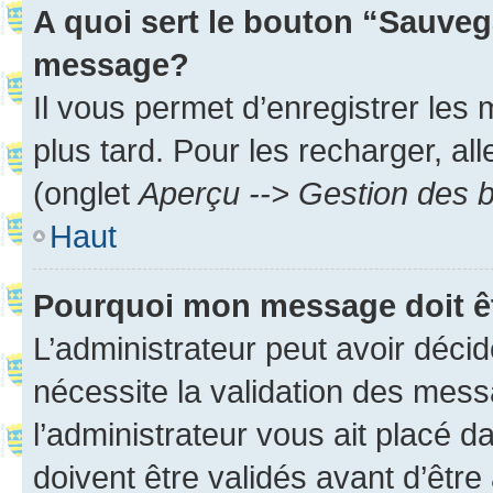
A quoi sert le bouton “Sauveg
message?
Il vous permet d’enregistrer les
plus tard. Pour les recharger, all
(onglet
Aperçu --> Gestion des b
Haut
Pourquoi mon message doit êt
L’administrateur peut avoir déci
nécessite la validation des mess
l’administrateur vous ait placé
doivent être validés avant d’être