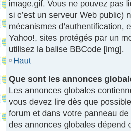
image.gif. Vous ne pouvez pas li
si c’est un serveur Web public) 
mécanismes d’authentification, 
Yahoo!, sites protégés par un mot
utilisez la balise BBCode [img].
Haut
Que sont les annonces globa
Les annonces globales contienne
vous devez lire dès que possibl
forum et dans votre panneau de l’u
des annonces globales dépend d