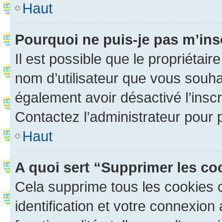
Haut
Pourquoi ne puis-je pas m’ins
Il est possible que le propriétaire
nom d’utilisateur que vous souhait
également avoir désactivé l’insc
Contactez l’administrateur pour
Haut
A quoi sert “Supprimer les c
Cela supprime tous les cookies 
identification et votre connexion