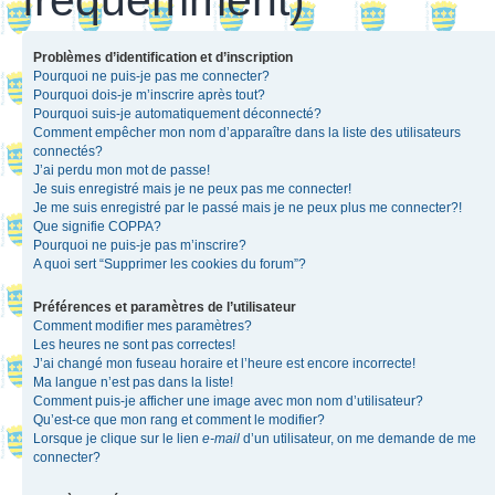
Problèmes d’identification et d’inscription
Pourquoi ne puis-je pas me connecter?
Pourquoi dois-je m’inscrire après tout?
Pourquoi suis-je automatiquement déconnecté?
Comment empêcher mon nom d’apparaître dans la liste des utilisateurs
connectés?
J’ai perdu mon mot de passe!
Je suis enregistré mais je ne peux pas me connecter!
Je me suis enregistré par le passé mais je ne peux plus me connecter?!
Que signifie COPPA?
Pourquoi ne puis-je pas m’inscrire?
A quoi sert “Supprimer les cookies du forum”?
Préférences et paramètres de l’utilisateur
Comment modifier mes paramètres?
Les heures ne sont pas correctes!
J’ai changé mon fuseau horaire et l’heure est encore incorrecte!
Ma langue n’est pas dans la liste!
Comment puis-je afficher une image avec mon nom d’utilisateur?
Qu’est-ce que mon rang et comment le modifier?
Lorsque je clique sur le lien
e-mail
d’un utilisateur, on me demande de me
connecter?