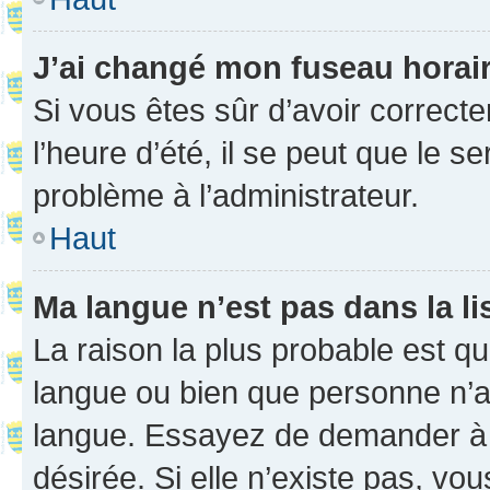
J’ai changé mon fuseau horaire
Si vous êtes sûr d’avoir correct
l’heure d’été, il se peut que le s
problème à l’administrateur.
Haut
Ma langue n’est pas dans la li
La raison la plus probable est que
langue ou bien que personne n’a
langue. Essayez de demander à l’
désirée. Si elle n’existe pas, vou