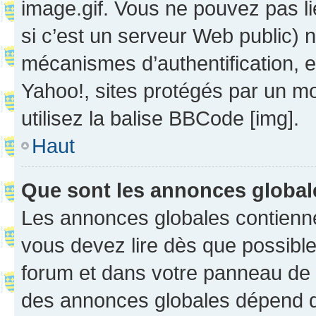
image.gif. Vous ne pouvez pas li
si c’est un serveur Web public) 
mécanismes d’authentification, 
Yahoo!, sites protégés par un mot
utilisez la balise BBCode [img].
Haut
Que sont les annonces globa
Les annonces globales contienne
vous devez lire dès que possibl
forum et dans votre panneau de l’u
des annonces globales dépend d