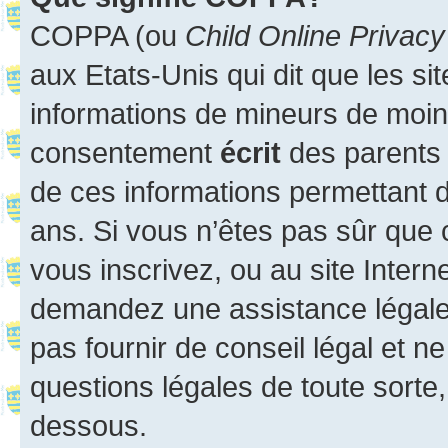
COPPA (ou
Child Online Privacy
aux Etats-Unis qui dit que les sit
informations de mineurs de moins
consentement
écrit
des parents (
de ces informations permettant d
ans. Si vous n’êtes pas sûr que 
vous inscrivez, ou au site Intern
demandez une assistance légale.
pas fournir de conseil légal et n
questions légales de toute sorte,
dessous.