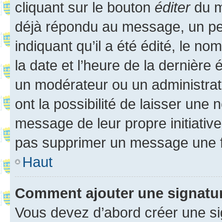
cliquant sur le bouton
éditer
du m
déjà répondu au message, un pet
indiquant qu’il a été édité, le nom
la date et l’heure de la dernière
un modérateur ou un administrat
ont la possibilité de laisser une n
message de leur propre initiative
pas supprimer un message une f
Haut
Comment ajouter une signatu
Vous devez d’abord créer une s