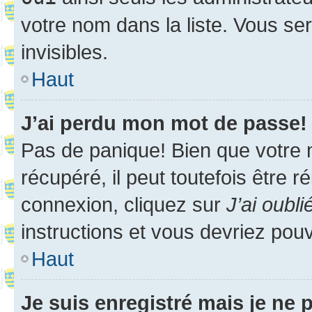
votre nom dans la liste. Vous ser
invisibles.
Haut
J’ai perdu mon mot de passe!
Pas de panique! Bien que votre 
récupéré, il peut toutefois être ré
connexion, cliquez sur
J’ai oubl
instructions et vous devriez pou
Haut
Je suis enregistré mais je ne