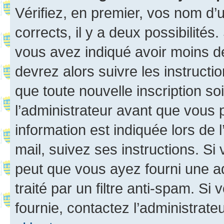
Vérifiez, en premier, vos nom d’ut
corrects, il y a deux possibilités
vous avez indiqué avoir moins de 
devrez alors suivre les instruct
que toute nouvelle inscription s
l’administrateur avant que vous 
information est indiquée lors de l
mail, suivez ses instructions. Si 
peut que vous ayez fourni une ad
traité par un filtre anti-spam. Si
fournie, contactez l’administrateu