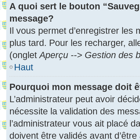
A quoi sert le bouton “Sauveg
message?
Il vous permet d’enregistrer les
plus tard. Pour les recharger, all
(onglet
Aperçu --> Gestion des b
Haut
Pourquoi mon message doit êt
L’administrateur peut avoir déci
nécessite la validation des mess
l’administrateur vous ait placé
doivent être validés avant d’être