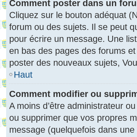
Comment poster dans un for
Cliquez sur le bouton adéquat 
forum ou des sujets. Il se peut 
pour écrire un message. Une list
en bas des pages des forums et
poster des nouveaux sujets, Vo
Haut
Comment modifier ou suppri
A moins d’être administrateur o
ou supprimer que vos propres m
message (quelquefois dans une d