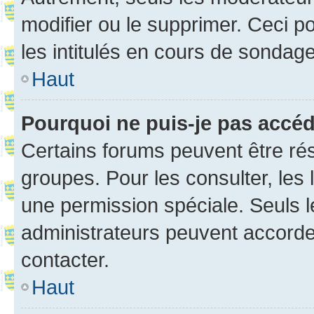
modifier ou le supprimer. Ceci 
les intitulés en cours de sondage
Haut
Pourquoi ne puis-je pas accé
Certains forums peuvent être rés
groupes. Pour les consulter, les l
une permission spéciale. Seuls 
administrateurs peuvent accorde
contacter.
Haut