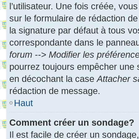
l’utilisateur. Une fois créée, vo
sur le formulaire de rédaction 
la signature par défaut à tous v
correspondante dans le panneau d
forum --> Modifier les préféren
pourrez toujours empêcher une s
en décochant la case
Attacher s
rédaction de message.
Haut
Comment créer un sondage?
Il est facile de créer un sondage