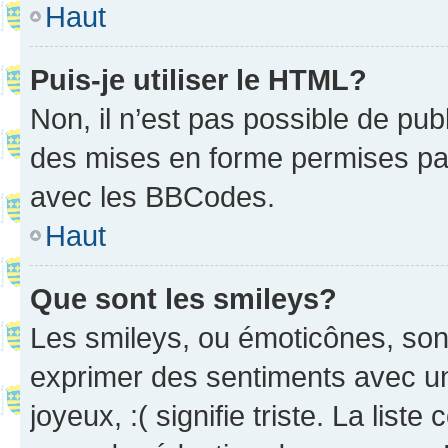
Haut
Puis-je utiliser le HTML?
Non, il n’est pas possible de pu
des mises en forme permises pa
avec les BBCodes.
Haut
Que sont les smileys?
Les smileys, ou émoticônes, sont
exprimer des sentiments avec un 
joyeux, :( signifie triste. La list