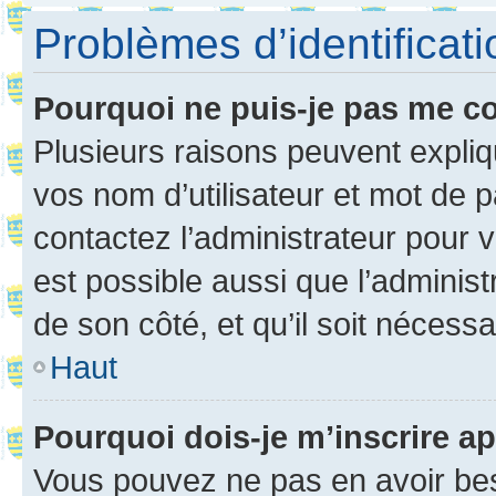
Problèmes d’identificatio
Pourquoi ne puis-je pas me c
Plusieurs raisons peuvent expliq
vos nom d’utilisateur et mot de pa
contactez l’administrateur pour v
est possible aussi que l’administ
de son côté, et qu’il soit nécessa
Haut
Pourquoi dois-je m’inscrire ap
Vous pouvez ne pas en avoir bes