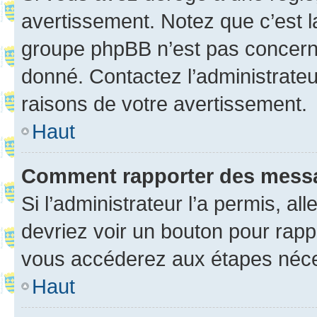
avertissement. Notez que c’est la
groupe phpBB n’est pas concerné
donné. Contactez l’administrate
raisons de votre avertissement.
Haut
Comment rapporter des mess
Si l’administrateur l’a permis, a
devriez voir un bouton pour rapp
vous accéderez aux étapes néces
Haut