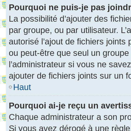
Pourquoi ne puis-je pas joind
La possibilité d’ajouter des fichi
par groupe, ou par utilisateur. L
autorisé l’ajout de fichiers joint
ou peut-être que seul un groupe 
l’administrateur si vous ne sav
ajouter de fichiers joints sur un 
Haut
Pourquoi ai-je reçu un averti
Chaque administrateur a son pro
Si vous avez dérogé à une règle