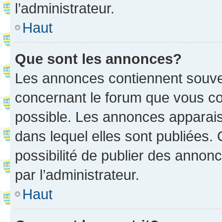
l’administrateur.
Haut
Que sont les annonces?
Les annonces contiennent souve
concernant le forum que vous co
possible. Les annonces apparai
dans lequel elles sont publiées
possibilité de publier des anno
par l’administrateur.
Haut