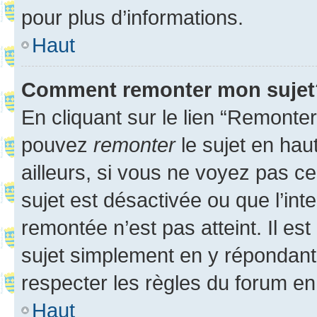
pour plus d’informations.
Haut
Comment remonter mon sujet
En cliquant sur le lien “Remonter
pouvez
remonter
le sujet en hau
ailleurs, si vous ne voyez pas ce
sujet est désactivée ou que l’int
remontée n’est pas atteint. Il e
sujet simplement en y répondan
respecter les règles du forum en 
Haut