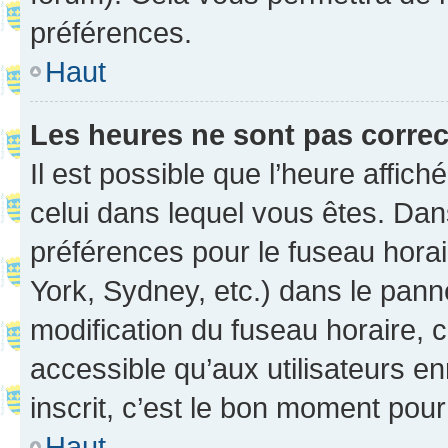
préférences.
Haut
Les heures ne sont pas correc
Il est possible que l’heure affich
celui dans lequel vous êtes. Da
préférences pour le fuseau hora
York, Sydney, etc.) dans le panne
modification du fuseau horaire,
accessible qu’aux utilisateurs e
inscrit, c’est le bon moment pour 
Haut