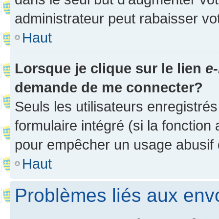
administrateur peut rabaisser v
Haut
Lorsque je clique sur le lien
e-
demande de me connecter?
Seuls les utilisateurs enregistré
formulaire intégré (si la fonction
pour empêcher un usage abusif de 
Haut
Problèmes liés aux en