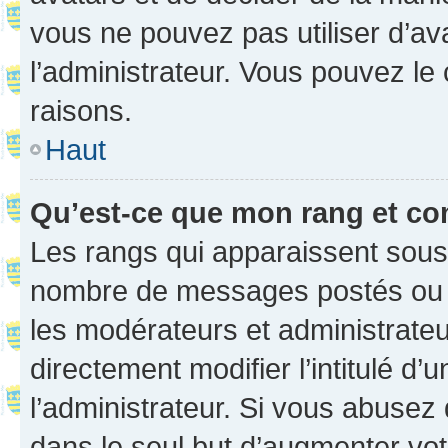
vous ne pouvez pas utiliser d’ava
l’administrateur. Vous pouvez le
raisons.
Haut
Qu’est-ce que mon rang et co
Les rangs qui apparaissent sous l
nombre de messages postés ou ide
les modérateurs et administrate
directement modifier l’intitulé d’
l’administrateur. Si vous abuse
dans le seul but d’augmenter vo