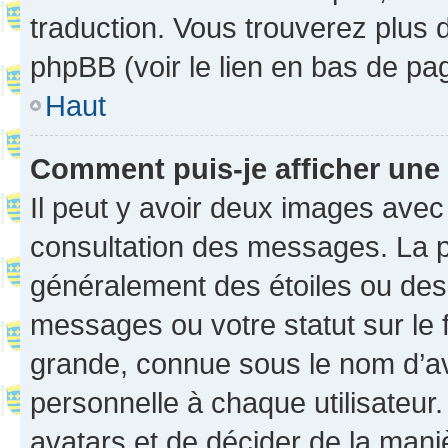
traduction. Vous trouverez plus d
phpBB (voir le lien en bas de pa
Haut
Comment puis-je afficher une
Il peut y avoir deux images avec
consultation des messages. La p
généralement des étoiles ou des
messages ou votre statut sur le
grande, connue sous le nom d’av
personnelle à chaque utilisateur. 
avatars et de décider de la maniè