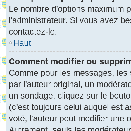
Le nombre d’options maximum pa
l’administrateur. Si vous avez be
contactez-le.
Haut
Comment modifier ou suppri
Comme pour les messages, les 
par l’auteur original, un modérat
un sondage, cliquez sur le bout
(c’est toujours celui auquel est 
voté, l’auteur peut modifier une
Autrement, seuls les modérateurs