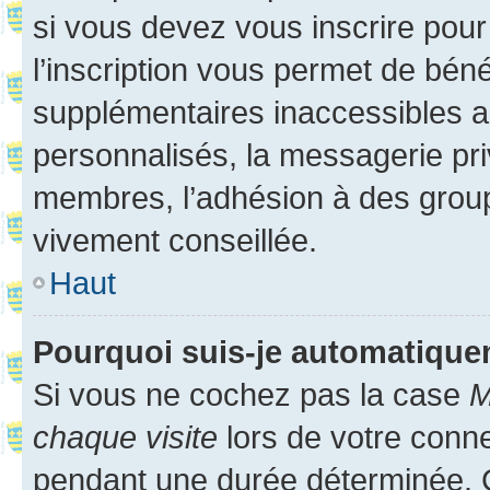
si vous devez vous inscrire pour
l’inscription vous permet de béné
supplémentaires inaccessibles a
personnalisés, la messagerie pri
membres, l’adhésion à des groupes
vivement conseillée.
Haut
Pourquoi suis-je automatiqu
Si vous ne cochez pas la case
M
chaque visite
lors de votre conn
pendant une durée déterminée. C