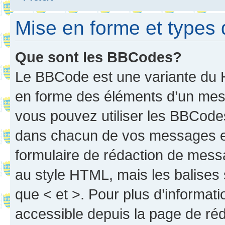
Mise en forme et types 
Que sont les BBCodes?
Le BBCode est une variante du H
en forme des éléments d’un mess
vous pouvez utiliser les BBCode
dans chacun de vos messages en 
formulaire de rédaction de mess
au style HTML, mais les balises s
que < et >. Pour plus d’informat
accessible depuis la page de ré