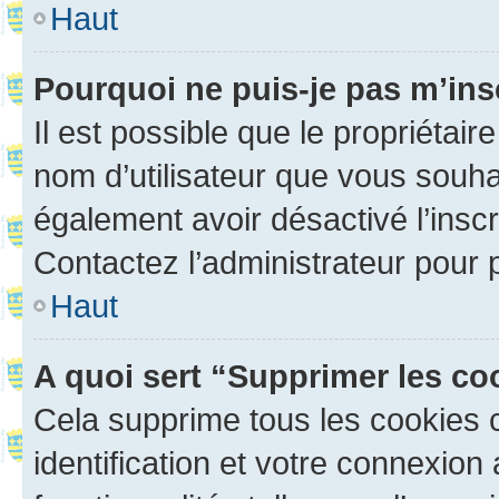
Haut
Pourquoi ne puis-je pas m’ins
Il est possible que le propriétaire
nom d’utilisateur que vous souhait
également avoir désactivé l’insc
Contactez l’administrateur pour
Haut
A quoi sert “Supprimer les c
Cela supprime tous les cookies 
identification et votre connexion