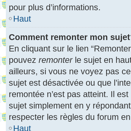
pour plus d’informations.
Haut
Comment remonter mon sujet
En cliquant sur le lien “Remonter
pouvez
remonter
le sujet en hau
ailleurs, si vous ne voyez pas ce
sujet est désactivée ou que l’int
remontée n’est pas atteint. Il e
sujet simplement en y répondan
respecter les règles du forum en 
Haut