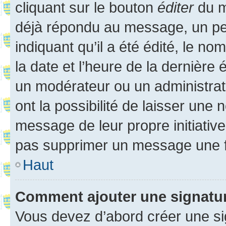
cliquant sur le bouton
éditer
du m
déjà répondu au message, un pet
indiquant qu’il a été édité, le nom
la date et l’heure de la dernière
un modérateur ou un administrat
ont la possibilité de laisser une n
message de leur propre initiative
pas supprimer un message une f
Haut
Comment ajouter une signatu
Vous devez d’abord créer une s