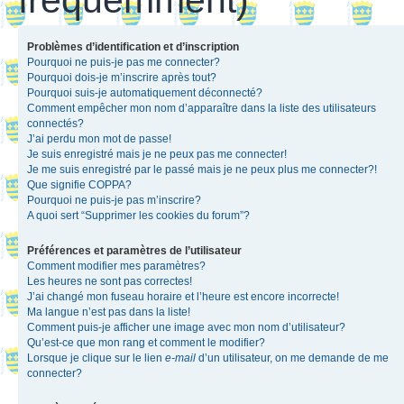
Problèmes d’identification et d’inscription
Pourquoi ne puis-je pas me connecter?
Pourquoi dois-je m’inscrire après tout?
Pourquoi suis-je automatiquement déconnecté?
Comment empêcher mon nom d’apparaître dans la liste des utilisateurs
connectés?
J’ai perdu mon mot de passe!
Je suis enregistré mais je ne peux pas me connecter!
Je me suis enregistré par le passé mais je ne peux plus me connecter?!
Que signifie COPPA?
Pourquoi ne puis-je pas m’inscrire?
A quoi sert “Supprimer les cookies du forum”?
Préférences et paramètres de l’utilisateur
Comment modifier mes paramètres?
Les heures ne sont pas correctes!
J’ai changé mon fuseau horaire et l’heure est encore incorrecte!
Ma langue n’est pas dans la liste!
Comment puis-je afficher une image avec mon nom d’utilisateur?
Qu’est-ce que mon rang et comment le modifier?
Lorsque je clique sur le lien
e-mail
d’un utilisateur, on me demande de me
connecter?