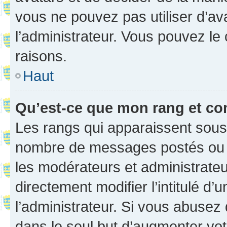
vous ne pouvez pas utiliser d’ava
l’administrateur. Vous pouvez le
raisons.
Haut
Qu’est-ce que mon rang et co
Les rangs qui apparaissent sous l
nombre de messages postés ou ide
les modérateurs et administrate
directement modifier l’intitulé d’
l’administrateur. Si vous abuse
dans le seul but d’augmenter vo