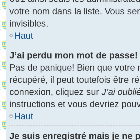
votre nom dans la liste. Vous ser
invisibles.
Haut
J’ai perdu mon mot de passe!
Pas de panique! Bien que votre 
récupéré, il peut toutefois être ré
connexion, cliquez sur
J’ai oubl
instructions et vous devriez pou
Haut
Je suis enregistré mais je ne