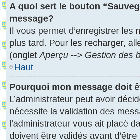
A quoi sert le bouton “Sauveg
message?
Il vous permet d’enregistrer les
plus tard. Pour les recharger, all
(onglet
Aperçu --> Gestion des b
Haut
Pourquoi mon message doit êt
L’administrateur peut avoir déci
nécessite la validation des mess
l’administrateur vous ait placé
doivent être validés avant d’être