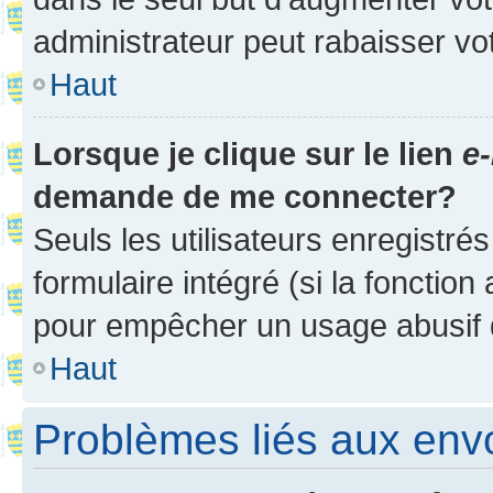
administrateur peut rabaisser v
Haut
Lorsque je clique sur le lien
e-
demande de me connecter?
Seuls les utilisateurs enregistré
formulaire intégré (si la fonction
pour empêcher un usage abusif de 
Haut
Problèmes liés aux en