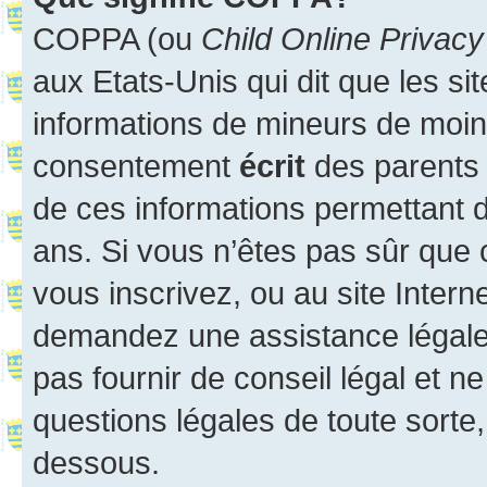
COPPA (ou
Child Online Privacy
aux Etats-Unis qui dit que les sit
informations de mineurs de moins
consentement
écrit
des parents (
de ces informations permettant d
ans. Si vous n’êtes pas sûr que 
vous inscrivez, ou au site Intern
demandez une assistance légale.
pas fournir de conseil légal et n
questions légales de toute sorte,
dessous.