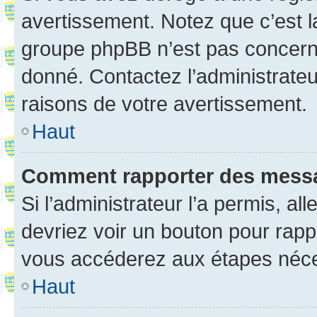
avertissement. Notez que c’est la
groupe phpBB n’est pas concerné
donné. Contactez l’administrate
raisons de votre avertissement.
Haut
Comment rapporter des mess
Si l’administrateur l’a permis, a
devriez voir un bouton pour rapp
vous accéderez aux étapes néces
Haut