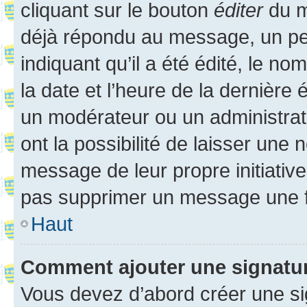
cliquant sur le bouton
éditer
du m
déjà répondu au message, un pet
indiquant qu’il a été édité, le nom
la date et l’heure de la dernière
un modérateur ou un administrat
ont la possibilité de laisser une n
message de leur propre initiative
pas supprimer un message une f
Haut
Comment ajouter une signatu
Vous devez d’abord créer une s