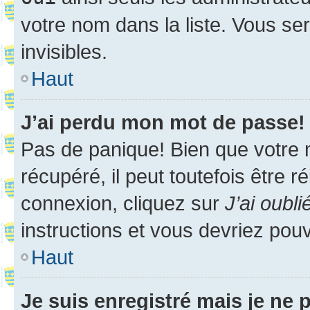
votre nom dans la liste. Vous ser
invisibles.
Haut
J’ai perdu mon mot de passe!
Pas de panique! Bien que votre 
récupéré, il peut toutefois être ré
connexion, cliquez sur
J’ai oubl
instructions et vous devriez pou
Haut
Je suis enregistré mais je ne