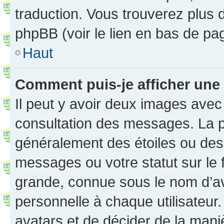
traduction. Vous trouverez plus d
phpBB (voir le lien en bas de pa
Haut
Comment puis-je afficher une
Il peut y avoir deux images avec
consultation des messages. La p
généralement des étoiles ou des
messages ou votre statut sur le
grande, connue sous le nom d’av
personnelle à chaque utilisateur. 
avatars et de décider de la maniè