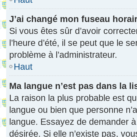
J’ai changé mon fuseau horaire
Si vous êtes sûr d’avoir correct
l’heure d’été, il se peut que le s
problème à l’administrateur.
Haut
Ma langue n’est pas dans la li
La raison la plus probable est que
langue ou bien que personne n’a
langue. Essayez de demander à l’
désirée. Si elle n’existe pas, vou