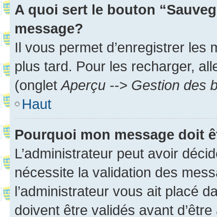
A quoi sert le bouton “Sauveg
message?
Il vous permet d’enregistrer les
plus tard. Pour les recharger, all
(onglet
Aperçu --> Gestion des b
Haut
Pourquoi mon message doit êt
L’administrateur peut avoir déci
nécessite la validation des mess
l’administrateur vous ait placé
doivent être validés avant d’être