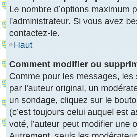
Le nombre d’options maximum pa
l’administrateur. Si vous avez be
contactez-le.
Haut
Comment modifier ou suppri
Comme pour les messages, les 
par l’auteur original, un modérat
un sondage, cliquez sur le bout
(c’est toujours celui auquel est 
voté, l’auteur peut modifier une
Autrement, seuls les modérateurs