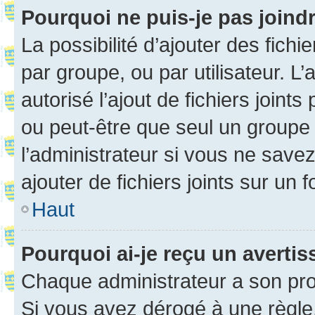
Pourquoi ne puis-je pas joind
La possibilité d’ajouter des fichi
par groupe, ou par utilisateur. L
autorisé l’ajout de fichiers joint
ou peut-être que seul un groupe 
l’administrateur si vous ne sav
ajouter de fichiers joints sur un 
Haut
Pourquoi ai-je reçu un averti
Chaque administrateur a son pro
Si vous avez dérogé à une règle