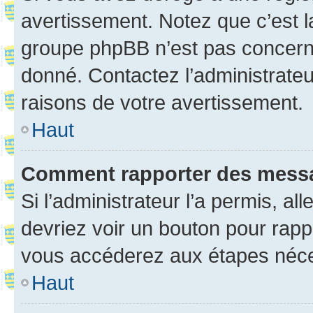
avertissement. Notez que c’est la
groupe phpBB n’est pas concerné
donné. Contactez l’administrate
raisons de votre avertissement.
Haut
Comment rapporter des mess
Si l’administrateur l’a permis, a
devriez voir un bouton pour rapp
vous accéderez aux étapes néces
Haut