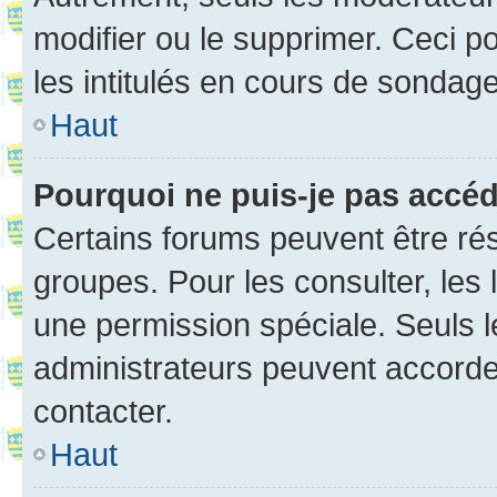
modifier ou le supprimer. Ceci 
les intitulés en cours de sondage
Haut
Pourquoi ne puis-je pas accé
Certains forums peuvent être rés
groupes. Pour les consulter, les l
une permission spéciale. Seuls 
administrateurs peuvent accorde
contacter.
Haut