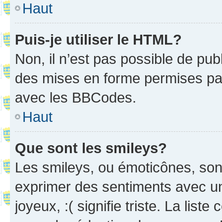
Haut
Puis-je utiliser le HTML?
Non, il n’est pas possible de pu
des mises en forme permises pa
avec les BBCodes.
Haut
Que sont les smileys?
Les smileys, ou émoticônes, sont
exprimer des sentiments avec un 
joyeux, :( signifie triste. La list