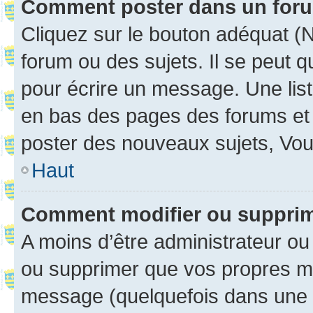
Comment poster dans un for
Cliquez sur le bouton adéquat 
forum ou des sujets. Il se peut 
pour écrire un message. Une list
en bas des pages des forums et
poster des nouveaux sujets, Vo
Haut
Comment modifier ou suppri
A moins d’être administrateur o
ou supprimer que vos propres m
message (quelquefois dans une d