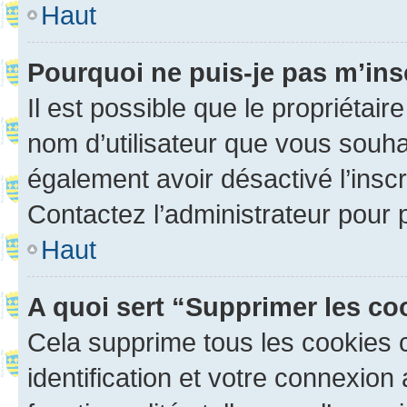
Haut
Pourquoi ne puis-je pas m’ins
Il est possible que le propriétaire
nom d’utilisateur que vous souhait
également avoir désactivé l’insc
Contactez l’administrateur pour
Haut
A quoi sert “Supprimer les c
Cela supprime tous les cookies 
identification et votre connexion