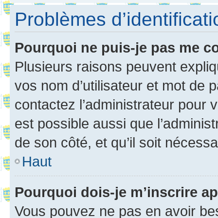
Problèmes d’identificatio
Pourquoi ne puis-je pas me c
Plusieurs raisons peuvent expliq
vos nom d’utilisateur et mot de pa
contactez l’administrateur pour v
est possible aussi que l’administ
de son côté, et qu’il soit nécessa
Haut
Pourquoi dois-je m’inscrire ap
Vous pouvez ne pas en avoir bes