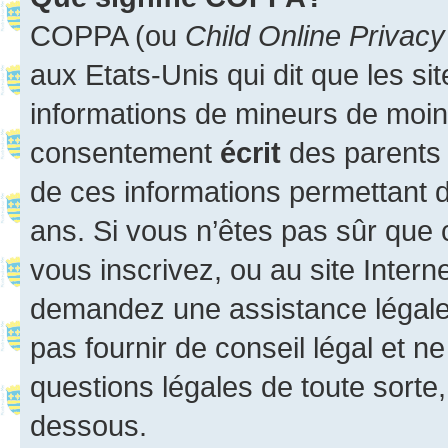
COPPA (ou
Child Online Privacy
aux Etats-Unis qui dit que les sit
informations de mineurs de moins
consentement
écrit
des parents (
de ces informations permettant d
ans. Si vous n’êtes pas sûr que 
vous inscrivez, ou au site Intern
demandez une assistance légale.
pas fournir de conseil légal et n
questions légales de toute sorte,
dessous.