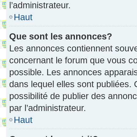
l’administrateur.
Haut
Que sont les annonces?
Les annonces contiennent souve
concernant le forum que vous co
possible. Les annonces apparai
dans lequel elles sont publiées
possibilité de publier des anno
par l’administrateur.
Haut