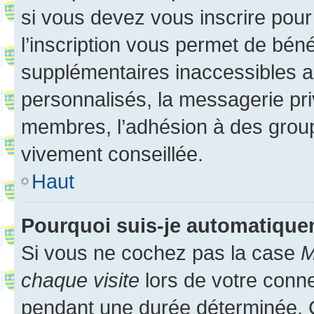
si vous devez vous inscrire pour
l’inscription vous permet de béné
supplémentaires inaccessibles a
personnalisés, la messagerie pri
membres, l’adhésion à des groupes
vivement conseillée.
Haut
Pourquoi suis-je automatiqu
Si vous ne cochez pas la case
M
chaque visite
lors de votre conn
pendant une durée déterminée. C