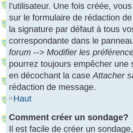
l’utilisateur. Une fois créée, vo
sur le formulaire de rédaction 
la signature par défaut à tous v
correspondante dans le panneau d
forum --> Modifier les préféren
pourrez toujours empêcher une s
en décochant la case
Attacher s
rédaction de message.
Haut
Comment créer un sondage?
Il est facile de créer un sondage