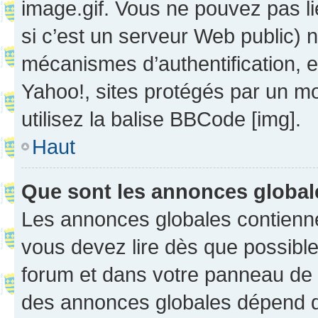
image.gif. Vous ne pouvez pas li
si c’est un serveur Web public) 
mécanismes d’authentification, 
Yahoo!, sites protégés par un mot
utilisez la balise BBCode [img].
Haut
Que sont les annonces globa
Les annonces globales contienne
vous devez lire dès que possibl
forum et dans votre panneau de l’u
des annonces globales dépend d