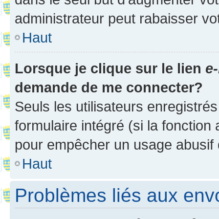
administrateur peut rabaisser v
Haut
Lorsque je clique sur le lien
e-
demande de me connecter?
Seuls les utilisateurs enregistré
formulaire intégré (si la fonction
pour empêcher un usage abusif de 
Haut
Problèmes liés aux en