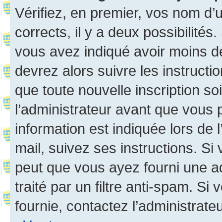
Vérifiez, en premier, vos nom d’ut
corrects, il y a deux possibilités
vous avez indiqué avoir moins de 
devrez alors suivre les instruct
que toute nouvelle inscription s
l’administrateur avant que vous 
information est indiquée lors de l
mail, suivez ses instructions. Si 
peut que vous ayez fourni une ad
traité par un filtre anti-spam. Si
fournie, contactez l’administrateu