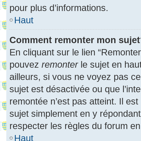
pour plus d’informations.
Haut
Comment remonter mon sujet
En cliquant sur le lien “Remonter
pouvez
remonter
le sujet en hau
ailleurs, si vous ne voyez pas ce
sujet est désactivée ou que l’int
remontée n’est pas atteint. Il e
sujet simplement en y répondan
respecter les règles du forum en 
Haut