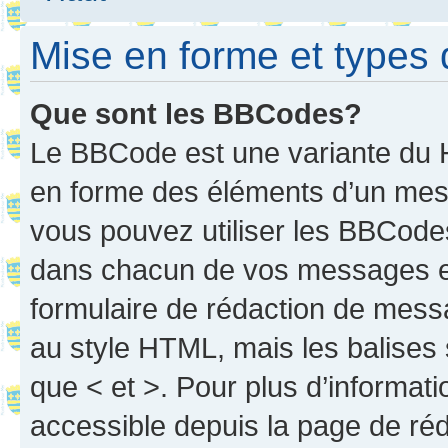
Mise en forme et types 
Que sont les BBCodes?
Le BBCode est une variante du H
en forme des éléments d’un mess
vous pouvez utiliser les BBCode
dans chacun de vos messages en 
formulaire de rédaction de mess
au style HTML, mais les balises s
que < et >. Pour plus d’informat
accessible depuis la page de ré