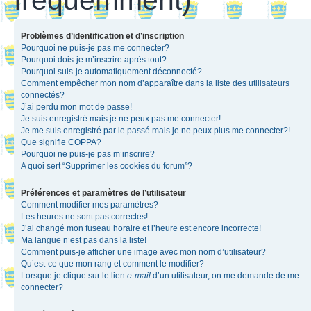
Problèmes d’identification et d’inscription
Pourquoi ne puis-je pas me connecter?
Pourquoi dois-je m’inscrire après tout?
Pourquoi suis-je automatiquement déconnecté?
Comment empêcher mon nom d’apparaître dans la liste des utilisateurs
connectés?
J’ai perdu mon mot de passe!
Je suis enregistré mais je ne peux pas me connecter!
Je me suis enregistré par le passé mais je ne peux plus me connecter?!
Que signifie COPPA?
Pourquoi ne puis-je pas m’inscrire?
A quoi sert “Supprimer les cookies du forum”?
Préférences et paramètres de l’utilisateur
Comment modifier mes paramètres?
Les heures ne sont pas correctes!
J’ai changé mon fuseau horaire et l’heure est encore incorrecte!
Ma langue n’est pas dans la liste!
Comment puis-je afficher une image avec mon nom d’utilisateur?
Qu’est-ce que mon rang et comment le modifier?
Lorsque je clique sur le lien
e-mail
d’un utilisateur, on me demande de me
connecter?