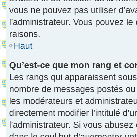
vous ne pouvez pas utiliser d’ava
l’administrateur. Vous pouvez le
raisons.
Haut
Qu’est-ce que mon rang et co
Les rangs qui apparaissent sous l
nombre de messages postés ou ide
les modérateurs et administrate
directement modifier l’intitulé d’
l’administrateur. Si vous abuse
dans le seul but d’augmenter vo