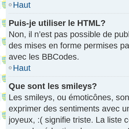
Haut
Puis-je utiliser le HTML?
Non, il n’est pas possible de pu
des mises en forme permises pa
avec les BBCodes.
Haut
Que sont les smileys?
Les smileys, ou émoticônes, sont
exprimer des sentiments avec un 
joyeux, :( signifie triste. La list