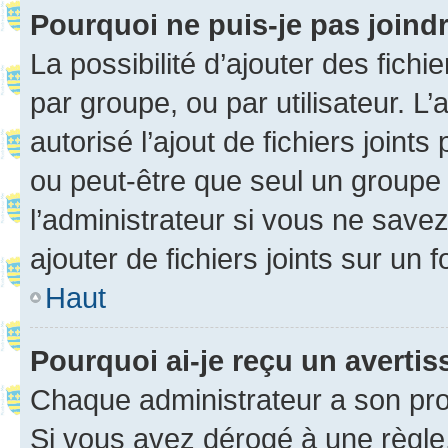
Pourquoi ne puis-je pas joind
La possibilité d’ajouter des fichi
par groupe, ou par utilisateur. L
autorisé l’ajout de fichiers joint
ou peut-être que seul un groupe 
l’administrateur si vous ne sav
ajouter de fichiers joints sur un 
Haut
Pourquoi ai-je reçu un averti
Chaque administrateur a son pro
Si vous avez dérogé à une règle