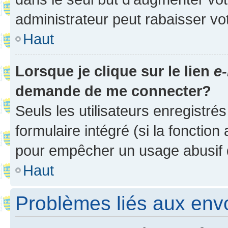
administrateur peut rabaisser v
Haut
Lorsque je clique sur le lien
e-
demande de me connecter?
Seuls les utilisateurs enregistré
formulaire intégré (si la fonction
pour empêcher un usage abusif de 
Haut
Problèmes liés aux en