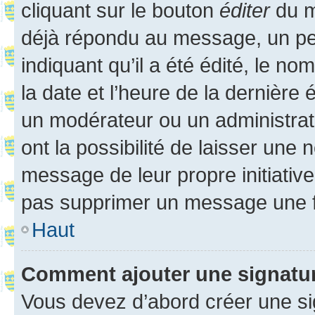
cliquant sur le bouton
éditer
du m
déjà répondu au message, un pet
indiquant qu’il a été édité, le nom
la date et l’heure de la dernière
un modérateur ou un administrat
ont la possibilité de laisser une n
message de leur propre initiative
pas supprimer un message une f
Haut
Comment ajouter une signatu
Vous devez d’abord créer une s