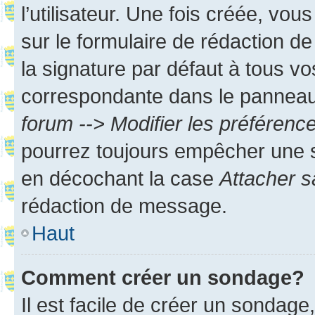
l’utilisateur. Une fois créée, vo
sur le formulaire de rédaction 
la signature par défaut à tous v
correspondante dans le panneau d
forum --> Modifier les préféren
pourrez toujours empêcher une s
en décochant la case
Attacher s
rédaction de message.
Haut
Comment créer un sondage?
Il est facile de créer un sondage