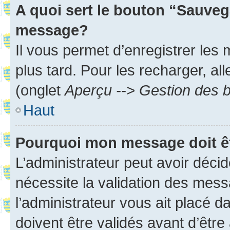
A quoi sert le bouton “Sauveg
message?
Il vous permet d’enregistrer les
plus tard. Pour les recharger, all
(onglet
Aperçu --> Gestion des b
Haut
Pourquoi mon message doit êt
L’administrateur peut avoir déci
nécessite la validation des mess
l’administrateur vous ait placé
doivent être validés avant d’être