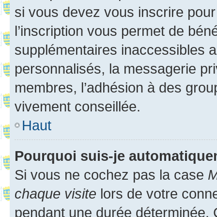
si vous devez vous inscrire pour
l’inscription vous permet de béné
supplémentaires inaccessibles a
personnalisés, la messagerie pri
membres, l’adhésion à des groupes
vivement conseillée.
Haut
Pourquoi suis-je automatiqu
Si vous ne cochez pas la case
M
chaque visite
lors de votre conn
pendant une durée déterminée. C