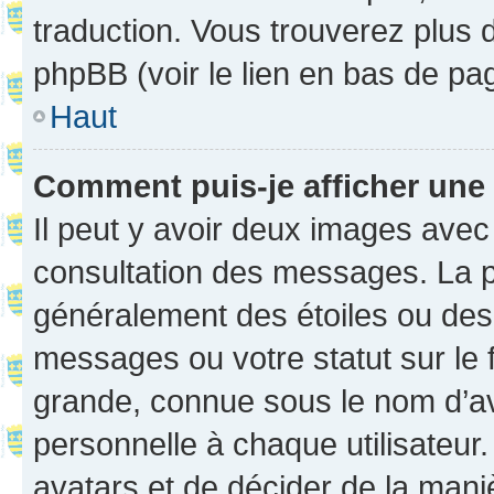
traduction. Vous trouverez plus d
phpBB (voir le lien en bas de pa
Haut
Comment puis-je afficher une
Il peut y avoir deux images avec
consultation des messages. La p
généralement des étoiles ou des
messages ou votre statut sur le
grande, connue sous le nom d’av
personnelle à chaque utilisateur. 
avatars et de décider de la maniè