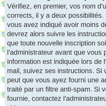
Vérifiez, en premier, vos nom d’ut
corrects, il y a deux possibilités
vous avez indiqué avoir moins de 
devrez alors suivre les instruct
que toute nouvelle inscription s
l’administrateur avant que vous 
information est indiquée lors de l
mail, suivez ses instructions. Si 
peut que vous ayez fourni une ad
traité par un filtre anti-spam. Si
fournie, contactez l’administrateu