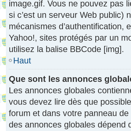
image.gif. Vous ne pouvez pas li
si c’est un serveur Web public) 
mécanismes d’authentification, 
Yahoo!, sites protégés par un mot
utilisez la balise BBCode [img].
Haut
Que sont les annonces globa
Les annonces globales contienne
vous devez lire dès que possibl
forum et dans votre panneau de l’u
des annonces globales dépend d