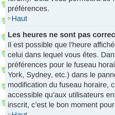
préférences.
Haut
Les heures ne sont pas correc
Il est possible que l’heure affich
celui dans lequel vous êtes. Da
préférences pour le fuseau hora
York, Sydney, etc.) dans le panne
modification du fuseau horaire,
accessible qu’aux utilisateurs e
inscrit, c’est le bon moment pour 
Haut