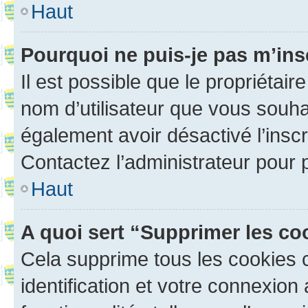
Haut
Pourquoi ne puis-je pas m’ins
Il est possible que le propriétaire
nom d’utilisateur que vous souhait
également avoir désactivé l’insc
Contactez l’administrateur pour
Haut
A quoi sert “Supprimer les c
Cela supprime tous les cookies 
identification et votre connexion