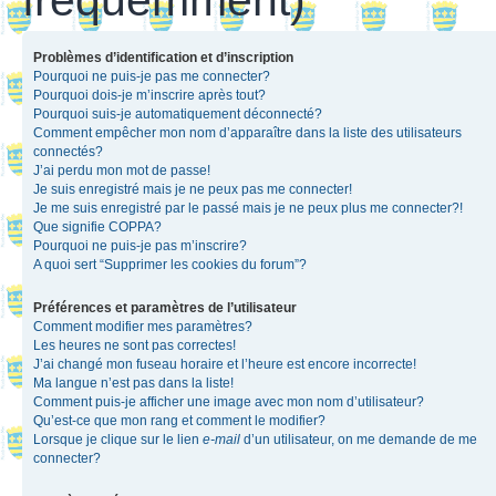
Problèmes d’identification et d’inscription
Pourquoi ne puis-je pas me connecter?
Pourquoi dois-je m’inscrire après tout?
Pourquoi suis-je automatiquement déconnecté?
Comment empêcher mon nom d’apparaître dans la liste des utilisateurs
connectés?
J’ai perdu mon mot de passe!
Je suis enregistré mais je ne peux pas me connecter!
Je me suis enregistré par le passé mais je ne peux plus me connecter?!
Que signifie COPPA?
Pourquoi ne puis-je pas m’inscrire?
A quoi sert “Supprimer les cookies du forum”?
Préférences et paramètres de l’utilisateur
Comment modifier mes paramètres?
Les heures ne sont pas correctes!
J’ai changé mon fuseau horaire et l’heure est encore incorrecte!
Ma langue n’est pas dans la liste!
Comment puis-je afficher une image avec mon nom d’utilisateur?
Qu’est-ce que mon rang et comment le modifier?
Lorsque je clique sur le lien
e-mail
d’un utilisateur, on me demande de me
connecter?