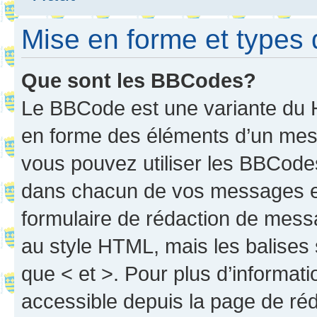
Mise en forme et types 
Que sont les BBCodes?
Le BBCode est une variante du H
en forme des éléments d’un mess
vous pouvez utiliser les BBCode
dans chacun de vos messages en 
formulaire de rédaction de mess
au style HTML, mais les balises s
que < et >. Pour plus d’informat
accessible depuis la page de ré