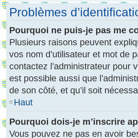
Problèmes d’identificatio
Pourquoi ne puis-je pas me c
Plusieurs raisons peuvent expliq
vos nom d’utilisateur et mot de pa
contactez l’administrateur pour v
est possible aussi que l’administ
de son côté, et qu’il soit nécessa
Haut
Pourquoi dois-je m’inscrire ap
Vous pouvez ne pas en avoir bes