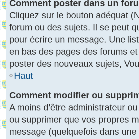
Comment poster dans un for
Cliquez sur le bouton adéquat 
forum ou des sujets. Il se peut 
pour écrire un message. Une list
en bas des pages des forums et
poster des nouveaux sujets, Vo
Haut
Comment modifier ou suppri
A moins d’être administrateur o
ou supprimer que vos propres m
message (quelquefois dans une d