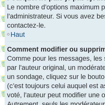
Le nombre d’options maximum pa
l’administrateur. Si vous avez be
contactez-le.
Haut
Comment modifier ou suppri
Comme pour les messages, les 
par l’auteur original, un modérat
un sondage, cliquez sur le bout
(c’est toujours celui auquel est 
voté, l’auteur peut modifier une
Autrement, seuls les modérateurs