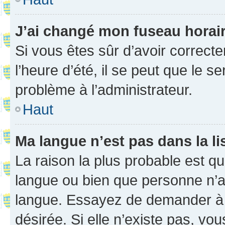
J’ai changé mon fuseau horaire
Si vous êtes sûr d’avoir correct
l’heure d’été, il se peut que le s
problème à l’administrateur.
Haut
Ma langue n’est pas dans la li
La raison la plus probable est que
langue ou bien que personne n’a
langue. Essayez de demander à l’
désirée. Si elle n’existe pas, vou