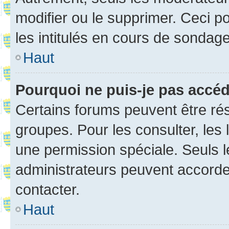
modifier ou le supprimer. Ceci 
les intitulés en cours de sondage
Haut
Pourquoi ne puis-je pas accé
Certains forums peuvent être rés
groupes. Pour les consulter, les l
une permission spéciale. Seuls 
administrateurs peuvent accorde
contacter.
Haut