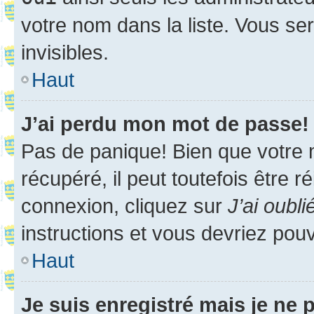
votre nom dans la liste. Vous ser
invisibles.
Haut
J’ai perdu mon mot de passe!
Pas de panique! Bien que votre 
récupéré, il peut toutefois être ré
connexion, cliquez sur
J’ai oubl
instructions et vous devriez pou
Haut
Je suis enregistré mais je ne