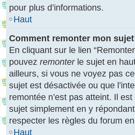
pour plus d’informations.
Haut
Comment remonter mon sujet
En cliquant sur le lien “Remonter
pouvez
remonter
le sujet en hau
ailleurs, si vous ne voyez pas ce
sujet est désactivée ou que l’int
remontée n’est pas atteint. Il e
sujet simplement en y répondan
respecter les règles du forum en 
Haut