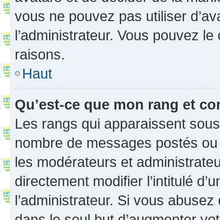
vous ne pouvez pas utiliser d’ava
l’administrateur. Vous pouvez le
raisons.
Haut
Qu’est-ce que mon rang et co
Les rangs qui apparaissent sous l
nombre de messages postés ou ide
les modérateurs et administrate
directement modifier l’intitulé d’
l’administrateur. Si vous abuse
dans le seul but d’augmenter vo