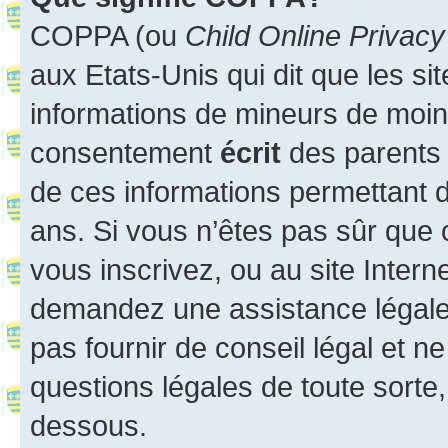
COPPA (ou
Child Online Privacy
aux Etats-Unis qui dit que les sit
informations de mineurs de moins
consentement
écrit
des parents (
de ces informations permettant d
ans. Si vous n’êtes pas sûr que 
vous inscrivez, ou au site Intern
demandez une assistance légale.
pas fournir de conseil légal et n
questions légales de toute sorte,
dessous.