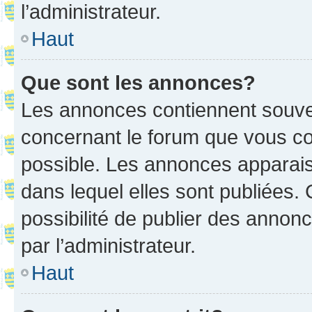
l’administrateur.
Haut
Que sont les annonces?
Les annonces contiennent souve
concernant le forum que vous co
possible. Les annonces apparai
dans lequel elles sont publiées
possibilité de publier des anno
par l’administrateur.
Haut