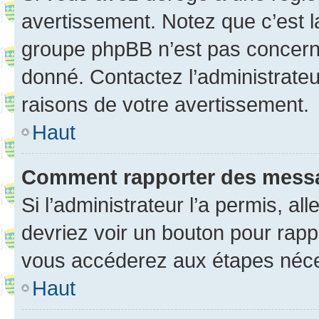
avertissement. Notez que c’est la
groupe phpBB n’est pas concerné
donné. Contactez l’administrate
raisons de votre avertissement.
Haut
Comment rapporter des mess
Si l’administrateur l’a permis, a
devriez voir un bouton pour rapp
vous accéderez aux étapes néces
Haut