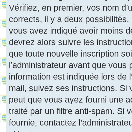
Vérifiez, en premier, vos nom d’ut
corrects, il y a deux possibilités
vous avez indiqué avoir moins de 
devrez alors suivre les instruct
que toute nouvelle inscription s
l’administrateur avant que vous 
information est indiquée lors de l
mail, suivez ses instructions. Si 
peut que vous ayez fourni une ad
traité par un filtre anti-spam. Si
fournie, contactez l’administrateu