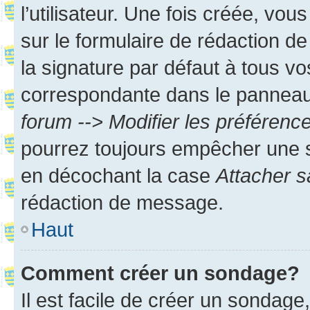
l’utilisateur. Une fois créée, vo
sur le formulaire de rédaction 
la signature par défaut à tous v
correspondante dans le panneau d
forum --> Modifier les préféren
pourrez toujours empêcher une s
en décochant la case
Attacher s
rédaction de message.
Haut
Comment créer un sondage?
Il est facile de créer un sondage