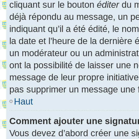
cliquant sur le bouton
éditer
du m
déjà répondu au message, un pet
indiquant qu’il a été édité, le nom
la date et l’heure de la dernière
un modérateur ou un administrat
ont la possibilité de laisser une n
message de leur propre initiative
pas supprimer un message une f
Haut
Comment ajouter une signatu
Vous devez d’abord créer une s