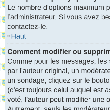
Le nombre d’options maximum pa
l’administrateur. Si vous avez be
contactez-le.
Haut
Comment modifier ou suppri
Comme pour les messages, les 
par l’auteur original, un modérat
un sondage, cliquez sur le bout
(c’est toujours celui auquel est 
voté, l’auteur peut modifier une
Autrement, seuls les modérateurs