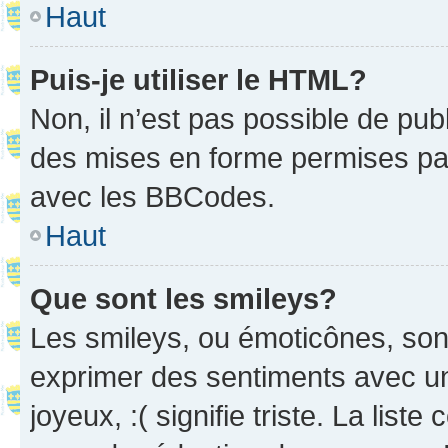
Haut
Puis-je utiliser le HTML?
Non, il n’est pas possible de pu
des mises en forme permises pa
avec les BBCodes.
Haut
Que sont les smileys?
Les smileys, ou émoticônes, sont
exprimer des sentiments avec un 
joyeux, :( signifie triste. La list