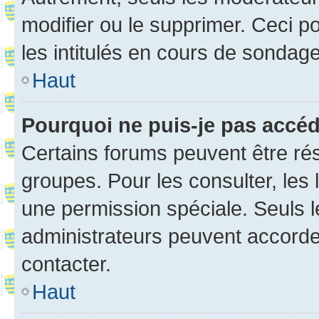
modifier ou le supprimer. Ceci 
les intitulés en cours de sondage
Haut
Pourquoi ne puis-je pas accé
Certains forums peuvent être rés
groupes. Pour les consulter, les l
une permission spéciale. Seuls 
administrateurs peuvent accorde
contacter.
Haut