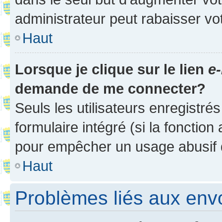
administrateur peut rabaisser v
Haut
Lorsque je clique sur le lien
e-
demande de me connecter?
Seuls les utilisateurs enregistré
formulaire intégré (si la fonction
pour empêcher un usage abusif de 
Haut
Problèmes liés aux en