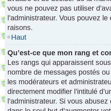
vous ne pouvez pas utiliser d’ava
l’administrateur. Vous pouvez le
raisons.
Haut
Qu’est-ce que mon rang et co
Les rangs qui apparaissent sous l
nombre de messages postés ou ide
les modérateurs et administrate
directement modifier l’intitulé d’
l’administrateur. Si vous abuse
dans le seul but d’augmenter vo