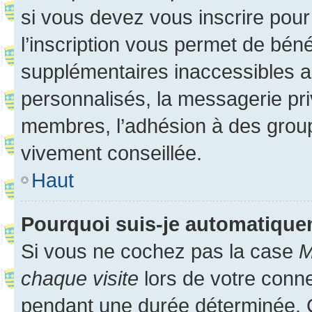
si vous devez vous inscrire pour
l’inscription vous permet de béné
supplémentaires inaccessibles a
personnalisés, la messagerie pri
membres, l’adhésion à des groupes
vivement conseillée.
Haut
Pourquoi suis-je automatiqu
Si vous ne cochez pas la case
M
chaque visite
lors de votre conn
pendant une durée déterminée. C