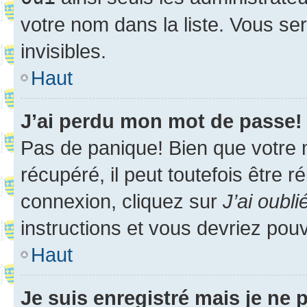
votre nom dans la liste. Vous ser
invisibles.
Haut
J’ai perdu mon mot de passe!
Pas de panique! Bien que votre 
récupéré, il peut toutefois être ré
connexion, cliquez sur
J’ai oubl
instructions et vous devriez pou
Haut
Je suis enregistré mais je ne