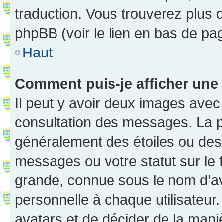
traduction. Vous trouverez plus d
phpBB (voir le lien en bas de pa
Haut
Comment puis-je afficher une
Il peut y avoir deux images avec
consultation des messages. La p
généralement des étoiles ou des
messages ou votre statut sur le
grande, connue sous le nom d’av
personnelle à chaque utilisateur. 
avatars et de décider de la maniè