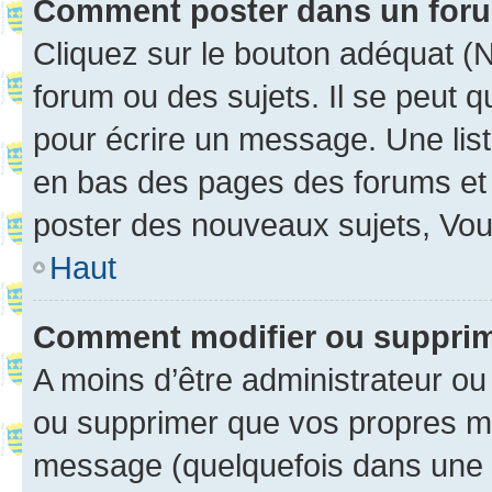
Comment poster dans un for
Cliquez sur le bouton adéquat 
forum ou des sujets. Il se peut 
pour écrire un message. Une list
en bas des pages des forums et
poster des nouveaux sujets, Vo
Haut
Comment modifier ou suppri
A moins d’être administrateur o
ou supprimer que vos propres m
message (quelquefois dans une d