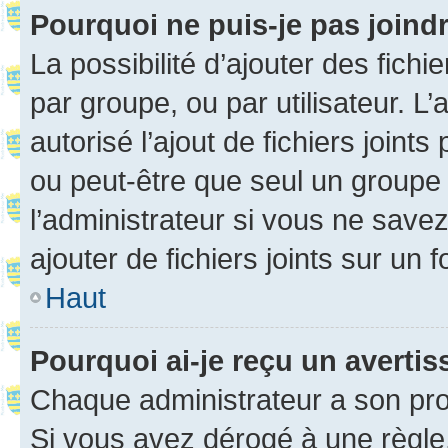
Pourquoi ne puis-je pas joind
La possibilité d’ajouter des fichi
par groupe, ou par utilisateur. L
autorisé l’ajout de fichiers joint
ou peut-être que seul un groupe 
l’administrateur si vous ne sav
ajouter de fichiers joints sur un 
Haut
Pourquoi ai-je reçu un averti
Chaque administrateur a son pro
Si vous avez dérogé à une règle