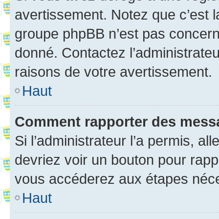
avertissement. Notez que c’est la
groupe phpBB n’est pas concerné
donné. Contactez l’administrate
raisons de votre avertissement.
Haut
Comment rapporter des mess
Si l’administrateur l’a permis, a
devriez voir un bouton pour rapp
vous accéderez aux étapes néces
Haut