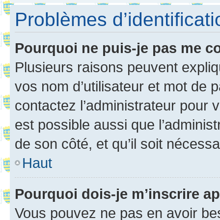
Problèmes d’identificatio
Pourquoi ne puis-je pas me c
Plusieurs raisons peuvent expliq
vos nom d’utilisateur et mot de pa
contactez l’administrateur pour v
est possible aussi que l’administ
de son côté, et qu’il soit nécessa
Haut
Pourquoi dois-je m’inscrire ap
Vous pouvez ne pas en avoir bes