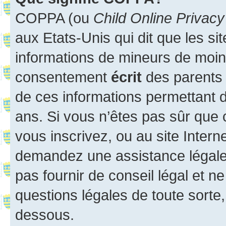
COPPA (ou
Child Online Privacy
aux Etats-Unis qui dit que les sit
informations de mineurs de moins
consentement
écrit
des parents (
de ces informations permettant d
ans. Si vous n’êtes pas sûr que 
vous inscrivez, ou au site Intern
demandez une assistance légale.
pas fournir de conseil légal et n
questions légales de toute sorte,
dessous.