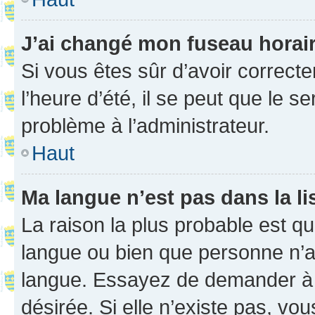
J’ai changé mon fuseau horaire
Si vous êtes sûr d’avoir correct
l’heure d’été, il se peut que le s
problème à l’administrateur.
Haut
Ma langue n’est pas dans la li
La raison la plus probable est que
langue ou bien que personne n’a
langue. Essayez de demander à l’
désirée. Si elle n’existe pas, vou