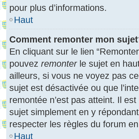
pour plus d’informations.
Haut
Comment remonter mon sujet
En cliquant sur le lien “Remonter
pouvez
remonter
le sujet en hau
ailleurs, si vous ne voyez pas ce
sujet est désactivée ou que l’int
remontée n’est pas atteint. Il e
sujet simplement en y répondan
respecter les règles du forum en 
Haut