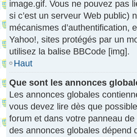
image.gif. Vous ne pouvez pas li
si c’est un serveur Web public) 
mécanismes d’authentification, 
Yahoo!, sites protégés par un mot
utilisez la balise BBCode [img].
Haut
Que sont les annonces globa
Les annonces globales contienne
vous devez lire dès que possibl
forum et dans votre panneau de l’u
des annonces globales dépend d