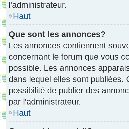
l’administrateur.
Haut
Que sont les annonces?
Les annonces contiennent souve
concernant le forum que vous co
possible. Les annonces apparai
dans lequel elles sont publiées
possibilité de publier des anno
par l’administrateur.
Haut