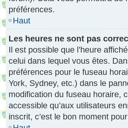
préférences.
Haut
Les heures ne sont pas correc
Il est possible que l’heure affich
celui dans lequel vous êtes. Da
préférences pour le fuseau hora
York, Sydney, etc.) dans le panne
modification du fuseau horaire,
accessible qu’aux utilisateurs e
inscrit, c’est le bon moment pour 
Haut