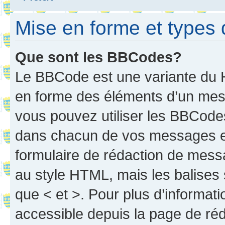
Mise en forme et types 
Que sont les BBCodes?
Le BBCode est une variante du H
en forme des éléments d’un mess
vous pouvez utiliser les BBCode
dans chacun de vos messages en 
formulaire de rédaction de mess
au style HTML, mais les balises s
que < et >. Pour plus d’informat
accessible depuis la page de ré