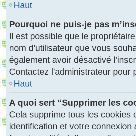
Haut
Pourquoi ne puis-je pas m’ins
Il est possible que le propriétaire
nom d’utilisateur que vous souhait
également avoir désactivé l’insc
Contactez l’administrateur pour
Haut
A quoi sert “Supprimer les c
Cela supprime tous les cookies 
identification et votre connexion