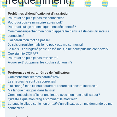
Problèmes d’identification et d’inscription
Pourquoi ne puis-je pas me connecter?
Pourquoi dois-je m’inscrire après tout?
Pourquoi suis-je automatiquement déconnecté?
Comment empêcher mon nom d’apparaître dans la liste des utilisateurs
connectés?
J’ai perdu mon mot de passe!
Je suis enregistré mais je ne peux pas me connecter!
Je me suis enregistré par le passé mais je ne peux plus me connecter?!
Que signifie COPPA?
Pourquoi ne puis-je pas m’inscrire?
A quoi sert “Supprimer les cookies du forum”?
Préférences et paramètres de l’utilisateur
Comment modifier mes paramètres?
Les heures ne sont pas correctes!
J’ai changé mon fuseau horaire et l’heure est encore incorrecte!
Ma langue n’est pas dans la liste!
Comment puis-je afficher une image avec mon nom d’utilisateur?
Qu’est-ce que mon rang et comment le modifier?
Lorsque je clique sur le lien
e-mail
d’un utilisateur, on me demande de me
connecter?