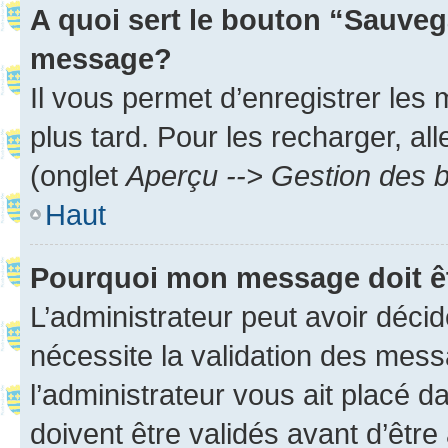
A quoi sert le bouton “Sauveg
message?
Il vous permet d’enregistrer les
plus tard. Pour les recharger, all
(onglet
Aperçu --> Gestion des b
Haut
Pourquoi mon message doit êt
L’administrateur peut avoir déci
nécessite la validation des mess
l’administrateur vous ait placé
doivent être validés avant d’être