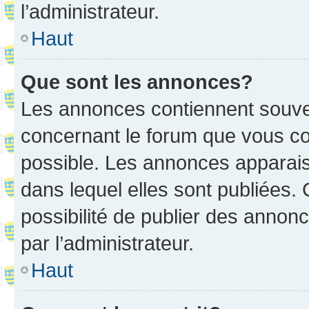
l’administrateur.
Haut
Que sont les annonces?
Les annonces contiennent souve
concernant le forum que vous co
possible. Les annonces apparai
dans lequel elles sont publiées
possibilité de publier des anno
par l’administrateur.
Haut