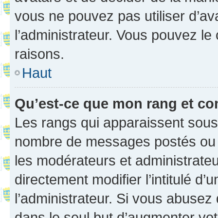
vous ne pouvez pas utiliser d’ava
l’administrateur. Vous pouvez le
raisons.
Haut
Qu’est-ce que mon rang et co
Les rangs qui apparaissent sous l
nombre de messages postés ou ide
les modérateurs et administrate
directement modifier l’intitulé d’
l’administrateur. Si vous abuse
dans le seul but d’augmenter vo