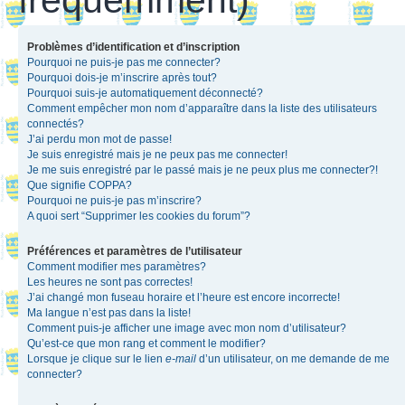
Problèmes d’identification et d’inscription
Pourquoi ne puis-je pas me connecter?
Pourquoi dois-je m’inscrire après tout?
Pourquoi suis-je automatiquement déconnecté?
Comment empêcher mon nom d’apparaître dans la liste des utilisateurs
connectés?
J’ai perdu mon mot de passe!
Je suis enregistré mais je ne peux pas me connecter!
Je me suis enregistré par le passé mais je ne peux plus me connecter?!
Que signifie COPPA?
Pourquoi ne puis-je pas m’inscrire?
A quoi sert “Supprimer les cookies du forum”?
Préférences et paramètres de l’utilisateur
Comment modifier mes paramètres?
Les heures ne sont pas correctes!
J’ai changé mon fuseau horaire et l’heure est encore incorrecte!
Ma langue n’est pas dans la liste!
Comment puis-je afficher une image avec mon nom d’utilisateur?
Qu’est-ce que mon rang et comment le modifier?
Lorsque je clique sur le lien
e-mail
d’un utilisateur, on me demande de me
connecter?