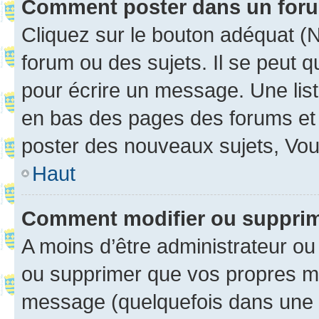
Comment poster dans un for
Cliquez sur le bouton adéquat 
forum ou des sujets. Il se peut 
pour écrire un message. Une list
en bas des pages des forums et
poster des nouveaux sujets, Vo
Haut
Comment modifier ou suppri
A moins d’être administrateur o
ou supprimer que vos propres m
message (quelquefois dans une d