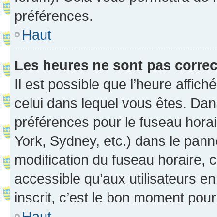
préférences.
Haut
Les heures ne sont pas correc
Il est possible que l’heure affich
celui dans lequel vous êtes. Da
préférences pour le fuseau hora
York, Sydney, etc.) dans le panne
modification du fuseau horaire,
accessible qu’aux utilisateurs e
inscrit, c’est le bon moment pour 
Haut