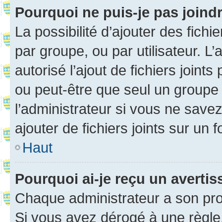
Pourquoi ne puis-je pas joind
La possibilité d’ajouter des fichi
par groupe, ou par utilisateur. L
autorisé l’ajout de fichiers joint
ou peut-être que seul un groupe 
l’administrateur si vous ne sav
ajouter de fichiers joints sur un 
Haut
Pourquoi ai-je reçu un averti
Chaque administrateur a son pro
Si vous avez dérogé à une règle