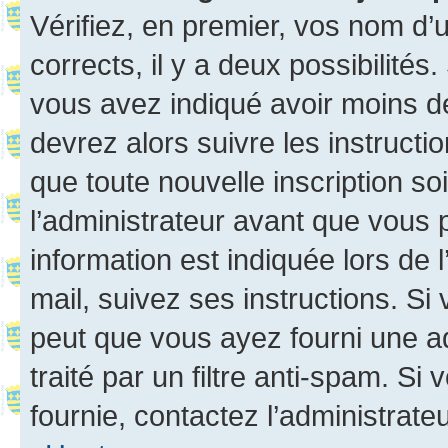
Vérifiez, en premier, vos nom d’ut
corrects, il y a deux possibilités
vous avez indiqué avoir moins de 
devrez alors suivre les instruct
que toute nouvelle inscription s
l’administrateur avant que vous 
information est indiquée lors de l
mail, suivez ses instructions. Si 
peut que vous ayez fourni une ad
traité par un filtre anti-spam. Si
fournie, contactez l’administrateu