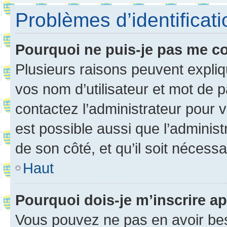
Problèmes d’identificatio
Pourquoi ne puis-je pas me c
Plusieurs raisons peuvent expliq
vos nom d’utilisateur et mot de pa
contactez l’administrateur pour v
est possible aussi que l’administ
de son côté, et qu’il soit nécessa
Haut
Pourquoi dois-je m’inscrire ap
Vous pouvez ne pas en avoir bes