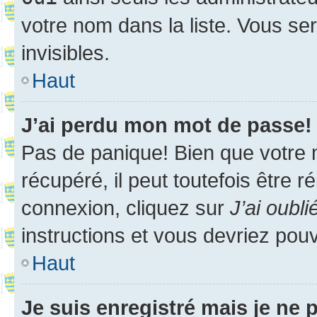
votre nom dans la liste. Vous ser
invisibles.
Haut
J’ai perdu mon mot de passe!
Pas de panique! Bien que votre 
récupéré, il peut toutefois être ré
connexion, cliquez sur
J’ai oubl
instructions et vous devriez pou
Haut
Je suis enregistré mais je ne