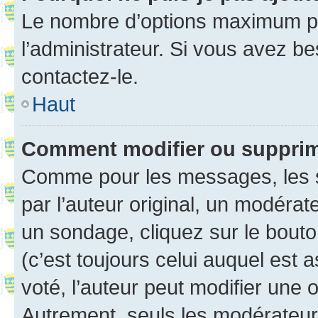
Le nombre d’options maximum pa
l’administrateur. Si vous avez be
contactez-le.
Haut
Comment modifier ou suppri
Comme pour les messages, les 
par l’auteur original, un modérat
un sondage, cliquez sur le bout
(c’est toujours celui auquel est 
voté, l’auteur peut modifier une
Autrement, seuls les modérateurs