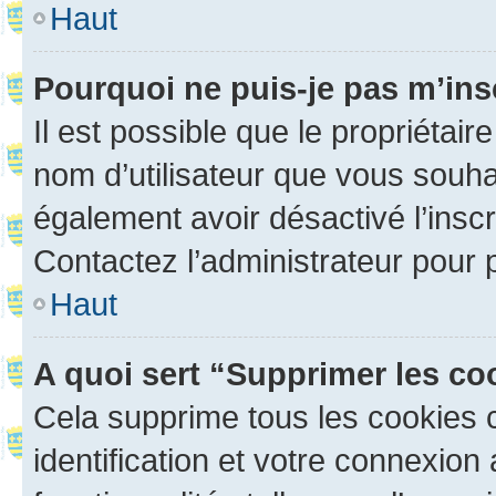
Haut
Pourquoi ne puis-je pas m’ins
Il est possible que le propriétaire
nom d’utilisateur que vous souhait
également avoir désactivé l’insc
Contactez l’administrateur pour
Haut
A quoi sert “Supprimer les c
Cela supprime tous les cookies 
identification et votre connexion