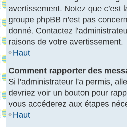
avertissement. Notez que c’est la
groupe phpBB n’est pas concerné
donné. Contactez l’administrate
raisons de votre avertissement.
Haut
Comment rapporter des mess
Si l’administrateur l’a permis, a
devriez voir un bouton pour rapp
vous accéderez aux étapes néces
Haut