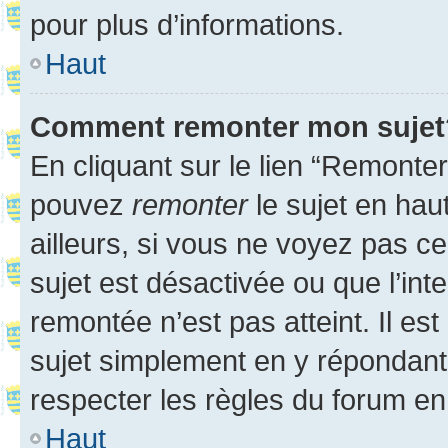
pour plus d’informations.
Haut
Comment remonter mon sujet
En cliquant sur le lien “Remonter
pouvez
remonter
le sujet en hau
ailleurs, si vous ne voyez pas ce
sujet est désactivée ou que l’int
remontée n’est pas atteint. Il e
sujet simplement en y répondan
respecter les règles du forum en 
Haut