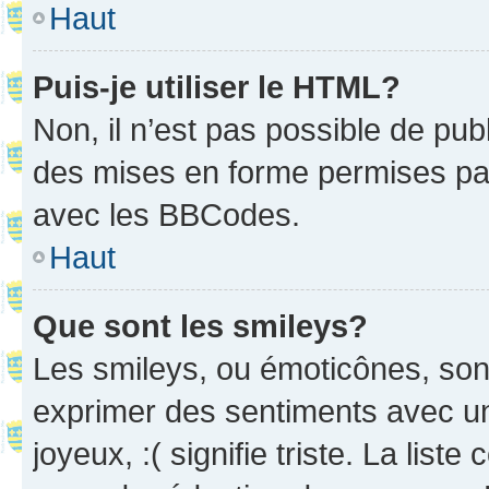
Haut
Puis-je utiliser le HTML?
Non, il n’est pas possible de pu
des mises en forme permises pa
avec les BBCodes.
Haut
Que sont les smileys?
Les smileys, ou émoticônes, sont
exprimer des sentiments avec un 
joyeux, :( signifie triste. La list