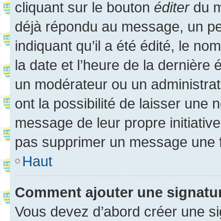
cliquant sur le bouton
éditer
du m
déjà répondu au message, un pet
indiquant qu’il a été édité, le nom
la date et l’heure de la dernière
un modérateur ou un administrat
ont la possibilité de laisser une n
message de leur propre initiative
pas supprimer un message une f
Haut
Comment ajouter une signatu
Vous devez d’abord créer une s