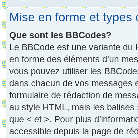
Mise en forme et types 
Que sont les BBCodes?
Le BBCode est une variante du H
en forme des éléments d’un mess
vous pouvez utiliser les BBCode
dans chacun de vos messages en 
formulaire de rédaction de mess
au style HTML, mais les balises s
que < et >. Pour plus d’informat
accessible depuis la page de ré