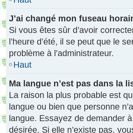
J’ai changé mon fuseau horaire
Si vous êtes sûr d’avoir correct
l’heure d’été, il se peut que le s
problème à l’administrateur.
Haut
Ma langue n’est pas dans la li
La raison la plus probable est que
langue ou bien que personne n’a
langue. Essayez de demander à l’
désirée. Si elle n’existe pas, vou