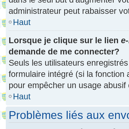
administrateur peut rabaisser v
Haut
Lorsque je clique sur le lien
e-
demande de me connecter?
Seuls les utilisateurs enregistré
formulaire intégré (si la fonction
pour empêcher un usage abusif de 
Haut
Problèmes liés aux en