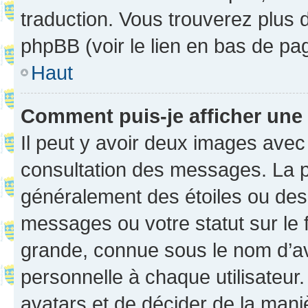
traduction. Vous trouverez plus d
phpBB (voir le lien en bas de pa
Haut
Comment puis-je afficher une
Il peut y avoir deux images avec
consultation des messages. La p
généralement des étoiles ou des
messages ou votre statut sur le
grande, connue sous le nom d’av
personnelle à chaque utilisateur. 
avatars et de décider de la maniè