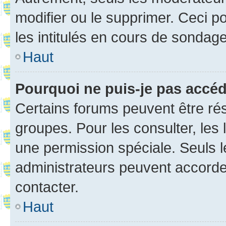
modifier ou le supprimer. Ceci 
les intitulés en cours de sondage
Haut
Pourquoi ne puis-je pas accé
Certains forums peuvent être rés
groupes. Pour les consulter, les l
une permission spéciale. Seuls 
administrateurs peuvent accorde
contacter.
Haut