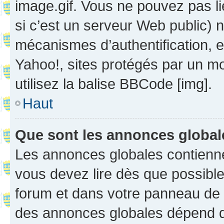
image.gif. Vous ne pouvez pas li
si c’est un serveur Web public) 
mécanismes d’authentification, 
Yahoo!, sites protégés par un mot
utilisez la balise BBCode [img].
Haut
Que sont les annonces globa
Les annonces globales contienne
vous devez lire dès que possibl
forum et dans votre panneau de l’u
des annonces globales dépend d