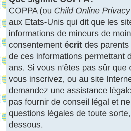
COPPA (ou
Child Online Privacy
aux Etats-Unis qui dit que les sit
informations de mineurs de moins
consentement
écrit
des parents (
de ces informations permettant d
ans. Si vous n’êtes pas sûr que 
vous inscrivez, ou au site Intern
demandez une assistance légale.
pas fournir de conseil légal et n
questions légales de toute sorte,
dessous.