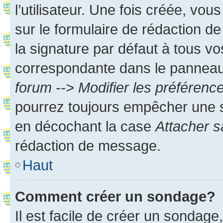
l’utilisateur. Une fois créée, vo
sur le formulaire de rédaction 
la signature par défaut à tous v
correspondante dans le panneau d
forum --> Modifier les préféren
pourrez toujours empêcher une s
en décochant la case
Attacher s
rédaction de message.
Haut
Comment créer un sondage?
Il est facile de créer un sondage