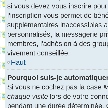
si vous devez vous inscrire pour
l’inscription vous permet de béné
supplémentaires inaccessibles a
personnalisés, la messagerie pri
membres, l’adhésion à des groupes
vivement conseillée.
Haut
Pourquoi suis-je automatiqu
Si vous ne cochez pas la case
M
chaque visite
lors de votre conn
pendant une durée déterminée. C