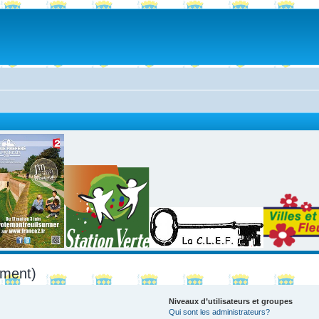
mment)
Niveaux d’utilisateurs et groupes
Qui sont les administrateurs?