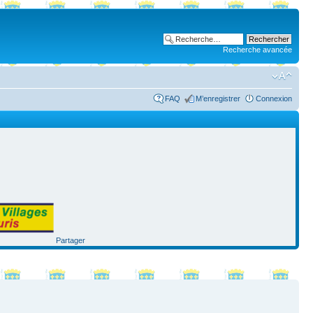
Recherche avancée
FAQ
M’enregistrer
Connexion
Partager