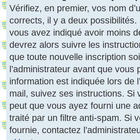
Vérifiez, en premier, vos nom d’ut
corrects, il y a deux possibilités
vous avez indiqué avoir moins de 
devrez alors suivre les instruct
que toute nouvelle inscription s
l’administrateur avant que vous 
information est indiquée lors de l
mail, suivez ses instructions. Si 
peut que vous ayez fourni une ad
traité par un filtre anti-spam. Si
fournie, contactez l’administrateu