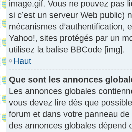
image.gif. Vous ne pouvez pas li
si c’est un serveur Web public) 
mécanismes d’authentification, 
Yahoo!, sites protégés par un mot
utilisez la balise BBCode [img].
Haut
Que sont les annonces globa
Les annonces globales contienne
vous devez lire dès que possibl
forum et dans votre panneau de l’u
des annonces globales dépend d