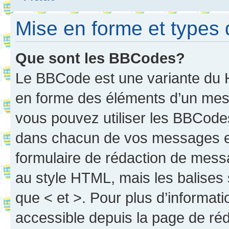
Mise en forme et types 
Que sont les BBCodes?
Le BBCode est une variante du H
en forme des éléments d’un mess
vous pouvez utiliser les BBCode
dans chacun de vos messages en 
formulaire de rédaction de mess
au style HTML, mais les balises s
que < et >. Pour plus d’informat
accessible depuis la page de ré