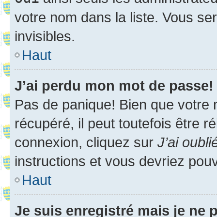
votre nom dans la liste. Vous ser
invisibles.
Haut
J’ai perdu mon mot de passe!
Pas de panique! Bien que votre 
récupéré, il peut toutefois être ré
connexion, cliquez sur
J’ai oubl
instructions et vous devriez pou
Haut
Je suis enregistré mais je ne