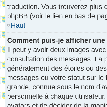
traduction. Vous trouverez plus d
phpBB (voir le lien en bas de pa
Haut
Comment puis-je afficher une
Il peut y avoir deux images avec
consultation des messages. La p
généralement des étoiles ou des
messages ou votre statut sur le
grande, connue sous le nom d’av
personnelle à chaque utilisateur. 
avatars et de décider de la maniè