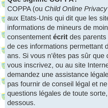
COPPA (ou
Child Online Privacy
aux Etats-Unis qui dit que les sit
informations de mineurs de moins
consentement
écrit
des parents (
de ces informations permettant d
ans. Si vous n’êtes pas sûr que 
vous inscrivez, ou au site Intern
demandez une assistance légale.
pas fournir de conseil légal et n
questions légales de toute sorte,
dessous.