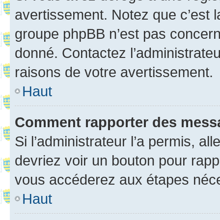
avertissement. Notez que c’est la
groupe phpBB n’est pas concerné
donné. Contactez l’administrate
raisons de votre avertissement.
Haut
Comment rapporter des mess
Si l’administrateur l’a permis, a
devriez voir un bouton pour rapp
vous accéderez aux étapes néces
Haut