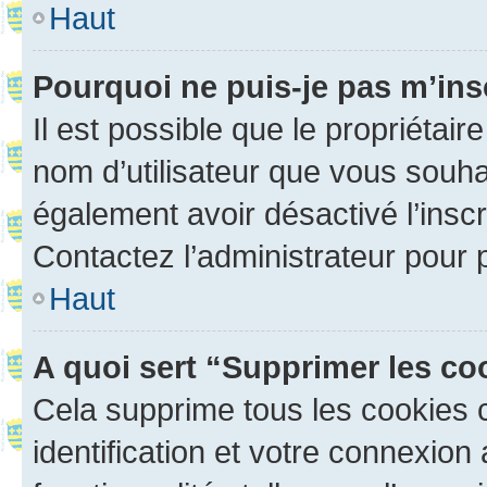
Haut
Pourquoi ne puis-je pas m’ins
Il est possible que le propriétaire
nom d’utilisateur que vous souhait
également avoir désactivé l’insc
Contactez l’administrateur pour
Haut
A quoi sert “Supprimer les c
Cela supprime tous les cookies 
identification et votre connexion