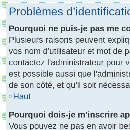
Problèmes d’identificatio
Pourquoi ne puis-je pas me c
Plusieurs raisons peuvent expliq
vos nom d’utilisateur et mot de pa
contactez l’administrateur pour v
est possible aussi que l’administ
de son côté, et qu’il soit nécessa
Haut
Pourquoi dois-je m’inscrire ap
Vous pouvez ne pas en avoir bes