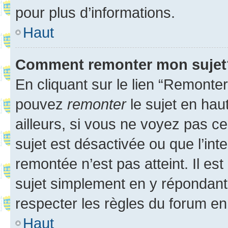
pour plus d’informations.
Haut
Comment remonter mon sujet
En cliquant sur le lien “Remonter
pouvez
remonter
le sujet en hau
ailleurs, si vous ne voyez pas ce
sujet est désactivée ou que l’int
remontée n’est pas atteint. Il e
sujet simplement en y répondan
respecter les règles du forum en 
Haut