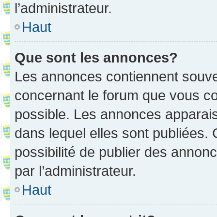
l’administrateur.
Haut
Que sont les annonces?
Les annonces contiennent souve
concernant le forum que vous co
possible. Les annonces apparai
dans lequel elles sont publiées
possibilité de publier des anno
par l’administrateur.
Haut