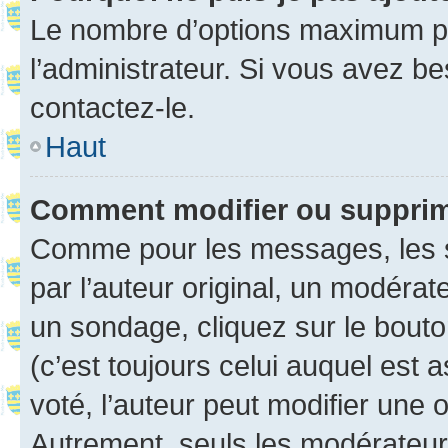
Le nombre d’options maximum pa
l’administrateur. Si vous avez be
contactez-le.
Haut
Comment modifier ou suppri
Comme pour les messages, les 
par l’auteur original, un modérat
un sondage, cliquez sur le bout
(c’est toujours celui auquel est 
voté, l’auteur peut modifier une
Autrement, seuls les modérateurs