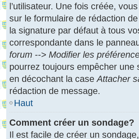
l’utilisateur. Une fois créée, vo
sur le formulaire de rédaction 
la signature par défaut à tous v
correspondante dans le panneau d
forum --> Modifier les préféren
pourrez toujours empêcher une s
en décochant la case
Attacher s
rédaction de message.
Haut
Comment créer un sondage?
Il est facile de créer un sondage