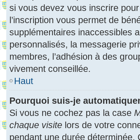
si vous devez vous inscrire pour
l’inscription vous permet de béné
supplémentaires inaccessibles a
personnalisés, la messagerie pri
membres, l’adhésion à des groupes
vivement conseillée.
Haut
Pourquoi suis-je automatiqu
Si vous ne cochez pas la case
M
chaque visite
lors de votre conn
pendant une durée déterminée. C