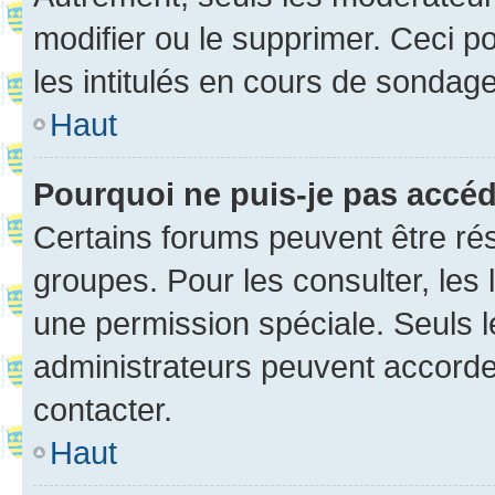
modifier ou le supprimer. Ceci 
les intitulés en cours de sondage
Haut
Pourquoi ne puis-je pas accé
Certains forums peuvent être rés
groupes. Pour les consulter, les l
une permission spéciale. Seuls 
administrateurs peuvent accorde
contacter.
Haut