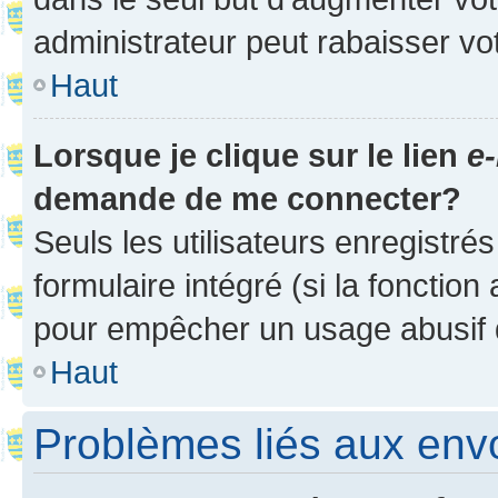
administrateur peut rabaisser v
Haut
Lorsque je clique sur le lien
e-
demande de me connecter?
Seuls les utilisateurs enregistré
formulaire intégré (si la fonction
pour empêcher un usage abusif de 
Haut
Problèmes liés aux en