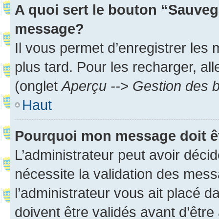
A quoi sert le bouton “Sauveg
message?
Il vous permet d’enregistrer les
plus tard. Pour les recharger, all
(onglet
Aperçu --> Gestion des b
Haut
Pourquoi mon message doit êt
L’administrateur peut avoir déci
nécessite la validation des mess
l’administrateur vous ait placé
doivent être validés avant d’être