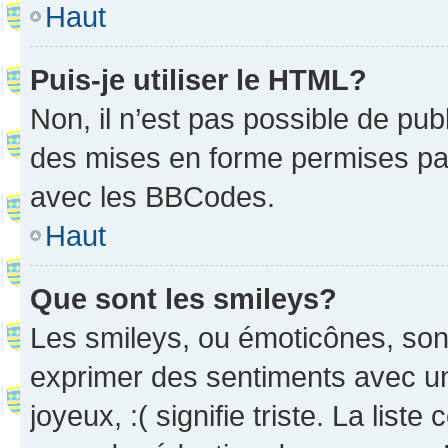
Haut
Puis-je utiliser le HTML?
Non, il n’est pas possible de pu
des mises en forme permises pa
avec les BBCodes.
Haut
Que sont les smileys?
Les smileys, ou émoticônes, sont
exprimer des sentiments avec un 
joyeux, :( signifie triste. La list