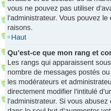
vous ne pouvez pas utiliser d’ava
l’administrateur. Vous pouvez le
raisons.
Haut
Qu’est-ce que mon rang et co
Les rangs qui apparaissent sous l
nombre de messages postés ou ide
les modérateurs et administrate
directement modifier l’intitulé d’
l’administrateur. Si vous abuse
dans le seul but d’augmenter vo