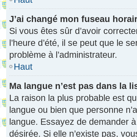
J’ai changé mon fuseau horaire
Si vous êtes sûr d’avoir correct
l’heure d’été, il se peut que le s
problème à l’administrateur.
Haut
Ma langue n’est pas dans la li
La raison la plus probable est que
langue ou bien que personne n’a
langue. Essayez de demander à l’
désirée. Si elle n’existe pas, vou