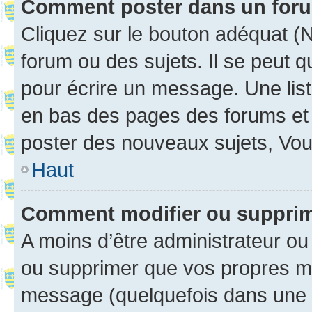
Comment poster dans un for
Cliquez sur le bouton adéquat 
forum ou des sujets. Il se peut 
pour écrire un message. Une list
en bas des pages des forums et
poster des nouveaux sujets, Vo
Haut
Comment modifier ou suppri
A moins d’être administrateur o
ou supprimer que vos propres m
message (quelquefois dans une d