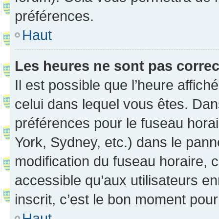
préférences.
Haut
Les heures ne sont pas correc
Il est possible que l’heure affich
celui dans lequel vous êtes. Da
préférences pour le fuseau hora
York, Sydney, etc.) dans le panne
modification du fuseau horaire,
accessible qu’aux utilisateurs e
inscrit, c’est le bon moment pour 
Haut