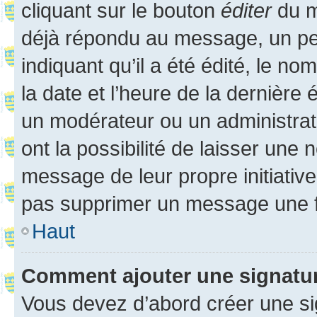
cliquant sur le bouton
éditer
du m
déjà répondu au message, un pet
indiquant qu’il a été édité, le nom
la date et l’heure de la dernière
un modérateur ou un administrat
ont la possibilité de laisser une n
message de leur propre initiative
pas supprimer un message une f
Haut
Comment ajouter une signatu
Vous devez d’abord créer une s