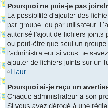
Pourquoi ne puis-je pas joind
La possibilité d’ajouter des fichi
par groupe, ou par utilisateur. L
autorisé l’ajout de fichiers joint
ou peut-être que seul un groupe 
l’administrateur si vous ne sav
ajouter de fichiers joints sur un 
Haut
Pourquoi ai-je reçu un averti
Chaque administrateur a son pro
Si vous avez dérogé à une règle