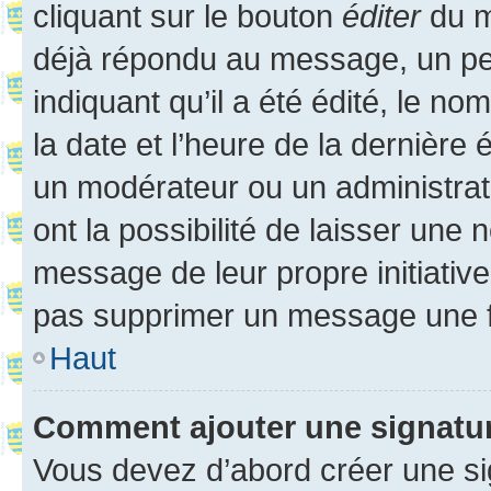
cliquant sur le bouton
éditer
du m
déjà répondu au message, un pet
indiquant qu’il a été édité, le nom
la date et l’heure de la dernière
un modérateur ou un administrat
ont la possibilité de laisser une n
message de leur propre initiative
pas supprimer un message une f
Haut
Comment ajouter une signatu
Vous devez d’abord créer une s