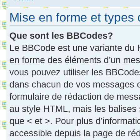
Mise en forme et types 
Que sont les BBCodes?
Le BBCode est une variante du H
en forme des éléments d’un mess
vous pouvez utiliser les BBCode
dans chacun de vos messages en 
formulaire de rédaction de mess
au style HTML, mais les balises s
que < et >. Pour plus d’informat
accessible depuis la page de ré