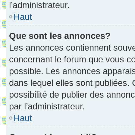
l’administrateur.
Haut
Que sont les annonces?
Les annonces contiennent souve
concernant le forum que vous co
possible. Les annonces apparai
dans lequel elles sont publiées
possibilité de publier des anno
par l’administrateur.
Haut