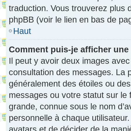
traduction. Vous trouverez plus d
phpBB (voir le lien en bas de pa
Haut
Comment puis-je afficher une
Il peut y avoir deux images avec
consultation des messages. La p
généralement des étoiles ou des
messages ou votre statut sur le
grande, connue sous le nom d’av
personnelle à chaque utilisateur. 
avatars et de décider de la maniè