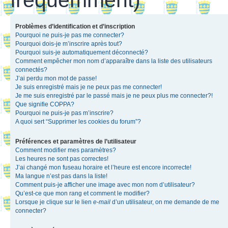
Problèmes d’identification et d’inscription
Pourquoi ne puis-je pas me connecter?
Pourquoi dois-je m’inscrire après tout?
Pourquoi suis-je automatiquement déconnecté?
Comment empêcher mon nom d’apparaître dans la liste des utilisateurs
connectés?
J’ai perdu mon mot de passe!
Je suis enregistré mais je ne peux pas me connecter!
Je me suis enregistré par le passé mais je ne peux plus me connecter?!
Que signifie COPPA?
Pourquoi ne puis-je pas m’inscrire?
A quoi sert “Supprimer les cookies du forum”?
Préférences et paramètres de l’utilisateur
Comment modifier mes paramètres?
Les heures ne sont pas correctes!
J’ai changé mon fuseau horaire et l’heure est encore incorrecte!
Ma langue n’est pas dans la liste!
Comment puis-je afficher une image avec mon nom d’utilisateur?
Qu’est-ce que mon rang et comment le modifier?
Lorsque je clique sur le lien
e-mail
d’un utilisateur, on me demande de me
connecter?