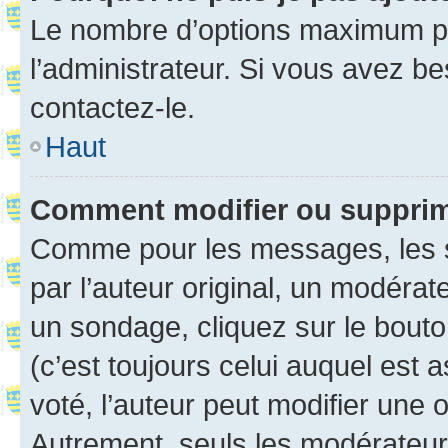
Le nombre d’options maximum pa
l’administrateur. Si vous avez be
contactez-le.
Haut
Comment modifier ou suppri
Comme pour les messages, les 
par l’auteur original, un modérat
un sondage, cliquez sur le bout
(c’est toujours celui auquel est 
voté, l’auteur peut modifier une
Autrement, seuls les modérateurs