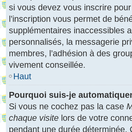
si vous devez vous inscrire pour
l’inscription vous permet de béné
supplémentaires inaccessibles a
personnalisés, la messagerie pri
membres, l’adhésion à des groupes
vivement conseillée.
Haut
Pourquoi suis-je automatiqu
Si vous ne cochez pas la case
M
chaque visite
lors de votre conn
pendant une durée déterminée. C