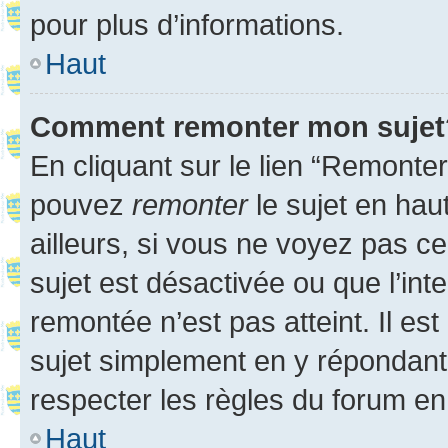
pour plus d’informations.
Haut
Comment remonter mon sujet
En cliquant sur le lien “Remonter
pouvez
remonter
le sujet en hau
ailleurs, si vous ne voyez pas ce
sujet est désactivée ou que l’int
remontée n’est pas atteint. Il e
sujet simplement en y répondan
respecter les règles du forum en 
Haut