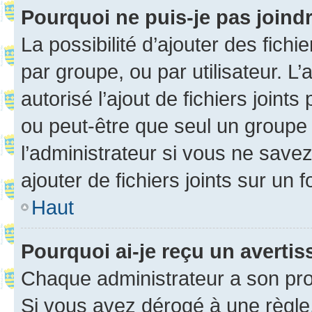
Pourquoi ne puis-je pas joind
La possibilité d’ajouter des fichi
par groupe, ou par utilisateur. L
autorisé l’ajout de fichiers joint
ou peut-être que seul un groupe 
l’administrateur si vous ne sav
ajouter de fichiers joints sur un 
Haut
Pourquoi ai-je reçu un averti
Chaque administrateur a son pro
Si vous avez dérogé à une règle