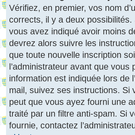
Vérifiez, en premier, vos nom d’ut
corrects, il y a deux possibilités
vous avez indiqué avoir moins de 
devrez alors suivre les instruct
que toute nouvelle inscription s
l’administrateur avant que vous 
information est indiquée lors de l
mail, suivez ses instructions. Si 
peut que vous ayez fourni une ad
traité par un filtre anti-spam. Si
fournie, contactez l’administrateu