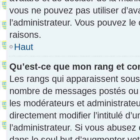
vous ne pouvez pas utiliser d’ava
l’administrateur. Vous pouvez le
raisons.
Haut
Qu’est-ce que mon rang et co
Les rangs qui apparaissent sous l
nombre de messages postés ou ide
les modérateurs et administrate
directement modifier l’intitulé d’
l’administrateur. Si vous abuse
dans le seul but d’augmenter vo