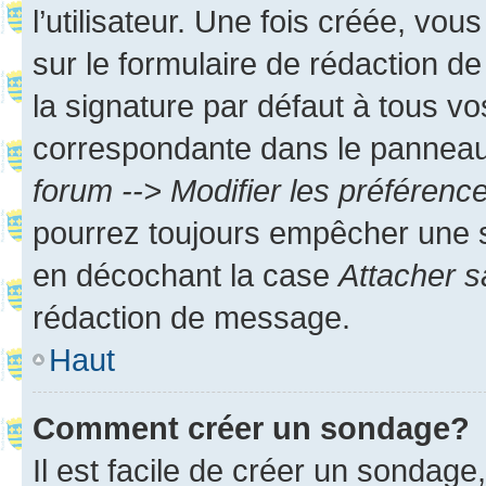
l’utilisateur. Une fois créée, vo
sur le formulaire de rédaction 
la signature par défaut à tous v
correspondante dans le panneau d
forum --> Modifier les préféren
pourrez toujours empêcher une s
en décochant la case
Attacher s
rédaction de message.
Haut
Comment créer un sondage?
Il est facile de créer un sondage