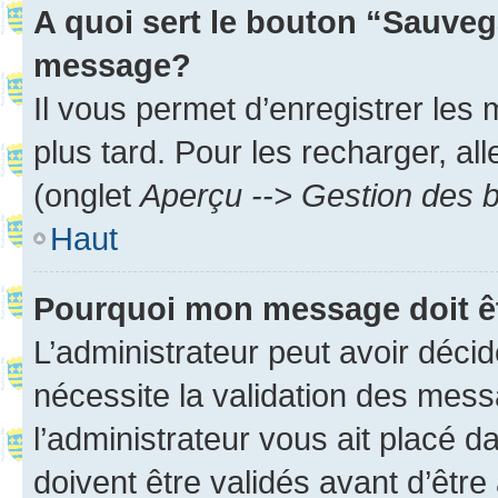
A quoi sert le bouton “Sauveg
message?
Il vous permet d’enregistrer les
plus tard. Pour les recharger, all
(onglet
Aperçu --> Gestion des b
Haut
Pourquoi mon message doit êt
L’administrateur peut avoir déci
nécessite la validation des mess
l’administrateur vous ait placé
doivent être validés avant d’être