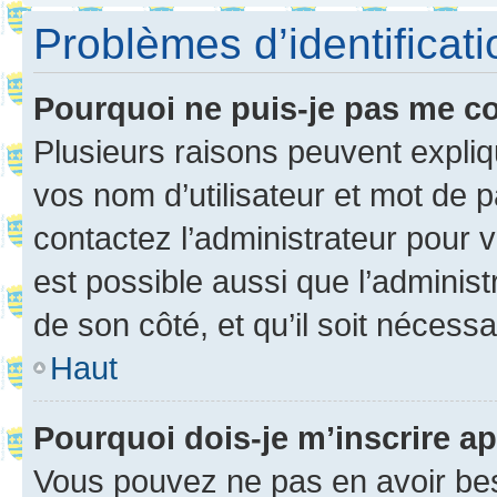
Problèmes d’identificatio
Pourquoi ne puis-je pas me c
Plusieurs raisons peuvent expliq
vos nom d’utilisateur et mot de pa
contactez l’administrateur pour v
est possible aussi que l’administ
de son côté, et qu’il soit nécessa
Haut
Pourquoi dois-je m’inscrire ap
Vous pouvez ne pas en avoir bes