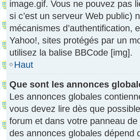
image.gif. Vous ne pouvez pas li
si c’est un serveur Web public) 
mécanismes d’authentification, 
Yahoo!, sites protégés par un mot
utilisez la balise BBCode [img].
Haut
Que sont les annonces globa
Les annonces globales contienne
vous devez lire dès que possibl
forum et dans votre panneau de l’u
des annonces globales dépend d