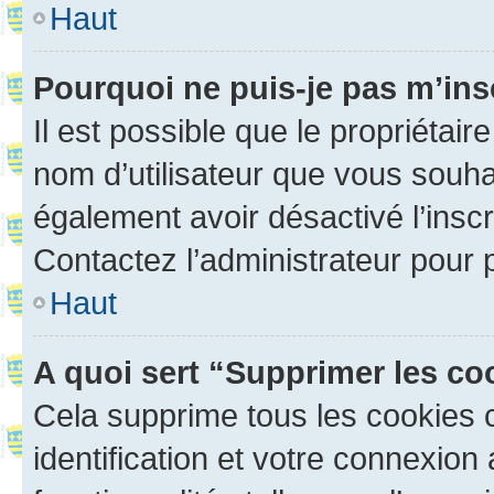
Haut
Pourquoi ne puis-je pas m’ins
Il est possible que le propriétaire
nom d’utilisateur que vous souhait
également avoir désactivé l’insc
Contactez l’administrateur pour
Haut
A quoi sert “Supprimer les c
Cela supprime tous les cookies 
identification et votre connexion