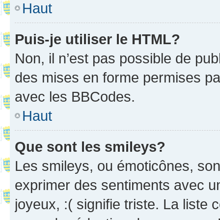
Haut
Puis-je utiliser le HTML?
Non, il n’est pas possible de pu
des mises en forme permises pa
avec les BBCodes.
Haut
Que sont les smileys?
Les smileys, ou émoticônes, sont
exprimer des sentiments avec un 
joyeux, :( signifie triste. La list