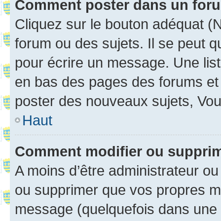
Comment poster dans un for
Cliquez sur le bouton adéquat 
forum ou des sujets. Il se peut 
pour écrire un message. Une list
en bas des pages des forums et
poster des nouveaux sujets, Vo
Haut
Comment modifier ou suppri
A moins d’être administrateur o
ou supprimer que vos propres m
message (quelquefois dans une d