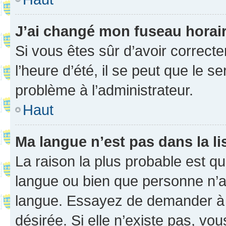
J’ai changé mon fuseau horaire
Si vous êtes sûr d’avoir correct
l’heure d’été, il se peut que le s
problème à l’administrateur.
Haut
Ma langue n’est pas dans la li
La raison la plus probable est que
langue ou bien que personne n’a
langue. Essayez de demander à l’
désirée. Si elle n’existe pas, vou