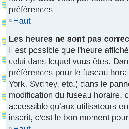
préférences.
Haut
Les heures ne sont pas correc
Il est possible que l’heure affich
celui dans lequel vous êtes. Da
préférences pour le fuseau hora
York, Sydney, etc.) dans le panne
modification du fuseau horaire,
accessible qu’aux utilisateurs e
inscrit, c’est le bon moment pour 
Haut