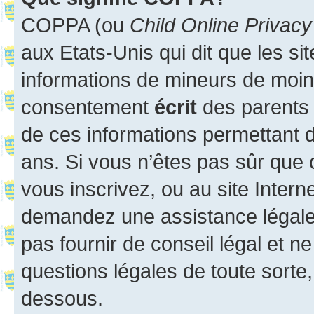
COPPA (ou
Child Online Privacy
aux Etats-Unis qui dit que les sit
informations de mineurs de moins
consentement
écrit
des parents (
de ces informations permettant d
ans. Si vous n’êtes pas sûr que 
vous inscrivez, ou au site Intern
demandez une assistance légale.
pas fournir de conseil légal et n
questions légales de toute sorte,
dessous.