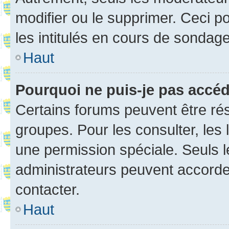
modifier ou le supprimer. Ceci 
les intitulés en cours de sondage
Haut
Pourquoi ne puis-je pas accé
Certains forums peuvent être rés
groupes. Pour les consulter, les l
une permission spéciale. Seuls 
administrateurs peuvent accorde
contacter.
Haut