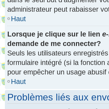
administrateur peut rabaisser v
Haut
Lorsque je clique sur le lien
e-
demande de me connecter?
Seuls les utilisateurs enregistré
formulaire intégré (si la fonction
pour empêcher un usage abusif de 
Haut
Problèmes liés aux en