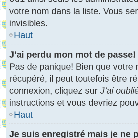
votre nom dans la liste. Vous ser
invisibles.
Haut
J’ai perdu mon mot de passe!
Pas de panique! Bien que votre 
récupéré, il peut toutefois être ré
connexion, cliquez sur
J’ai oubl
instructions et vous devriez pou
Haut
Je suis enregistré mais je ne