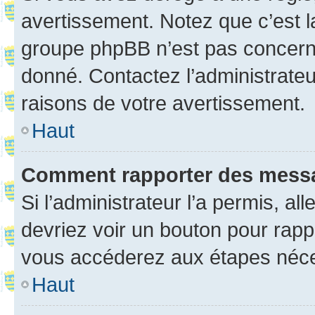
avertissement. Notez que c’est la
groupe phpBB n’est pas concerné
donné. Contactez l’administrate
raisons de votre avertissement.
Haut
Comment rapporter des mess
Si l’administrateur l’a permis, a
devriez voir un bouton pour rapp
vous accéderez aux étapes néces
Haut