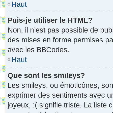
Haut
Puis-je utiliser le HTML?
Non, il n’est pas possible de pu
des mises en forme permises pa
avec les BBCodes.
Haut
Que sont les smileys?
Les smileys, ou émoticônes, sont
exprimer des sentiments avec un 
joyeux, :( signifie triste. La list