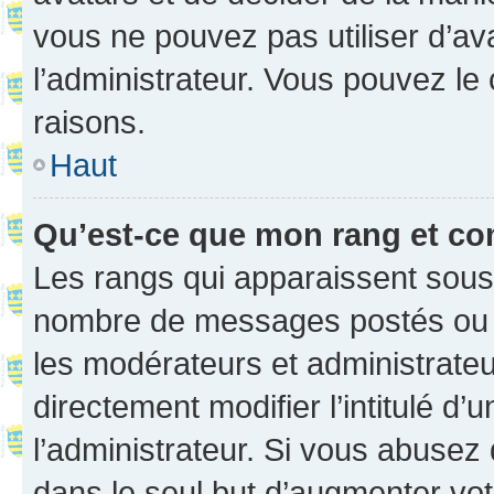
vous ne pouvez pas utiliser d’ava
l’administrateur. Vous pouvez le
raisons.
Haut
Qu’est-ce que mon rang et co
Les rangs qui apparaissent sous l
nombre de messages postés ou ide
les modérateurs et administrate
directement modifier l’intitulé d’
l’administrateur. Si vous abuse
dans le seul but d’augmenter vo