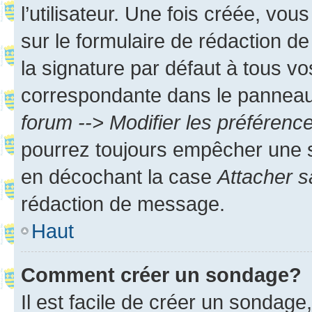
l’utilisateur. Une fois créée, vo
sur le formulaire de rédaction 
la signature par défaut à tous v
correspondante dans le panneau d
forum --> Modifier les préféren
pourrez toujours empêcher une s
en décochant la case
Attacher s
rédaction de message.
Haut
Comment créer un sondage?
Il est facile de créer un sondage