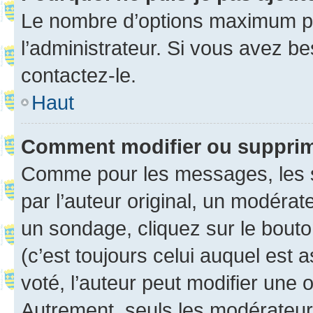
Le nombre d’options maximum pa
l’administrateur. Si vous avez be
contactez-le.
Haut
Comment modifier ou suppri
Comme pour les messages, les 
par l’auteur original, un modérat
un sondage, cliquez sur le bout
(c’est toujours celui auquel est 
voté, l’auteur peut modifier une
Autrement, seuls les modérateurs