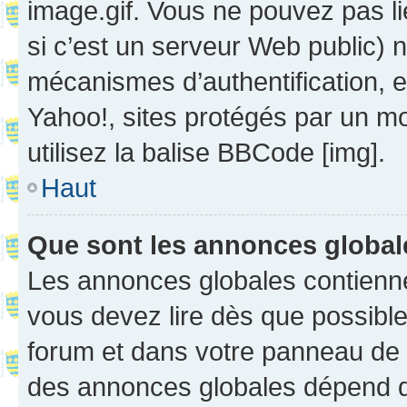
image.gif. Vous ne pouvez pas li
si c’est un serveur Web public) 
mécanismes d’authentification, 
Yahoo!, sites protégés par un mot
utilisez la balise BBCode [img].
Haut
Que sont les annonces globa
Les annonces globales contienne
vous devez lire dès que possibl
forum et dans votre panneau de l’u
des annonces globales dépend d