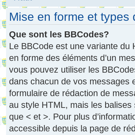
Mise en forme et types 
Que sont les BBCodes?
Le BBCode est une variante du H
en forme des éléments d’un mess
vous pouvez utiliser les BBCode
dans chacun de vos messages en 
formulaire de rédaction de mess
au style HTML, mais les balises s
que < et >. Pour plus d’informat
accessible depuis la page de ré