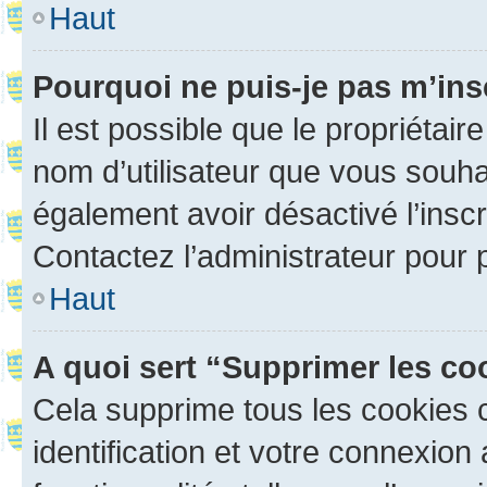
Haut
Pourquoi ne puis-je pas m’ins
Il est possible que le propriétaire
nom d’utilisateur que vous souhait
également avoir désactivé l’insc
Contactez l’administrateur pour
Haut
A quoi sert “Supprimer les c
Cela supprime tous les cookies 
identification et votre connexion