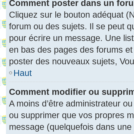
Comment poster dans un for
Cliquez sur le bouton adéquat 
forum ou des sujets. Il se peut 
pour écrire un message. Une list
en bas des pages des forums et
poster des nouveaux sujets, Vo
Haut
Comment modifier ou suppri
A moins d’être administrateur o
ou supprimer que vos propres m
message (quelquefois dans une d