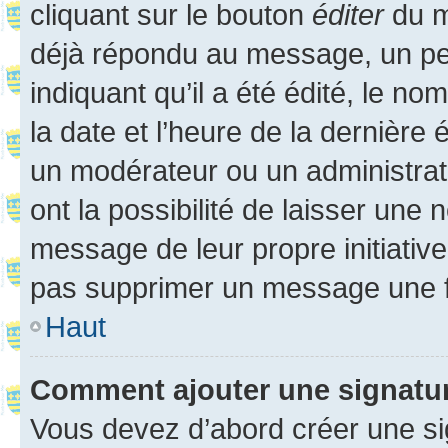
cliquant sur le bouton
éditer
du m
déjà répondu au message, un pet
indiquant qu’il a été édité, le nom
la date et l’heure de la dernière
un modérateur ou un administrat
ont la possibilité de laisser une n
message de leur propre initiative
pas supprimer un message une f
Haut
Comment ajouter une signatu
Vous devez d’abord créer une s