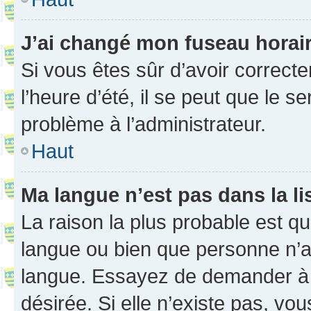
J’ai changé mon fuseau horaire
Si vous êtes sûr d’avoir correct
l’heure d’été, il se peut que le s
problème à l’administrateur.
Haut
Ma langue n’est pas dans la li
La raison la plus probable est que
langue ou bien que personne n’a
langue. Essayez de demander à l’
désirée. Si elle n’existe pas, vou