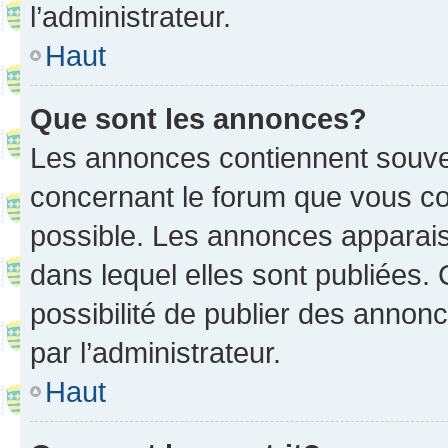
l’administrateur.
Haut
Que sont les annonces?
Les annonces contiennent souve
concernant le forum que vous co
possible. Les annonces apparai
dans lequel elles sont publiées
possibilité de publier des anno
par l’administrateur.
Haut