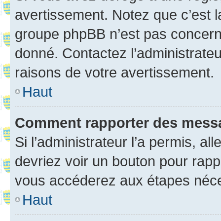
avertissement. Notez que c’est la
groupe phpBB n’est pas concerné
donné. Contactez l’administrate
raisons de votre avertissement.
Haut
Comment rapporter des mess
Si l’administrateur l’a permis, a
devriez voir un bouton pour rapp
vous accéderez aux étapes néces
Haut