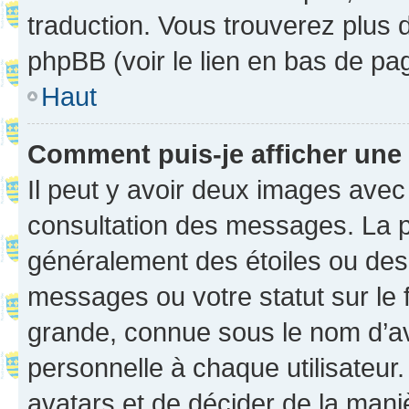
traduction. Vous trouverez plus d
phpBB (voir le lien en bas de pa
Haut
Comment puis-je afficher une
Il peut y avoir deux images avec
consultation des messages. La p
généralement des étoiles ou des
messages ou votre statut sur le
grande, connue sous le nom d’av
personnelle à chaque utilisateur. 
avatars et de décider de la maniè