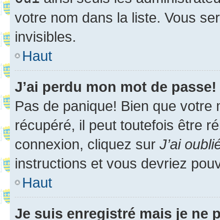
votre nom dans la liste. Vous ser
invisibles.
Haut
J’ai perdu mon mot de passe!
Pas de panique! Bien que votre 
récupéré, il peut toutefois être ré
connexion, cliquez sur
J’ai oubl
instructions et vous devriez pou
Haut
Je suis enregistré mais je ne