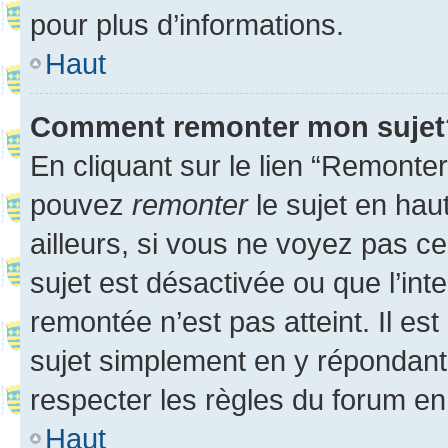
pour plus d’informations.
Haut
Comment remonter mon sujet
En cliquant sur le lien “Remonter
pouvez
remonter
le sujet en hau
ailleurs, si vous ne voyez pas ce
sujet est désactivée ou que l’int
remontée n’est pas atteint. Il e
sujet simplement en y répondan
respecter les règles du forum en 
Haut