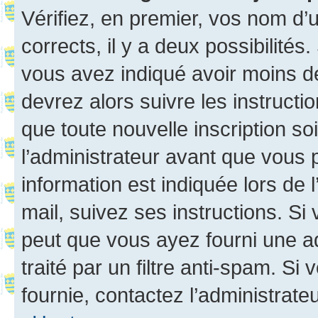
Vérifiez, en premier, vos nom d’ut
corrects, il y a deux possibilités
vous avez indiqué avoir moins de 
devrez alors suivre les instruct
que toute nouvelle inscription s
l’administrateur avant que vous 
information est indiquée lors de l
mail, suivez ses instructions. Si 
peut que vous ayez fourni une ad
traité par un filtre anti-spam. Si
fournie, contactez l’administrateu