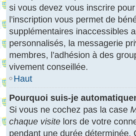
si vous devez vous inscrire pour
l’inscription vous permet de béné
supplémentaires inaccessibles a
personnalisés, la messagerie pri
membres, l’adhésion à des groupes
vivement conseillée.
Haut
Pourquoi suis-je automatiqu
Si vous ne cochez pas la case
M
chaque visite
lors de votre conn
pendant une durée déterminée. C