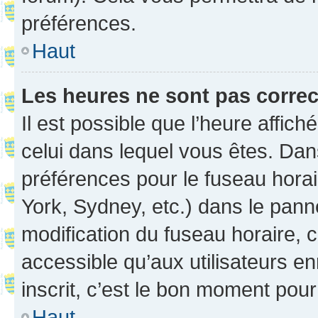
préférences.
Haut
Les heures ne sont pas correc
Il est possible que l’heure affich
celui dans lequel vous êtes. Da
préférences pour le fuseau hora
York, Sydney, etc.) dans le panne
modification du fuseau horaire,
accessible qu’aux utilisateurs e
inscrit, c’est le bon moment pour 
Haut