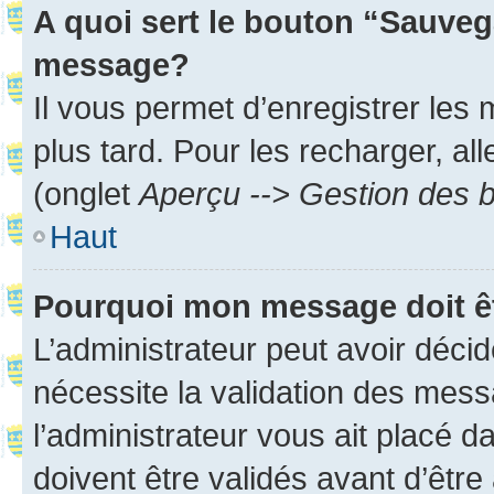
A quoi sert le bouton “Sauveg
message?
Il vous permet d’enregistrer les
plus tard. Pour les recharger, all
(onglet
Aperçu --> Gestion des b
Haut
Pourquoi mon message doit êt
L’administrateur peut avoir déci
nécessite la validation des mess
l’administrateur vous ait placé
doivent être validés avant d’être