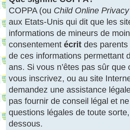
COPPA (ou
Child Online Privacy
aux Etats-Unis qui dit que les sit
informations de mineurs de moins
consentement
écrit
des parents (
de ces informations permettant d
ans. Si vous n’êtes pas sûr que 
vous inscrivez, ou au site Intern
demandez une assistance légale.
pas fournir de conseil légal et n
questions légales de toute sorte,
dessous.