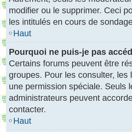
modifier ou le supprimer. Ceci 
les intitulés en cours de sondage
Haut
Pourquoi ne puis-je pas accé
Certains forums peuvent être rés
groupes. Pour les consulter, les l
une permission spéciale. Seuls 
administrateurs peuvent accorde
contacter.
Haut