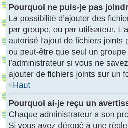
Pourquoi ne puis-je pas joind
La possibilité d’ajouter des fichi
par groupe, ou par utilisateur. L
autorisé l’ajout de fichiers joint
ou peut-être que seul un groupe 
l’administrateur si vous ne sav
ajouter de fichiers joints sur un 
Haut
Pourquoi ai-je reçu un averti
Chaque administrateur a son pro
Si vous avez dérogé à une règle