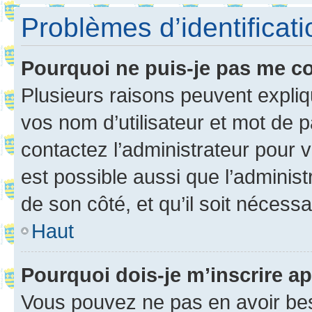
Problèmes d’identificatio
Pourquoi ne puis-je pas me c
Plusieurs raisons peuvent expliq
vos nom d’utilisateur et mot de pa
contactez l’administrateur pour v
est possible aussi que l’administ
de son côté, et qu’il soit nécessa
Haut
Pourquoi dois-je m’inscrire ap
Vous pouvez ne pas en avoir bes