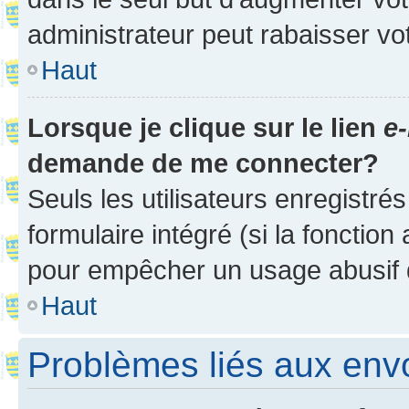
administrateur peut rabaisser v
Haut
Lorsque je clique sur le lien
e-
demande de me connecter?
Seuls les utilisateurs enregistré
formulaire intégré (si la fonction
pour empêcher un usage abusif de 
Haut
Problèmes liés aux en