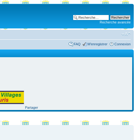
Recherche avancée
FAQ
M’enregistrer
Connexion
Partager