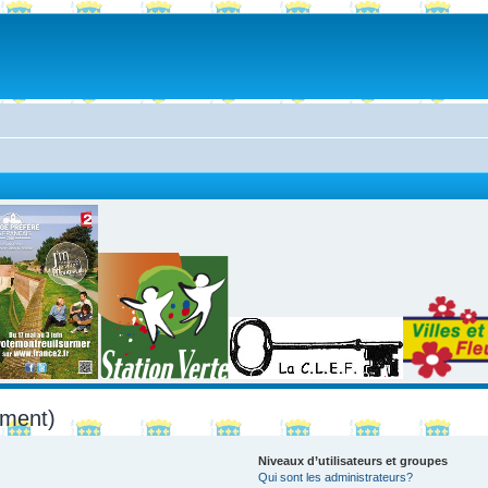
mment)
Niveaux d’utilisateurs et groupes
Qui sont les administrateurs?