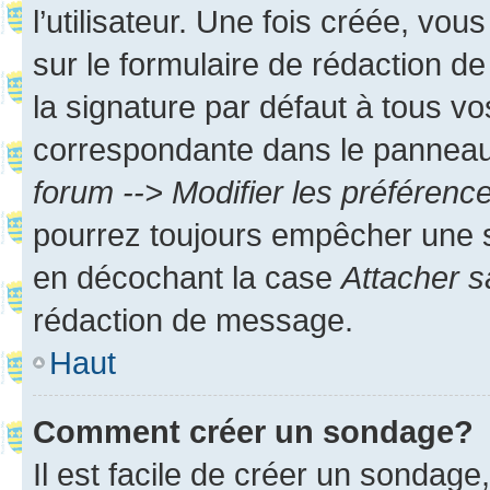
l’utilisateur. Une fois créée, vo
sur le formulaire de rédaction 
la signature par défaut à tous v
correspondante dans le panneau d
forum --> Modifier les préféren
pourrez toujours empêcher une s
en décochant la case
Attacher s
rédaction de message.
Haut
Comment créer un sondage?
Il est facile de créer un sondage