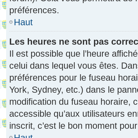
préférences.
Haut
Les heures ne sont pas correc
Il est possible que l’heure affich
celui dans lequel vous êtes. Da
préférences pour le fuseau hora
York, Sydney, etc.) dans le panne
modification du fuseau horaire,
accessible qu’aux utilisateurs e
inscrit, c’est le bon moment pour 
Haut