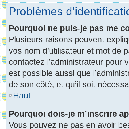
Problèmes d’identificatio
Pourquoi ne puis-je pas me c
Plusieurs raisons peuvent expliq
vos nom d’utilisateur et mot de pa
contactez l’administrateur pour v
est possible aussi que l’administ
de son côté, et qu’il soit nécessa
Haut
Pourquoi dois-je m’inscrire ap
Vous pouvez ne pas en avoir bes