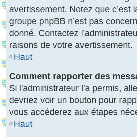
avertissement. Notez que c’est la
groupe phpBB n’est pas concerné
donné. Contactez l’administrate
raisons de votre avertissement.
Haut
Comment rapporter des mess
Si l’administrateur l’a permis, a
devriez voir un bouton pour rapp
vous accéderez aux étapes néces
Haut