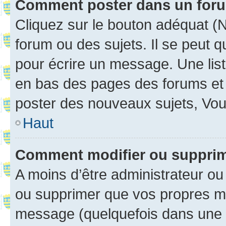
Comment poster dans un for
Cliquez sur le bouton adéquat 
forum ou des sujets. Il se peut 
pour écrire un message. Une list
en bas des pages des forums et
poster des nouveaux sujets, Vo
Haut
Comment modifier ou suppri
A moins d’être administrateur o
ou supprimer que vos propres m
message (quelquefois dans une d