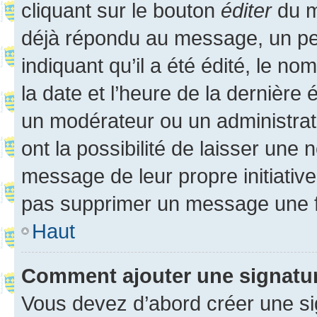
cliquant sur le bouton
éditer
du m
déjà répondu au message, un pet
indiquant qu’il a été édité, le nom
la date et l’heure de la dernière
un modérateur ou un administrat
ont la possibilité de laisser une n
message de leur propre initiative
pas supprimer un message une f
Haut
Comment ajouter une signatu
Vous devez d’abord créer une s