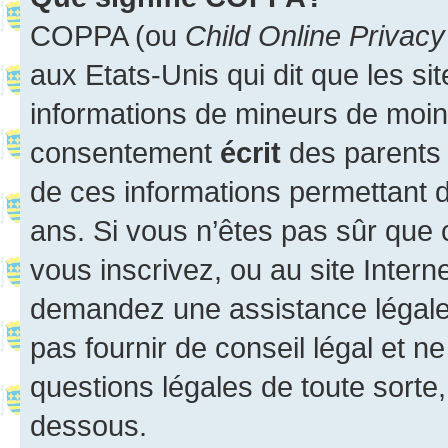
COPPA (ou
Child Online Privacy
aux Etats-Unis qui dit que les sit
informations de mineurs de moins
consentement
écrit
des parents (
de ces informations permettant d
ans. Si vous n’êtes pas sûr que 
vous inscrivez, ou au site Intern
demandez une assistance légale.
pas fournir de conseil légal et n
questions légales de toute sorte,
dessous.