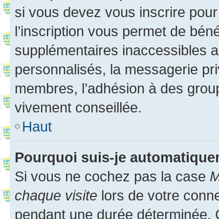
si vous devez vous inscrire pour
l’inscription vous permet de béné
supplémentaires inaccessibles a
personnalisés, la messagerie pri
membres, l’adhésion à des groupes
vivement conseillée.
Haut
Pourquoi suis-je automatiqu
Si vous ne cochez pas la case
M
chaque visite
lors de votre conn
pendant une durée déterminée. C