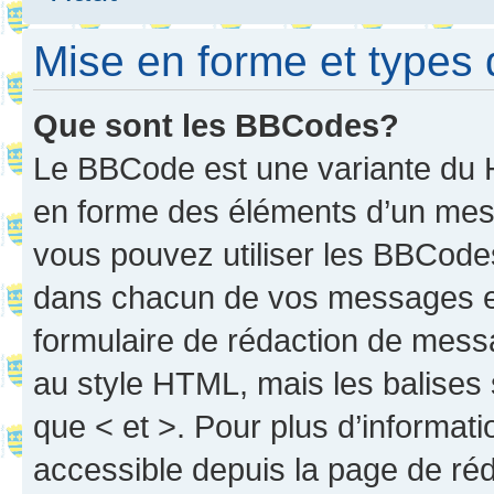
Mise en forme et types 
Que sont les BBCodes?
Le BBCode est une variante du H
en forme des éléments d’un mess
vous pouvez utiliser les BBCode
dans chacun de vos messages en 
formulaire de rédaction de mess
au style HTML, mais les balises s
que < et >. Pour plus d’informat
accessible depuis la page de ré