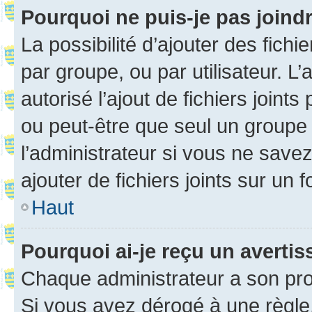
Pourquoi ne puis-je pas joind
La possibilité d’ajouter des fichi
par groupe, ou par utilisateur. L
autorisé l’ajout de fichiers joint
ou peut-être que seul un groupe 
l’administrateur si vous ne sav
ajouter de fichiers joints sur un 
Haut
Pourquoi ai-je reçu un averti
Chaque administrateur a son pro
Si vous avez dérogé à une règle