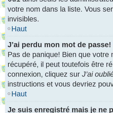
votre nom dans la liste. Vous ser
invisibles.
Haut
J’ai perdu mon mot de passe!
Pas de panique! Bien que votre 
récupéré, il peut toutefois être ré
connexion, cliquez sur
J’ai oubl
instructions et vous devriez pou
Haut
Je suis enregistré mais je ne