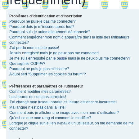
Problèmes d’identification et d’inscription
Pourquoi ne puis-je pas me connecter?
Pourquoi dois-je m’inscrire après tout?
Pourquoi suis-je automatiquement déconnecté?
Comment empêcher mon nom d’apparaître dans la liste des utilisateurs
connectés?
J’ai perdu mon mot de passe!
Je suis enregistré mais je ne peux pas me connecter!
Je me suis enregistré par le passé mais je ne peux plus me connecter?!
Que signifie COPPA?
Pourquoi ne puis-je pas m’inscrire?
A quoi sert “Supprimer les cookies du forum”?
Préférences et paramètres de l’utilisateur
Comment modifier mes paramètres?
Les heures ne sont pas correctes!
J’ai changé mon fuseau horaire et l’heure est encore incorrecte!
Ma langue n’est pas dans la liste!
Comment puis-je afficher une image avec mon nom d’utilisateur?
Qu’est-ce que mon rang et comment le modifier?
Lorsque je clique sur le lien
e-mail
d’un utilisateur, on me demande de me
connecter?