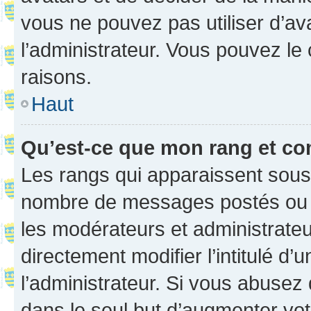
vous ne pouvez pas utiliser d’ava
l’administrateur. Vous pouvez le
raisons.
Haut
Qu’est-ce que mon rang et co
Les rangs qui apparaissent sous l
nombre de messages postés ou ide
les modérateurs et administrate
directement modifier l’intitulé d’
l’administrateur. Si vous abuse
dans le seul but d’augmenter vo