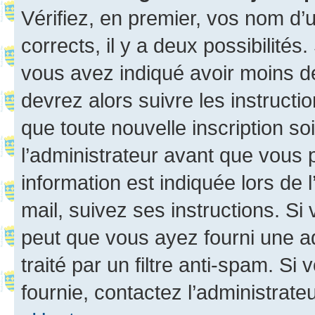
Vérifiez, en premier, vos nom d’ut
corrects, il y a deux possibilités
vous avez indiqué avoir moins de 
devrez alors suivre les instruct
que toute nouvelle inscription s
l’administrateur avant que vous 
information est indiquée lors de l
mail, suivez ses instructions. Si 
peut que vous ayez fourni une ad
traité par un filtre anti-spam. Si
fournie, contactez l’administrateu