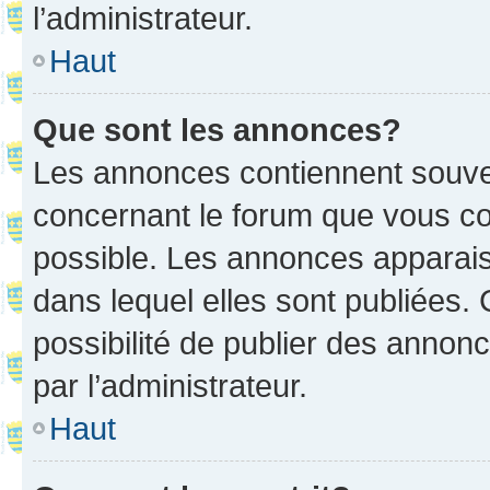
l’administrateur.
Haut
Que sont les annonces?
Les annonces contiennent souve
concernant le forum que vous co
possible. Les annonces apparai
dans lequel elles sont publiées
possibilité de publier des anno
par l’administrateur.
Haut