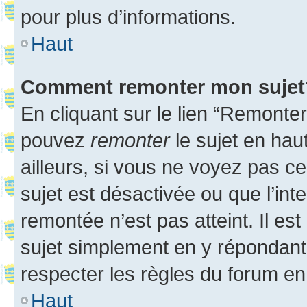
pour plus d’informations.
Haut
Comment remonter mon sujet
En cliquant sur le lien “Remonter
pouvez
remonter
le sujet en hau
ailleurs, si vous ne voyez pas ce
sujet est désactivée ou que l’int
remontée n’est pas atteint. Il e
sujet simplement en y répondan
respecter les règles du forum en 
Haut