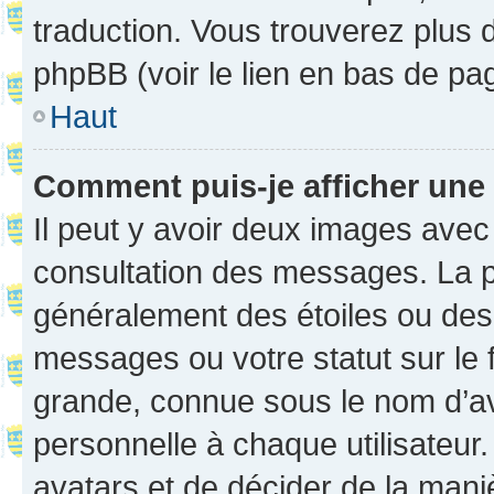
traduction. Vous trouverez plus d
phpBB (voir le lien en bas de pa
Haut
Comment puis-je afficher une
Il peut y avoir deux images avec
consultation des messages. La p
généralement des étoiles ou des
messages ou votre statut sur le
grande, connue sous le nom d’av
personnelle à chaque utilisateur. 
avatars et de décider de la maniè