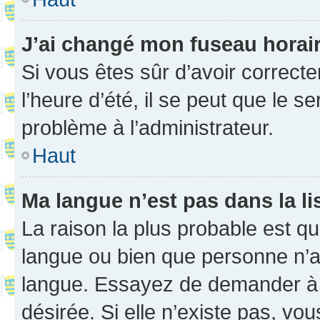
J’ai changé mon fuseau horaire
Si vous êtes sûr d’avoir correct
l’heure d’été, il se peut que le s
problème à l’administrateur.
Haut
Ma langue n’est pas dans la li
La raison la plus probable est que
langue ou bien que personne n’a
langue. Essayez de demander à l’
désirée. Si elle n’existe pas, vou