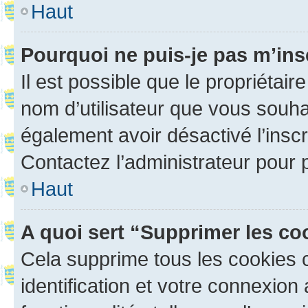
Haut
Pourquoi ne puis-je pas m’ins
Il est possible que le propriétaire
nom d’utilisateur que vous souhait
également avoir désactivé l’insc
Contactez l’administrateur pour
Haut
A quoi sert “Supprimer les c
Cela supprime tous les cookies 
identification et votre connexion