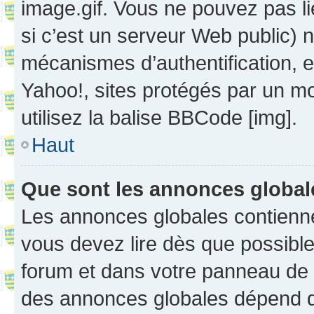
image.gif. Vous ne pouvez pas li
si c’est un serveur Web public) 
mécanismes d’authentification, 
Yahoo!, sites protégés par un mot
utilisez la balise BBCode [img].
Haut
Que sont les annonces globa
Les annonces globales contienne
vous devez lire dès que possibl
forum et dans votre panneau de l’u
des annonces globales dépend d