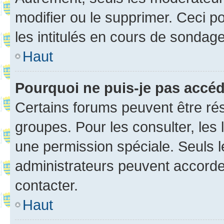
modifier ou le supprimer. Ceci 
les intitulés en cours de sondage
Haut
Pourquoi ne puis-je pas accé
Certains forums peuvent être rés
groupes. Pour les consulter, les l
une permission spéciale. Seuls 
administrateurs peuvent accorde
contacter.
Haut