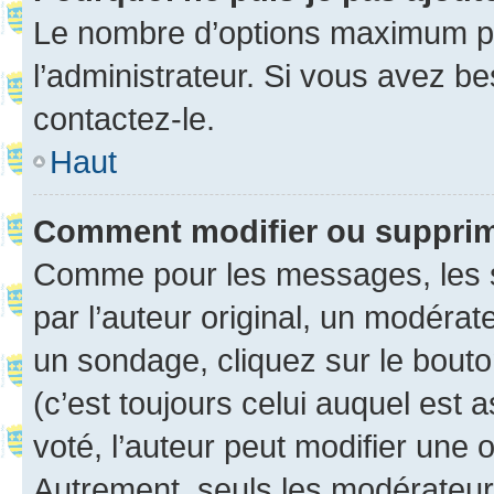
Le nombre d’options maximum pa
l’administrateur. Si vous avez be
contactez-le.
Haut
Comment modifier ou suppri
Comme pour les messages, les 
par l’auteur original, un modérat
un sondage, cliquez sur le bout
(c’est toujours celui auquel est 
voté, l’auteur peut modifier une
Autrement, seuls les modérateurs