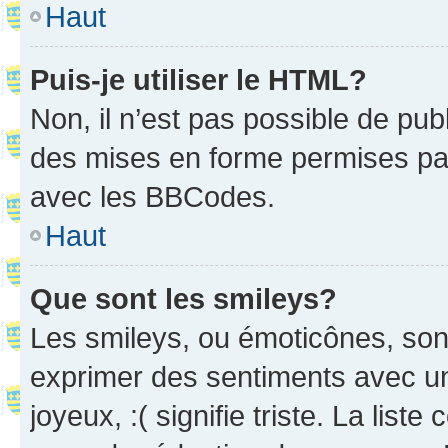
Haut
Puis-je utiliser le HTML?
Non, il n’est pas possible de pu
des mises en forme permises pa
avec les BBCodes.
Haut
Que sont les smileys?
Les smileys, ou émoticônes, sont
exprimer des sentiments avec un 
joyeux, :( signifie triste. La list