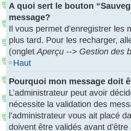
A quoi sert le bouton “Sauveg
message?
Il vous permet d’enregistrer les
plus tard. Pour les recharger, all
(onglet
Aperçu --> Gestion des b
Haut
Pourquoi mon message doit êt
L’administrateur peut avoir déci
nécessite la validation des mess
l’administrateur vous ait placé
doivent être validés avant d’être