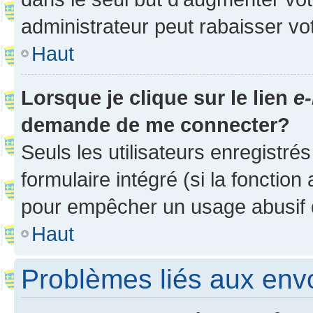
administrateur peut rabaisser v
Haut
Lorsque je clique sur le lien
e-
demande de me connecter?
Seuls les utilisateurs enregistré
formulaire intégré (si la fonction
pour empêcher un usage abusif de 
Haut
Problèmes liés aux en