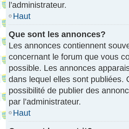
l’administrateur.
Haut
Que sont les annonces?
Les annonces contiennent souve
concernant le forum que vous co
possible. Les annonces apparai
dans lequel elles sont publiées
possibilité de publier des anno
par l’administrateur.
Haut