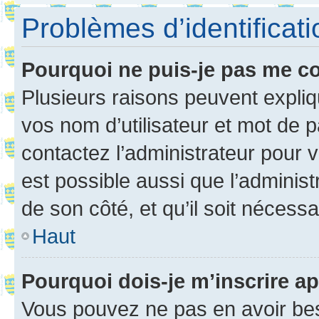
Problèmes d’identificatio
Pourquoi ne puis-je pas me c
Plusieurs raisons peuvent expliq
vos nom d’utilisateur et mot de pa
contactez l’administrateur pour v
est possible aussi que l’administ
de son côté, et qu’il soit nécessa
Haut
Pourquoi dois-je m’inscrire ap
Vous pouvez ne pas en avoir bes