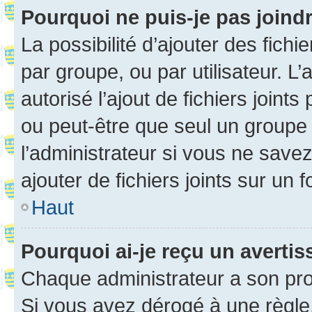
Pourquoi ne puis-je pas joind
La possibilité d’ajouter des fichi
par groupe, ou par utilisateur. L
autorisé l’ajout de fichiers joint
ou peut-être que seul un groupe 
l’administrateur si vous ne sav
ajouter de fichiers joints sur un 
Haut
Pourquoi ai-je reçu un averti
Chaque administrateur a son pro
Si vous avez dérogé à une règle