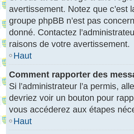
avertissement. Notez que c’est la
groupe phpBB n’est pas concerné
donné. Contactez l’administrate
raisons de votre avertissement.
Haut
Comment rapporter des mess
Si l’administrateur l’a permis, a
devriez voir un bouton pour rapp
vous accéderez aux étapes néces
Haut