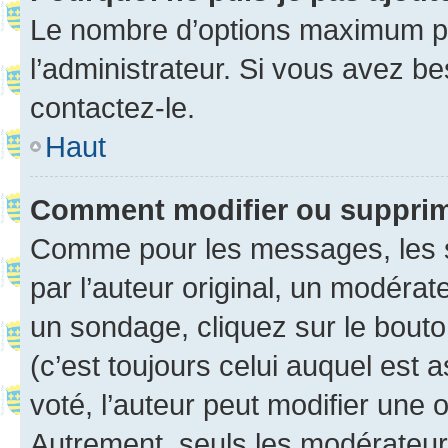
Le nombre d’options maximum pa
l’administrateur. Si vous avez be
contactez-le.
Haut
Comment modifier ou suppri
Comme pour les messages, les 
par l’auteur original, un modérat
un sondage, cliquez sur le bout
(c’est toujours celui auquel est 
voté, l’auteur peut modifier une
Autrement, seuls les modérateurs