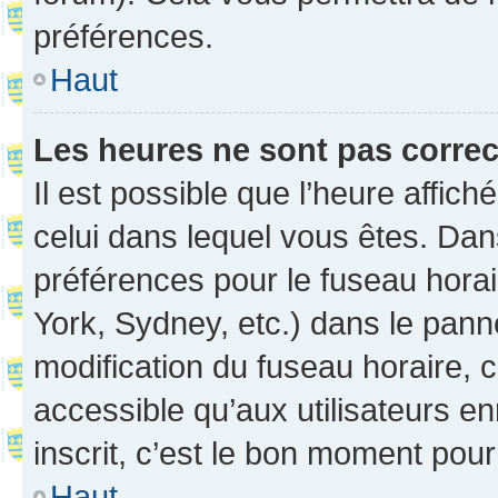
préférences.
Haut
Les heures ne sont pas correc
Il est possible que l’heure affich
celui dans lequel vous êtes. Da
préférences pour le fuseau hora
York, Sydney, etc.) dans le panne
modification du fuseau horaire,
accessible qu’aux utilisateurs e
inscrit, c’est le bon moment pour 
Haut