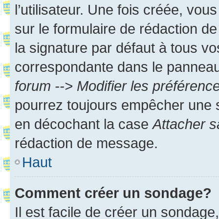
l’utilisateur. Une fois créée, vo
sur le formulaire de rédaction 
la signature par défaut à tous v
correspondante dans le panneau d
forum --> Modifier les préféren
pourrez toujours empêcher une s
en décochant la case
Attacher s
rédaction de message.
Haut
Comment créer un sondage?
Il est facile de créer un sondage