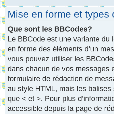
Mise en forme et types 
Que sont les BBCodes?
Le BBCode est une variante du H
en forme des éléments d’un mess
vous pouvez utiliser les BBCode
dans chacun de vos messages en 
formulaire de rédaction de mess
au style HTML, mais les balises s
que < et >. Pour plus d’informat
accessible depuis la page de ré