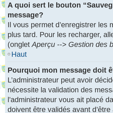
A quoi sert le bouton “Sauveg
message?
Il vous permet d’enregistrer les
plus tard. Pour les recharger, all
(onglet
Aperçu --> Gestion des b
Haut
Pourquoi mon message doit êt
L’administrateur peut avoir déci
nécessite la validation des mess
l’administrateur vous ait placé
doivent être validés avant d’être