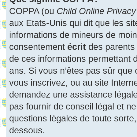
COPPA (ou
Child Online Privacy
aux Etats-Unis qui dit que les sit
informations de mineurs de moins
consentement
écrit
des parents (
de ces informations permettant d
ans. Si vous n’êtes pas sûr que 
vous inscrivez, ou au site Intern
demandez une assistance légale.
pas fournir de conseil légal et n
questions légales de toute sorte,
dessous.