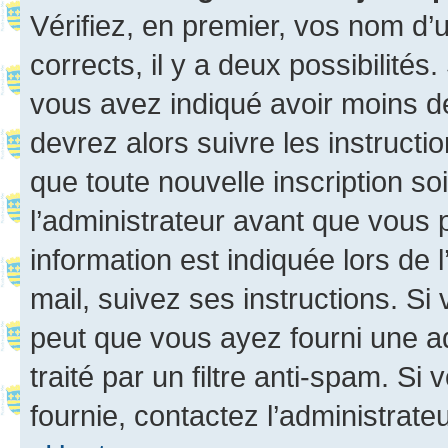
Vérifiez, en premier, vos nom d’ut
corrects, il y a deux possibilités
vous avez indiqué avoir moins de 
devrez alors suivre les instruct
que toute nouvelle inscription s
l’administrateur avant que vous 
information est indiquée lors de l
mail, suivez ses instructions. Si 
peut que vous ayez fourni une ad
traité par un filtre anti-spam. Si
fournie, contactez l’administrateu