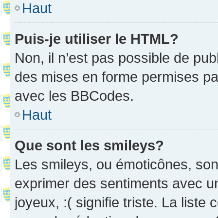
Haut
Puis-je utiliser le HTML?
Non, il n’est pas possible de pu
des mises en forme permises pa
avec les BBCodes.
Haut
Que sont les smileys?
Les smileys, ou émoticônes, sont
exprimer des sentiments avec un 
joyeux, :( signifie triste. La list