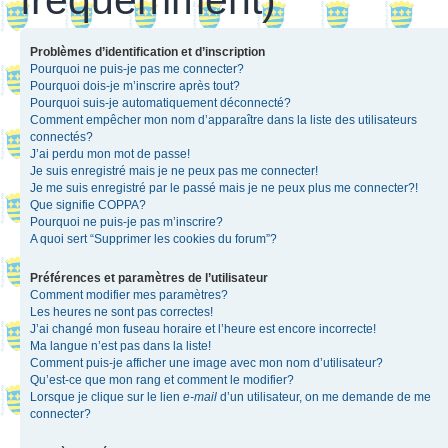
Problèmes d’identification et d’inscription
Pourquoi ne puis-je pas me connecter?
Pourquoi dois-je m’inscrire après tout?
Pourquoi suis-je automatiquement déconnecté?
Comment empêcher mon nom d’apparaître dans la liste des utilisateurs
connectés?
J’ai perdu mon mot de passe!
Je suis enregistré mais je ne peux pas me connecter!
Je me suis enregistré par le passé mais je ne peux plus me connecter?!
Que signifie COPPA?
Pourquoi ne puis-je pas m’inscrire?
A quoi sert “Supprimer les cookies du forum”?
Préférences et paramètres de l’utilisateur
Comment modifier mes paramètres?
Les heures ne sont pas correctes!
J’ai changé mon fuseau horaire et l’heure est encore incorrecte!
Ma langue n’est pas dans la liste!
Comment puis-je afficher une image avec mon nom d’utilisateur?
Qu’est-ce que mon rang et comment le modifier?
Lorsque je clique sur le lien
e-mail
d’un utilisateur, on me demande de me
connecter?