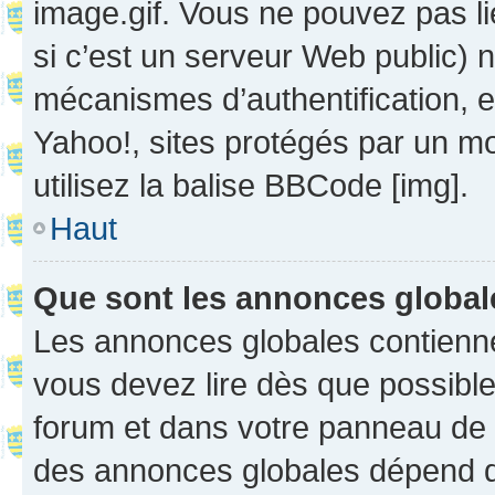
image.gif. Vous ne pouvez pas li
si c’est un serveur Web public) 
mécanismes d’authentification, 
Yahoo!, sites protégés par un mot
utilisez la balise BBCode [img].
Haut
Que sont les annonces globa
Les annonces globales contienne
vous devez lire dès que possibl
forum et dans votre panneau de l’u
des annonces globales dépend d