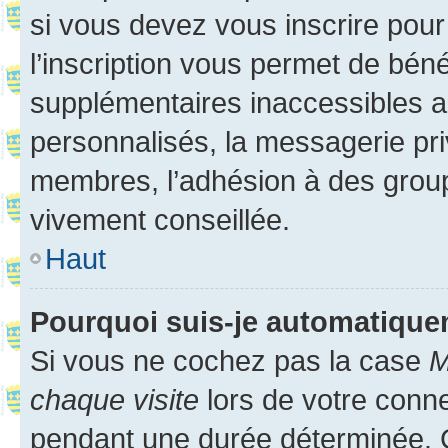
si vous devez vous inscrire pour
l’inscription vous permet de béné
supplémentaires inaccessibles a
personnalisés, la messagerie pri
membres, l’adhésion à des groupes
vivement conseillée.
Haut
Pourquoi suis-je automatiqu
Si vous ne cochez pas la case
M
chaque visite
lors de votre conn
pendant une durée déterminée. C