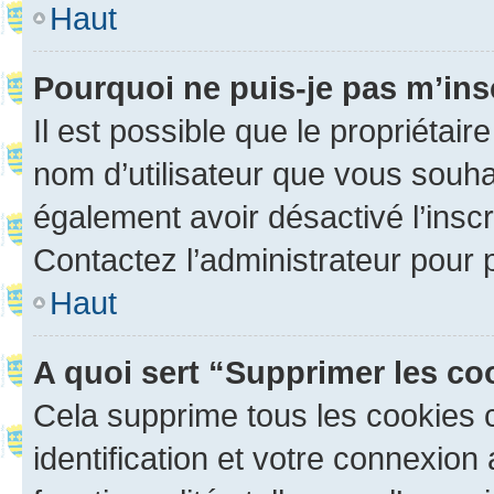
Haut
Pourquoi ne puis-je pas m’ins
Il est possible que le propriétaire
nom d’utilisateur que vous souhait
également avoir désactivé l’insc
Contactez l’administrateur pour
Haut
A quoi sert “Supprimer les c
Cela supprime tous les cookies 
identification et votre connexion