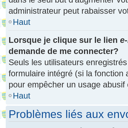
administrateur peut rabaisser v
Haut
Lorsque je clique sur le lien
e-
demande de me connecter?
Seuls les utilisateurs enregistré
formulaire intégré (si la fonction
pour empêcher un usage abusif de 
Haut
Problèmes liés aux en