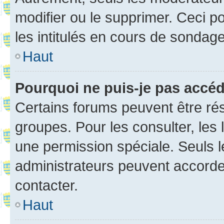
modifier ou le supprimer. Ceci 
les intitulés en cours de sondage
Haut
Pourquoi ne puis-je pas accé
Certains forums peuvent être rés
groupes. Pour les consulter, les l
une permission spéciale. Seuls 
administrateurs peuvent accorde
contacter.
Haut