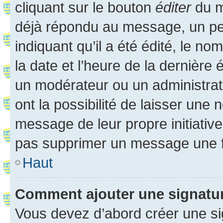
cliquant sur le bouton
éditer
du m
déjà répondu au message, un pet
indiquant qu’il a été édité, le nom
la date et l’heure de la dernière
un modérateur ou un administrat
ont la possibilité de laisser une n
message de leur propre initiative
pas supprimer un message une f
Haut
Comment ajouter une signatu
Vous devez d’abord créer une s