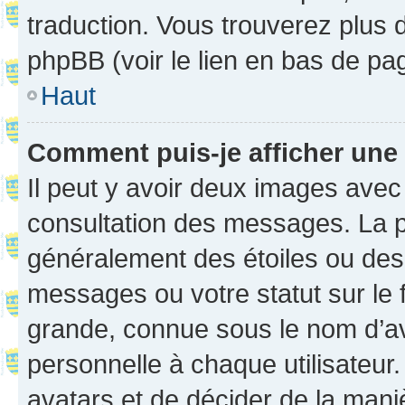
traduction. Vous trouverez plus d
phpBB (voir le lien en bas de pa
Haut
Comment puis-je afficher une
Il peut y avoir deux images avec
consultation des messages. La p
généralement des étoiles ou des
messages ou votre statut sur le
grande, connue sous le nom d’av
personnelle à chaque utilisateur. 
avatars et de décider de la maniè