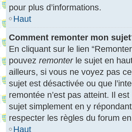
pour plus d’informations.
Haut
Comment remonter mon sujet
En cliquant sur le lien “Remonter
pouvez
remonter
le sujet en hau
ailleurs, si vous ne voyez pas ce
sujet est désactivée ou que l’int
remontée n’est pas atteint. Il e
sujet simplement en y répondan
respecter les règles du forum en 
Haut