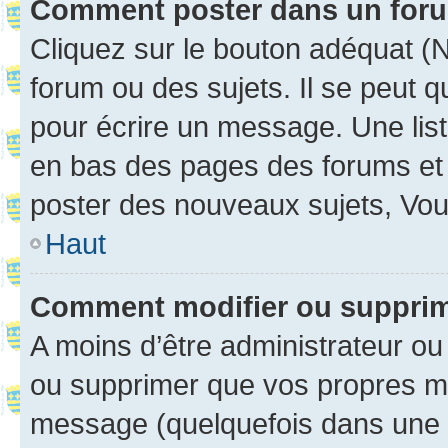
Comment poster dans un for
Cliquez sur le bouton adéquat 
forum ou des sujets. Il se peut 
pour écrire un message. Une list
en bas des pages des forums et
poster des nouveaux sujets, Vo
Haut
Comment modifier ou suppri
A moins d’être administrateur o
ou supprimer que vos propres m
message (quelquefois dans une d