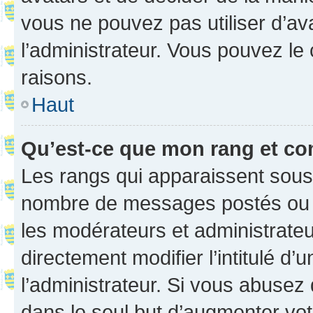
vous ne pouvez pas utiliser d’ava
l’administrateur. Vous pouvez le
raisons.
Haut
Qu’est-ce que mon rang et co
Les rangs qui apparaissent sous l
nombre de messages postés ou ide
les modérateurs et administrate
directement modifier l’intitulé d’
l’administrateur. Si vous abuse
dans le seul but d’augmenter vo