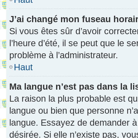
J’ai changé mon fuseau horaire
Si vous êtes sûr d’avoir correct
l’heure d’été, il se peut que le s
problème à l’administrateur.
Haut
Ma langue n’est pas dans la li
La raison la plus probable est que
langue ou bien que personne n’a
langue. Essayez de demander à l’
désirée. Si elle n’existe pas, vou