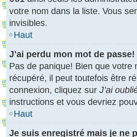
votre nom dans la liste. Vous ser
invisibles.
Haut
J’ai perdu mon mot de passe!
Pas de panique! Bien que votre 
récupéré, il peut toutefois être ré
connexion, cliquez sur
J’ai oubl
instructions et vous devriez pou
Haut
Je suis enregistré mais je ne