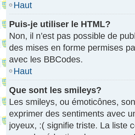
Haut
Puis-je utiliser le HTML?
Non, il n’est pas possible de pu
des mises en forme permises pa
avec les BBCodes.
Haut
Que sont les smileys?
Les smileys, ou émoticônes, sont
exprimer des sentiments avec un 
joyeux, :( signifie triste. La list