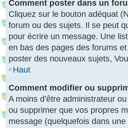
Comment poster dans un for
Cliquez sur le bouton adéquat 
forum ou des sujets. Il se peut 
pour écrire un message. Une list
en bas des pages des forums et
poster des nouveaux sujets, Vo
Haut
Comment modifier ou suppri
A moins d’être administrateur o
ou supprimer que vos propres m
message (quelquefois dans une d