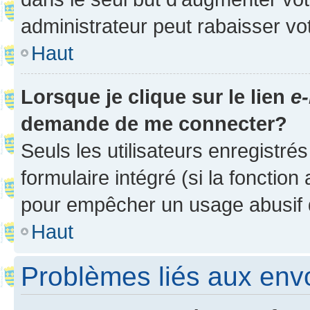
administrateur peut rabaisser v
Haut
Lorsque je clique sur le lien
e-
demande de me connecter?
Seuls les utilisateurs enregistré
formulaire intégré (si la fonction
pour empêcher un usage abusif de 
Haut
Problèmes liés aux en