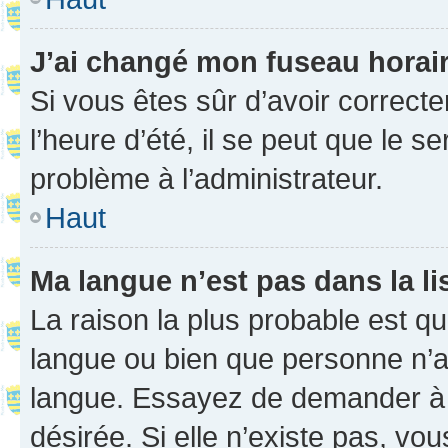
J’ai changé mon fuseau horaire
Si vous êtes sûr d’avoir correct
l’heure d’été, il se peut que le s
problème à l’administrateur.
Haut
Ma langue n’est pas dans la li
La raison la plus probable est que
langue ou bien que personne n’a
langue. Essayez de demander à l’
désirée. Si elle n’existe pas, vou