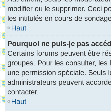
modifier ou le supprimer. Ceci 
les intitulés en cours de sondage
Haut
Pourquoi ne puis-je pas accé
Certains forums peuvent être rés
groupes. Pour les consulter, les l
une permission spéciale. Seuls 
administrateurs peuvent accorde
contacter.
Haut