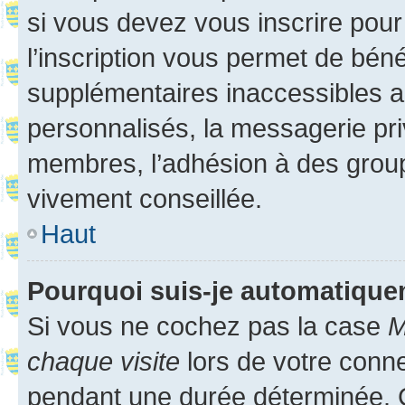
si vous devez vous inscrire pour
l’inscription vous permet de béné
supplémentaires inaccessibles a
personnalisés, la messagerie pri
membres, l’adhésion à des groupes
vivement conseillée.
Haut
Pourquoi suis-je automatiqu
Si vous ne cochez pas la case
M
chaque visite
lors de votre conn
pendant une durée déterminée. C