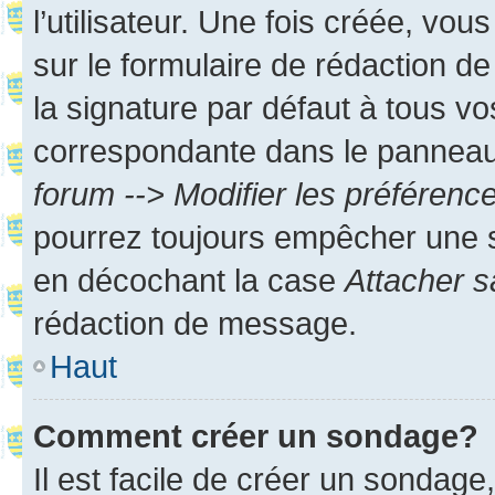
l’utilisateur. Une fois créée, vo
sur le formulaire de rédaction 
la signature par défaut à tous v
correspondante dans le panneau d
forum --> Modifier les préféren
pourrez toujours empêcher une s
en décochant la case
Attacher s
rédaction de message.
Haut
Comment créer un sondage?
Il est facile de créer un sondage