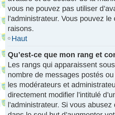
vous ne pouvez pas utiliser d’ava
l’administrateur. Vous pouvez le
raisons.
Haut
Qu’est-ce que mon rang et co
Les rangs qui apparaissent sous l
nombre de messages postés ou ide
les modérateurs et administrate
directement modifier l’intitulé d’
l’administrateur. Si vous abuse
dans le seul but d’augmenter vo