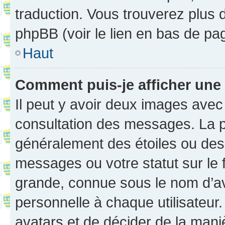
traduction. Vous trouverez plus d
phpBB (voir le lien en bas de pa
Haut
Comment puis-je afficher une
Il peut y avoir deux images avec
consultation des messages. La p
généralement des étoiles ou des
messages ou votre statut sur le
grande, connue sous le nom d’av
personnelle à chaque utilisateur. 
avatars et de décider de la maniè