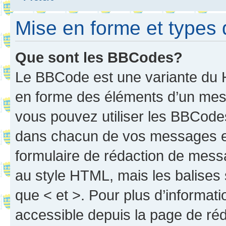
Mise en forme et types 
Que sont les BBCodes?
Le BBCode est une variante du H
en forme des éléments d’un mess
vous pouvez utiliser les BBCode
dans chacun de vos messages en 
formulaire de rédaction de mess
au style HTML, mais les balises s
que < et >. Pour plus d’informat
accessible depuis la page de ré