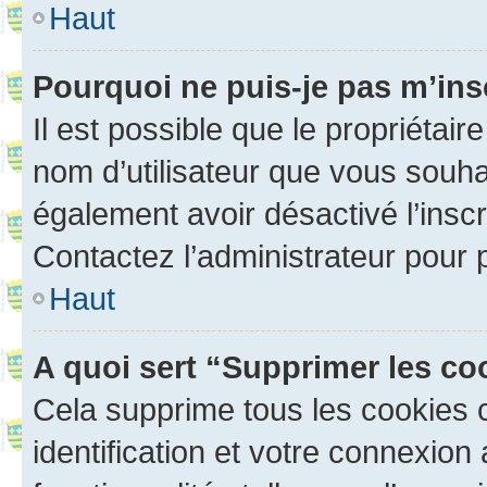
Haut
Pourquoi ne puis-je pas m’ins
Il est possible que le propriétaire
nom d’utilisateur que vous souhait
également avoir désactivé l’insc
Contactez l’administrateur pour
Haut
A quoi sert “Supprimer les c
Cela supprime tous les cookies 
identification et votre connexion