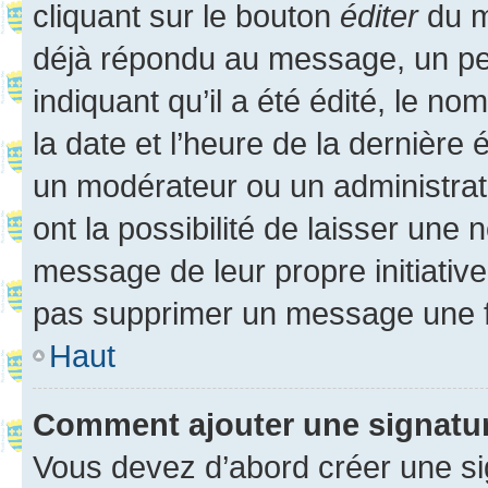
cliquant sur le bouton
éditer
du m
déjà répondu au message, un pet
indiquant qu’il a été édité, le nom
la date et l’heure de la dernière
un modérateur ou un administrat
ont la possibilité de laisser une n
message de leur propre initiative
pas supprimer un message une f
Haut
Comment ajouter une signatu
Vous devez d’abord créer une s