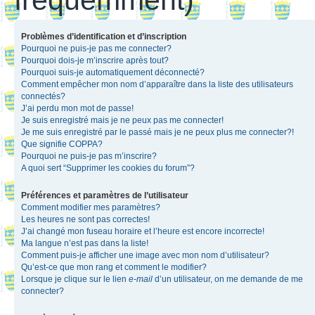
Problèmes d’identification et d’inscription
Pourquoi ne puis-je pas me connecter?
Pourquoi dois-je m’inscrire après tout?
Pourquoi suis-je automatiquement déconnecté?
Comment empêcher mon nom d’apparaître dans la liste des utilisateurs
connectés?
J’ai perdu mon mot de passe!
Je suis enregistré mais je ne peux pas me connecter!
Je me suis enregistré par le passé mais je ne peux plus me connecter?!
Que signifie COPPA?
Pourquoi ne puis-je pas m’inscrire?
A quoi sert “Supprimer les cookies du forum”?
Préférences et paramètres de l’utilisateur
Comment modifier mes paramètres?
Les heures ne sont pas correctes!
J’ai changé mon fuseau horaire et l’heure est encore incorrecte!
Ma langue n’est pas dans la liste!
Comment puis-je afficher une image avec mon nom d’utilisateur?
Qu’est-ce que mon rang et comment le modifier?
Lorsque je clique sur le lien
e-mail
d’un utilisateur, on me demande de me
connecter?