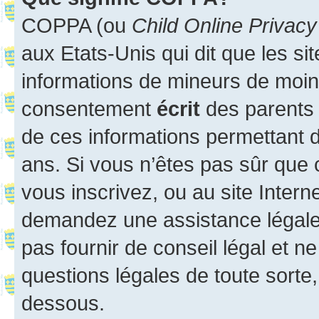
COPPA (ou
Child Online Privacy
aux Etats-Unis qui dit que les sit
informations de mineurs de moins
consentement
écrit
des parents (
de ces informations permettant d
ans. Si vous n’êtes pas sûr que 
vous inscrivez, ou au site Intern
demandez une assistance légale.
pas fournir de conseil légal et n
questions légales de toute sorte,
dessous.