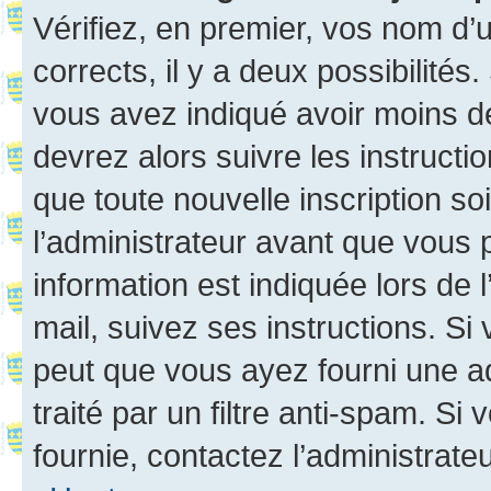
Vérifiez, en premier, vos nom d’ut
corrects, il y a deux possibilités
vous avez indiqué avoir moins de 
devrez alors suivre les instruct
que toute nouvelle inscription s
l’administrateur avant que vous 
information est indiquée lors de l
mail, suivez ses instructions. Si 
peut que vous ayez fourni une ad
traité par un filtre anti-spam. Si
fournie, contactez l’administrateu