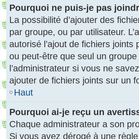
Pourquoi ne puis-je pas joind
La possibilité d’ajouter des fichi
par groupe, ou par utilisateur. L
autorisé l’ajout de fichiers joint
ou peut-être que seul un groupe 
l’administrateur si vous ne sav
ajouter de fichiers joints sur un 
Haut
Pourquoi ai-je reçu un averti
Chaque administrateur a son pro
Si vous avez dérogé à une règle