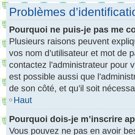
Problèmes d’identificatio
Pourquoi ne puis-je pas me c
Plusieurs raisons peuvent expliq
vos nom d’utilisateur et mot de pa
contactez l’administrateur pour v
est possible aussi que l’administ
de son côté, et qu’il soit nécessa
Haut
Pourquoi dois-je m’inscrire ap
Vous pouvez ne pas en avoir bes