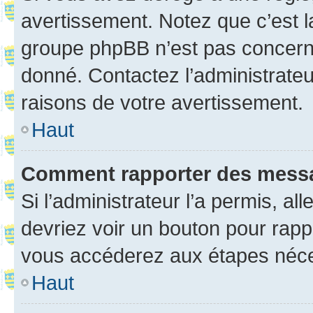
avertissement. Notez que c’est la
groupe phpBB n’est pas concerné
donné. Contactez l’administrate
raisons de votre avertissement.
Haut
Comment rapporter des mess
Si l’administrateur l’a permis, a
devriez voir un bouton pour rapp
vous accéderez aux étapes néces
Haut