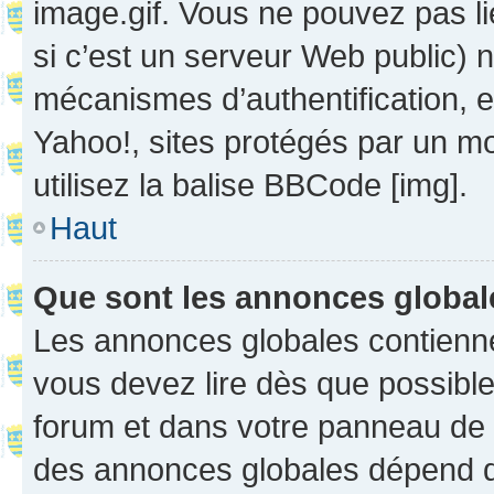
image.gif. Vous ne pouvez pas li
si c’est un serveur Web public) 
mécanismes d’authentification, 
Yahoo!, sites protégés par un mot
utilisez la balise BBCode [img].
Haut
Que sont les annonces globa
Les annonces globales contienne
vous devez lire dès que possibl
forum et dans votre panneau de l’u
des annonces globales dépend d