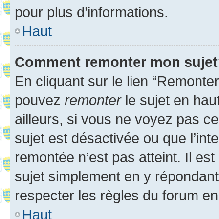
pour plus d’informations.
Haut
Comment remonter mon sujet
En cliquant sur le lien “Remonter
pouvez
remonter
le sujet en hau
ailleurs, si vous ne voyez pas ce
sujet est désactivée ou que l’int
remontée n’est pas atteint. Il e
sujet simplement en y répondan
respecter les règles du forum en 
Haut