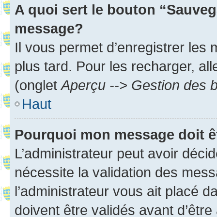
A quoi sert le bouton “Sauveg
message?
Il vous permet d’enregistrer les
plus tard. Pour les recharger, all
(onglet
Aperçu --> Gestion des b
Haut
Pourquoi mon message doit êt
L’administrateur peut avoir déci
nécessite la validation des mess
l’administrateur vous ait placé
doivent être validés avant d’être