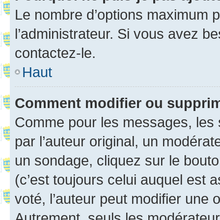
Le nombre d’options maximum pa
l’administrateur. Si vous avez be
contactez-le.
Haut
Comment modifier ou suppri
Comme pour les messages, les 
par l’auteur original, un modérat
un sondage, cliquez sur le bout
(c’est toujours celui auquel est 
voté, l’auteur peut modifier une
Autrement, seuls les modérateurs