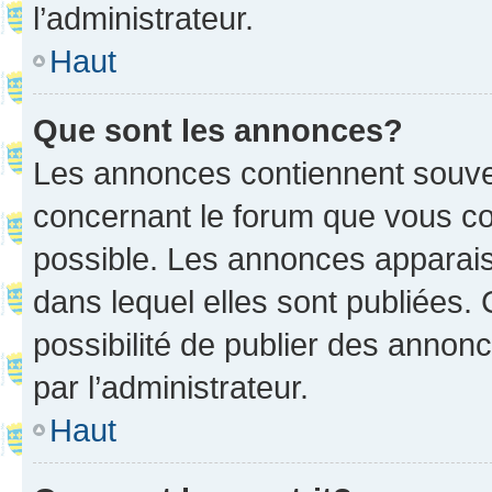
l’administrateur.
Haut
Que sont les annonces?
Les annonces contiennent souve
concernant le forum que vous co
possible. Les annonces apparai
dans lequel elles sont publiées
possibilité de publier des anno
par l’administrateur.
Haut