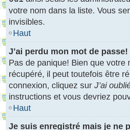
votre nom dans la liste. Vous ser
invisibles.
Haut
J’ai perdu mon mot de passe!
Pas de panique! Bien que votre 
récupéré, il peut toutefois être ré
connexion, cliquez sur
J’ai oubl
instructions et vous devriez pou
Haut
Je suis enregistré mais je ne