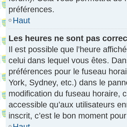
préférences.
Haut
Les heures ne sont pas correc
Il est possible que l’heure affich
celui dans lequel vous êtes. Da
préférences pour le fuseau hora
York, Sydney, etc.) dans le panne
modification du fuseau horaire,
accessible qu’aux utilisateurs e
inscrit, c’est le bon moment pour 
Haut