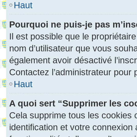
Haut
Pourquoi ne puis-je pas m’ins
Il est possible que le propriétaire
nom d’utilisateur que vous souhait
également avoir désactivé l’insc
Contactez l’administrateur pour
Haut
A quoi sert “Supprimer les c
Cela supprime tous les cookies 
identification et votre connexion