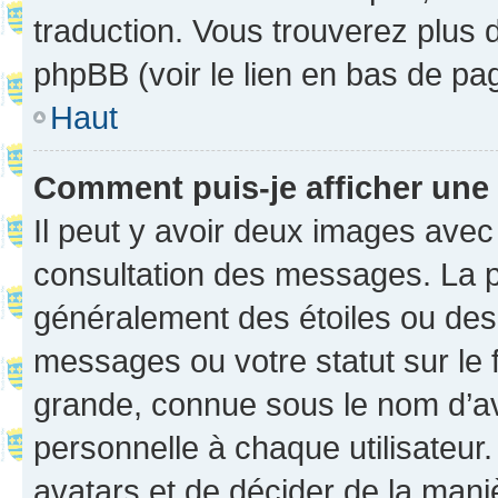
traduction. Vous trouverez plus d
phpBB (voir le lien en bas de pa
Haut
Comment puis-je afficher une
Il peut y avoir deux images avec
consultation des messages. La p
généralement des étoiles ou des
messages ou votre statut sur le
grande, connue sous le nom d’av
personnelle à chaque utilisateur. 
avatars et de décider de la maniè