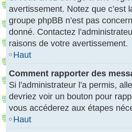
avertissement. Notez que c’est la
groupe phpBB n’est pas concerné
donné. Contactez l’administrate
raisons de votre avertissement.
Haut
Comment rapporter des mess
Si l’administrateur l’a permis, a
devriez voir un bouton pour rapp
vous accéderez aux étapes néces
Haut