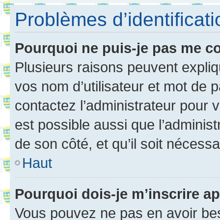
Problèmes d’identificatio
Pourquoi ne puis-je pas me c
Plusieurs raisons peuvent expliq
vos nom d’utilisateur et mot de pa
contactez l’administrateur pour v
est possible aussi que l’administ
de son côté, et qu’il soit nécessa
Haut
Pourquoi dois-je m’inscrire ap
Vous pouvez ne pas en avoir bes