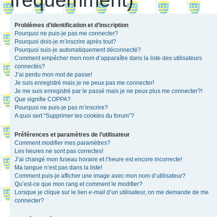
Problèmes d’identification et d’inscription
Pourquoi ne puis-je pas me connecter?
Pourquoi dois-je m’inscrire après tout?
Pourquoi suis-je automatiquement déconnecté?
Comment empêcher mon nom d’apparaître dans la liste des utilisateurs
connectés?
J’ai perdu mon mot de passe!
Je suis enregistré mais je ne peux pas me connecter!
Je me suis enregistré par le passé mais je ne peux plus me connecter?!
Que signifie COPPA?
Pourquoi ne puis-je pas m’inscrire?
A quoi sert “Supprimer les cookies du forum”?
Préférences et paramètres de l’utilisateur
Comment modifier mes paramètres?
Les heures ne sont pas correctes!
J’ai changé mon fuseau horaire et l’heure est encore incorrecte!
Ma langue n’est pas dans la liste!
Comment puis-je afficher une image avec mon nom d’utilisateur?
Qu’est-ce que mon rang et comment le modifier?
Lorsque je clique sur le lien
e-mail
d’un utilisateur, on me demande de me
connecter?