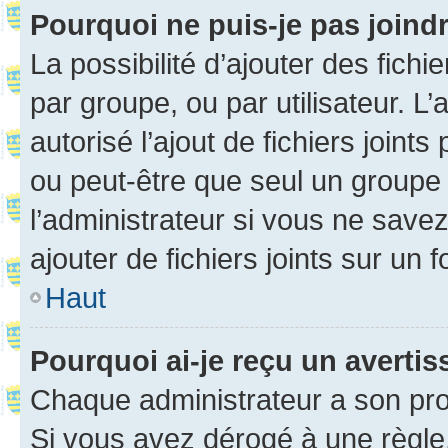
Pourquoi ne puis-je pas joind
La possibilité d’ajouter des fichi
par groupe, ou par utilisateur. L
autorisé l’ajout de fichiers joint
ou peut-être que seul un groupe 
l’administrateur si vous ne sav
ajouter de fichiers joints sur un 
Haut
Pourquoi ai-je reçu un averti
Chaque administrateur a son pro
Si vous avez dérogé à une règle