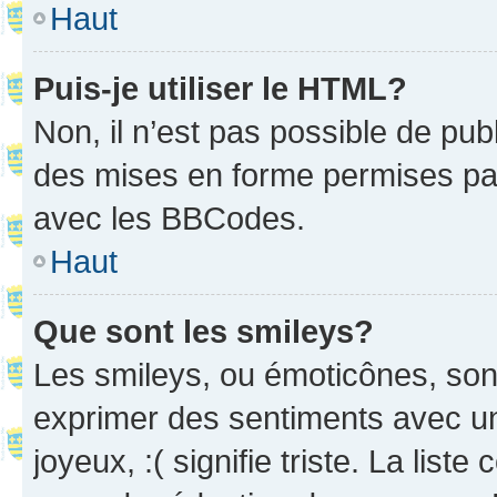
Haut
Puis-je utiliser le HTML?
Non, il n’est pas possible de pu
des mises en forme permises pa
avec les BBCodes.
Haut
Que sont les smileys?
Les smileys, ou émoticônes, sont
exprimer des sentiments avec un 
joyeux, :( signifie triste. La list