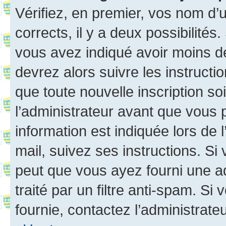
Vérifiez, en premier, vos nom d’ut
corrects, il y a deux possibilités
vous avez indiqué avoir moins de 
devrez alors suivre les instruct
que toute nouvelle inscription s
l’administrateur avant que vous 
information est indiquée lors de l
mail, suivez ses instructions. Si 
peut que vous ayez fourni une ad
traité par un filtre anti-spam. Si
fournie, contactez l’administrateu