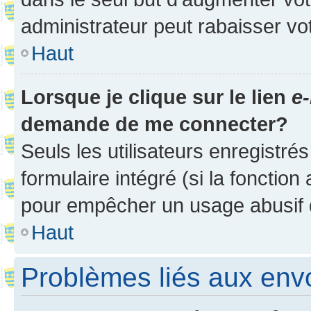
administrateur peut rabaisser v
Haut
Lorsque je clique sur le lien
e-
demande de me connecter?
Seuls les utilisateurs enregistré
formulaire intégré (si la fonction
pour empêcher un usage abusif de 
Haut
Problèmes liés aux en