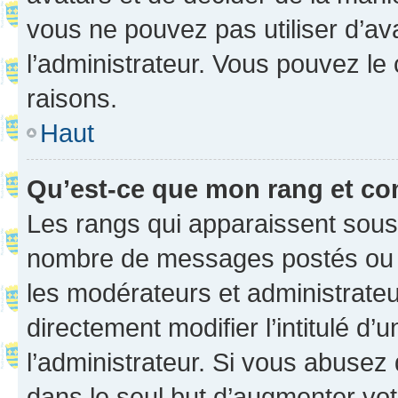
vous ne pouvez pas utiliser d’ava
l’administrateur. Vous pouvez le
raisons.
Haut
Qu’est-ce que mon rang et co
Les rangs qui apparaissent sous l
nombre de messages postés ou ide
les modérateurs et administrate
directement modifier l’intitulé d’
l’administrateur. Si vous abuse
dans le seul but d’augmenter vo