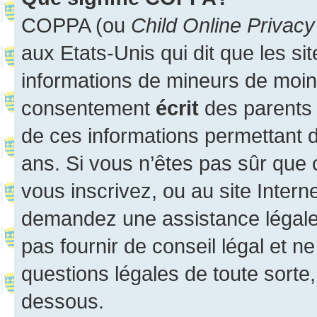
COPPA (ou
Child Online Privacy
aux Etats-Unis qui dit que les sit
informations de mineurs de moins
consentement
écrit
des parents (
de ces informations permettant d
ans. Si vous n’êtes pas sûr que 
vous inscrivez, ou au site Intern
demandez une assistance légale.
pas fournir de conseil légal et n
questions légales de toute sorte,
dessous.