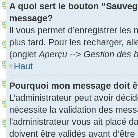
A quoi sert le bouton “Sauveg
message?
Il vous permet d’enregistrer les
plus tard. Pour les recharger, all
(onglet
Aperçu --> Gestion des b
Haut
Pourquoi mon message doit êt
L’administrateur peut avoir déci
nécessite la validation des mess
l’administrateur vous ait placé
doivent être validés avant d’être