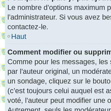
Le nombre d’options maximum pa
l’administrateur. Si vous avez be
contactez-le.
Haut
Comment modifier ou suppri
Comme pour les messages, les 
par l’auteur original, un modérat
un sondage, cliquez sur le bout
(c’est toujours celui auquel est 
voté, l’auteur peut modifier une
Autrement, seuls les modérateurs