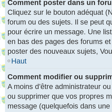
Comment poster dans un for
Cliquez sur le bouton adéquat 
forum ou des sujets. Il se peut 
pour écrire un message. Une list
en bas des pages des forums et
poster des nouveaux sujets, Vo
Haut
Comment modifier ou suppri
A moins d’être administrateur o
ou supprimer que vos propres m
message (quelquefois dans une d