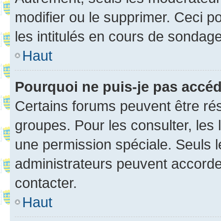
modifier ou le supprimer. Ceci 
les intitulés en cours de sondage
Haut
Pourquoi ne puis-je pas accé
Certains forums peuvent être rés
groupes. Pour les consulter, les l
une permission spéciale. Seuls 
administrateurs peuvent accorde
contacter.
Haut