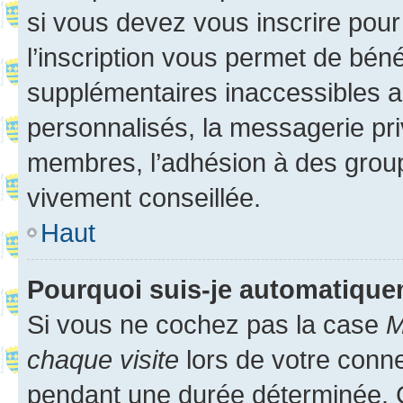
si vous devez vous inscrire pour
l’inscription vous permet de béné
supplémentaires inaccessibles a
personnalisés, la messagerie pri
membres, l’adhésion à des groupes
vivement conseillée.
Haut
Pourquoi suis-je automatiqu
Si vous ne cochez pas la case
M
chaque visite
lors de votre conn
pendant une durée déterminée. C