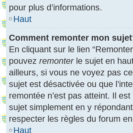
pour plus d’informations.
Haut
Comment remonter mon sujet
En cliquant sur le lien “Remonter
pouvez
remonter
le sujet en hau
ailleurs, si vous ne voyez pas ce
sujet est désactivée ou que l’int
remontée n’est pas atteint. Il e
sujet simplement en y répondan
respecter les règles du forum en 
Haut