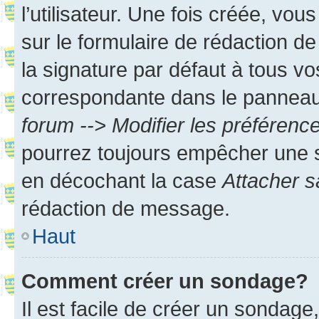
l’utilisateur. Une fois créée, vo
sur le formulaire de rédaction 
la signature par défaut à tous v
correspondante dans le panneau d
forum --> Modifier les préféren
pourrez toujours empêcher une s
en décochant la case
Attacher s
rédaction de message.
Haut
Comment créer un sondage?
Il est facile de créer un sondage