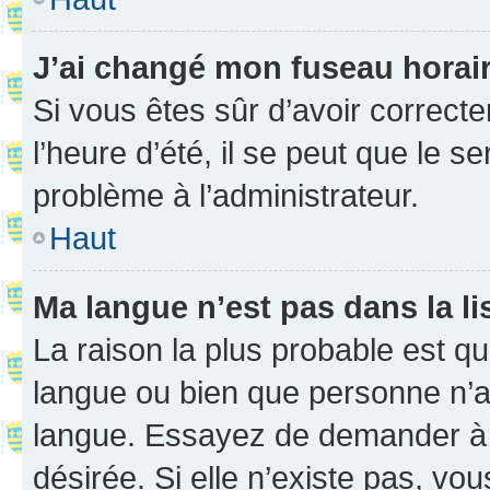
J’ai changé mon fuseau horaire
Si vous êtes sûr d’avoir correct
l’heure d’été, il se peut que le s
problème à l’administrateur.
Haut
Ma langue n’est pas dans la li
La raison la plus probable est que
langue ou bien que personne n’a
langue. Essayez de demander à l’
désirée. Si elle n’existe pas, vou