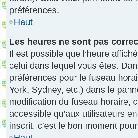
préférences.
Haut
Les heures ne sont pas correc
Il est possible que l’heure affich
celui dans lequel vous êtes. Da
préférences pour le fuseau hora
York, Sydney, etc.) dans le panne
modification du fuseau horaire,
accessible qu’aux utilisateurs e
inscrit, c’est le bon moment pour 
Haut