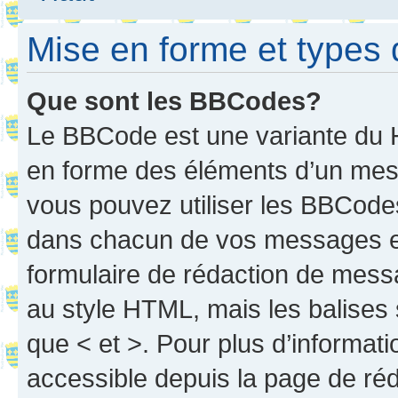
Mise en forme et types 
Que sont les BBCodes?
Le BBCode est une variante du H
en forme des éléments d’un mess
vous pouvez utiliser les BBCode
dans chacun de vos messages en 
formulaire de rédaction de mess
au style HTML, mais les balises s
que < et >. Pour plus d’informat
accessible depuis la page de ré