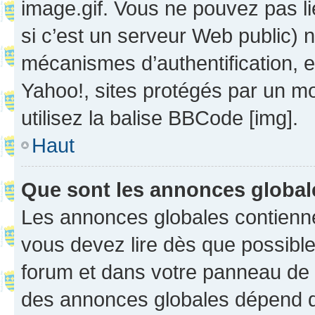
image.gif. Vous ne pouvez pas li
si c’est un serveur Web public) 
mécanismes d’authentification, 
Yahoo!, sites protégés par un mot
utilisez la balise BBCode [img].
Haut
Que sont les annonces globa
Les annonces globales contienne
vous devez lire dès que possibl
forum et dans votre panneau de l’u
des annonces globales dépend d