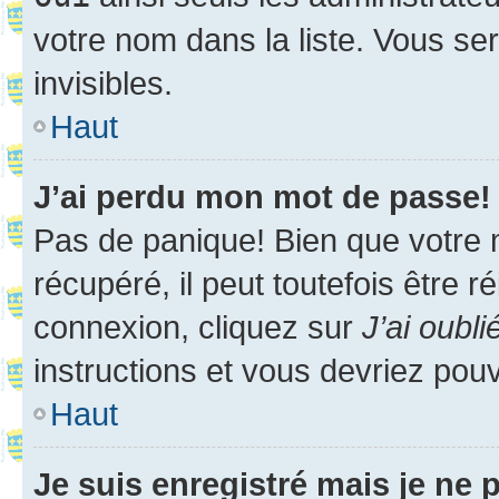
votre nom dans la liste. Vous ser
invisibles.
Haut
J’ai perdu mon mot de passe!
Pas de panique! Bien que votre 
récupéré, il peut toutefois être ré
connexion, cliquez sur
J’ai oubl
instructions et vous devriez pou
Haut
Je suis enregistré mais je ne