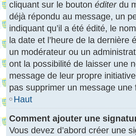
cliquant sur le bouton
éditer
du m
déjà répondu au message, un pet
indiquant qu’il a été édité, le nom
la date et l’heure de la dernière
un modérateur ou un administrat
ont la possibilité de laisser une n
message de leur propre initiative
pas supprimer un message une f
Haut
Comment ajouter une signatu
Vous devez d’abord créer une s