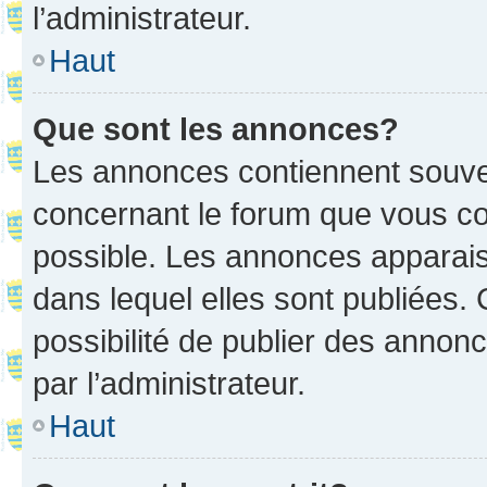
l’administrateur.
Haut
Que sont les annonces?
Les annonces contiennent souve
concernant le forum que vous co
possible. Les annonces apparai
dans lequel elles sont publiées
possibilité de publier des anno
par l’administrateur.
Haut