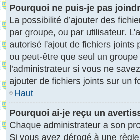
Pourquoi ne puis-je pas joind
La possibilité d’ajouter des fichi
par groupe, ou par utilisateur. L
autorisé l’ajout de fichiers joint
ou peut-être que seul un groupe 
l’administrateur si vous ne sav
ajouter de fichiers joints sur un 
Haut
Pourquoi ai-je reçu un averti
Chaque administrateur a son pro
Si vous avez dérogé à une règle