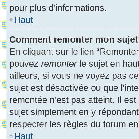
pour plus d’informations.
Haut
Comment remonter mon sujet
En cliquant sur le lien “Remonter
pouvez
remonter
le sujet en hau
ailleurs, si vous ne voyez pas ce
sujet est désactivée ou que l’int
remontée n’est pas atteint. Il e
sujet simplement en y répondan
respecter les règles du forum en 
Haut