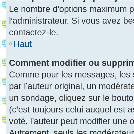
Le nombre d’options maximum pa
l’administrateur. Si vous avez be
contactez-le.
Haut
Comment modifier ou suppri
Comme pour les messages, les 
par l’auteur original, un modérat
un sondage, cliquez sur le bout
(c’est toujours celui auquel est 
voté, l’auteur peut modifier une
Autrement, seuls les modérateurs