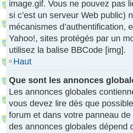
image.gif. Vous ne pouvez pas li
si c’est un serveur Web public) 
mécanismes d’authentification, 
Yahoo!, sites protégés par un mot
utilisez la balise BBCode [img].
Haut
Que sont les annonces globa
Les annonces globales contienne
vous devez lire dès que possibl
forum et dans votre panneau de l’u
des annonces globales dépend d