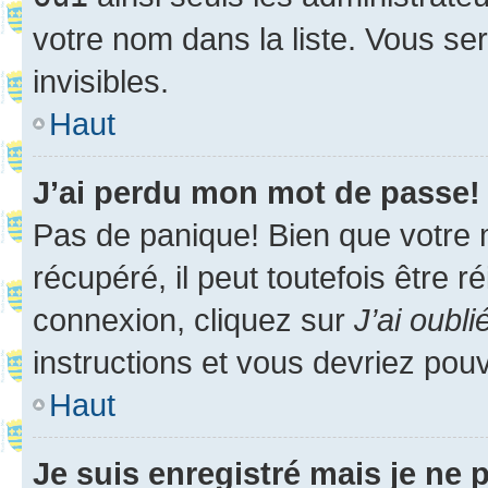
votre nom dans la liste. Vous ser
invisibles.
Haut
J’ai perdu mon mot de passe!
Pas de panique! Bien que votre 
récupéré, il peut toutefois être ré
connexion, cliquez sur
J’ai oubl
instructions et vous devriez pou
Haut
Je suis enregistré mais je ne