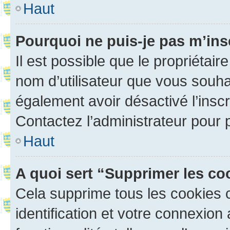
Haut
Pourquoi ne puis-je pas m’ins
Il est possible que le propriétaire
nom d’utilisateur que vous souhait
également avoir désactivé l’insc
Contactez l’administrateur pour
Haut
A quoi sert “Supprimer les c
Cela supprime tous les cookies 
identification et votre connexion