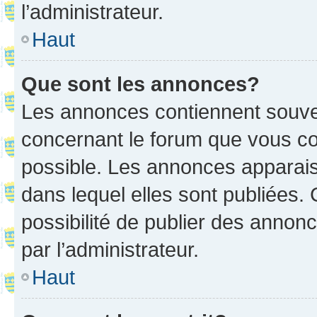
l’administrateur.
Haut
Que sont les annonces?
Les annonces contiennent souve
concernant le forum que vous co
possible. Les annonces apparai
dans lequel elles sont publiées
possibilité de publier des anno
par l’administrateur.
Haut