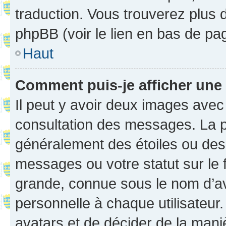
traduction. Vous trouverez plus d
phpBB (voir le lien en bas de pa
Haut
Comment puis-je afficher une
Il peut y avoir deux images avec
consultation des messages. La p
généralement des étoiles ou des
messages ou votre statut sur le
grande, connue sous le nom d’av
personnelle à chaque utilisateur. 
avatars et de décider de la maniè