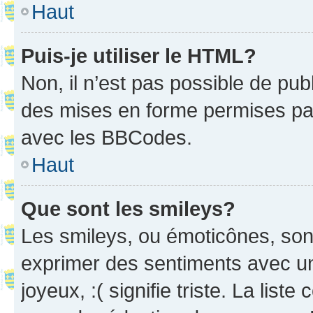
Haut
Puis-je utiliser le HTML?
Non, il n’est pas possible de pu
des mises en forme permises pa
avec les BBCodes.
Haut
Que sont les smileys?
Les smileys, ou émoticônes, sont
exprimer des sentiments avec un 
joyeux, :( signifie triste. La list