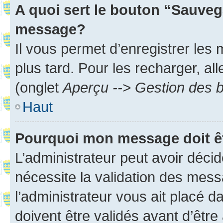
A quoi sert le bouton “Sauveg
message?
Il vous permet d’enregistrer les
plus tard. Pour les recharger, all
(onglet
Aperçu --> Gestion des b
Haut
Pourquoi mon message doit êt
L’administrateur peut avoir déci
nécessite la validation des mess
l’administrateur vous ait placé
doivent être validés avant d’être