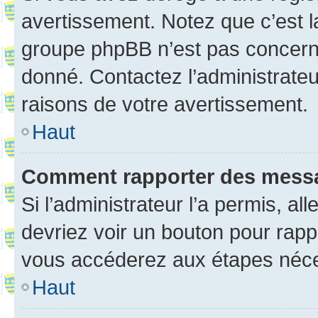
avertissement. Notez que c’est la
groupe phpBB n’est pas concerné
donné. Contactez l’administrate
raisons de votre avertissement.
Haut
Comment rapporter des mess
Si l’administrateur l’a permis, a
devriez voir un bouton pour rapp
vous accéderez aux étapes néces
Haut