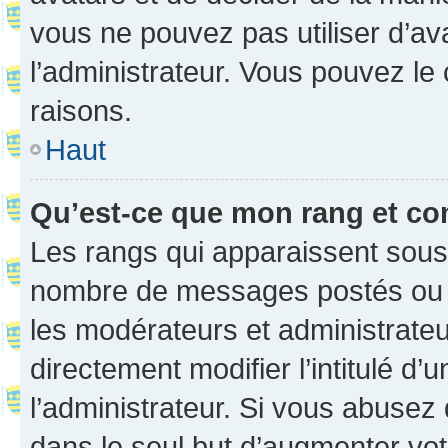
vous ne pouvez pas utiliser d’ava
l’administrateur. Vous pouvez le
raisons.
Haut
Qu’est-ce que mon rang et co
Les rangs qui apparaissent sous l
nombre de messages postés ou ide
les modérateurs et administrate
directement modifier l’intitulé d’
l’administrateur. Si vous abuse
dans le seul but d’augmenter vo