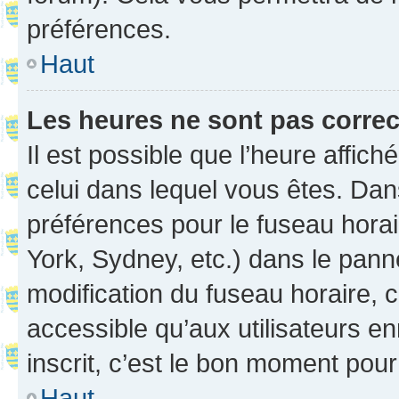
préférences.
Haut
Les heures ne sont pas correc
Il est possible que l’heure affich
celui dans lequel vous êtes. Da
préférences pour le fuseau hora
York, Sydney, etc.) dans le panne
modification du fuseau horaire,
accessible qu’aux utilisateurs e
inscrit, c’est le bon moment pour 
Haut