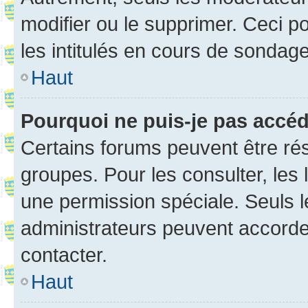
modifier ou le supprimer. Ceci 
les intitulés en cours de sondage
Haut
Pourquoi ne puis-je pas accé
Certains forums peuvent être rés
groupes. Pour les consulter, les l
une permission spéciale. Seuls 
administrateurs peuvent accorde
contacter.
Haut