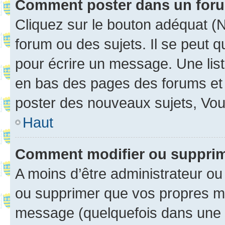
Comment poster dans un for
Cliquez sur le bouton adéquat 
forum ou des sujets. Il se peut 
pour écrire un message. Une list
en bas des pages des forums et
poster des nouveaux sujets, Vo
Haut
Comment modifier ou suppri
A moins d’être administrateur o
ou supprimer que vos propres m
message (quelquefois dans une d