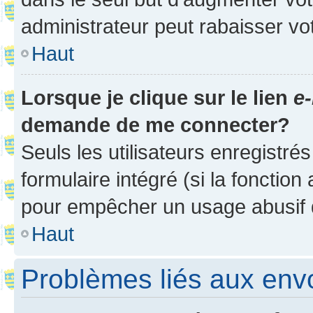
administrateur peut rabaisser v
Haut
Lorsque je clique sur le lien
e-
demande de me connecter?
Seuls les utilisateurs enregistré
formulaire intégré (si la fonction
pour empêcher un usage abusif de 
Haut
Problèmes liés aux en