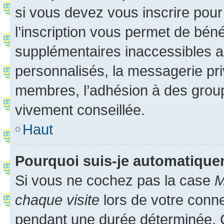
si vous devez vous inscrire pour
l’inscription vous permet de béné
supplémentaires inaccessibles a
personnalisés, la messagerie pri
membres, l’adhésion à des groupes
vivement conseillée.
Haut
Pourquoi suis-je automatiqu
Si vous ne cochez pas la case
M
chaque visite
lors de votre conn
pendant une durée déterminée. C