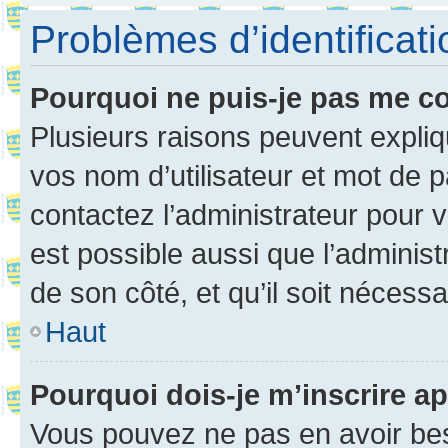
Problèmes d’identificatio
Pourquoi ne puis-je pas me c
Plusieurs raisons peuvent expliq
vos nom d’utilisateur et mot de pa
contactez l’administrateur pour v
est possible aussi que l’administ
de son côté, et qu’il soit nécessa
Haut
Pourquoi dois-je m’inscrire ap
Vous pouvez ne pas en avoir bes