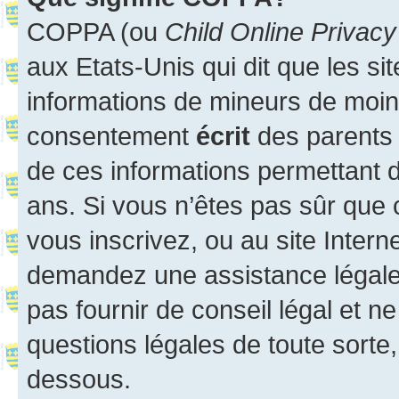
COPPA (ou
Child Online Privacy
aux Etats-Unis qui dit que les sit
informations de mineurs de moins
consentement
écrit
des parents (
de ces informations permettant d
ans. Si vous n’êtes pas sûr que 
vous inscrivez, ou au site Intern
demandez une assistance légale.
pas fournir de conseil légal et n
questions légales de toute sorte,
dessous.