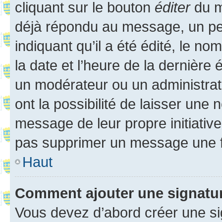
cliquant sur le bouton
éditer
du m
déjà répondu au message, un pet
indiquant qu’il a été édité, le nom
la date et l’heure de la dernière
un modérateur ou un administrat
ont la possibilité de laisser une n
message de leur propre initiative
pas supprimer un message une f
Haut
Comment ajouter une signatu
Vous devez d’abord créer une s