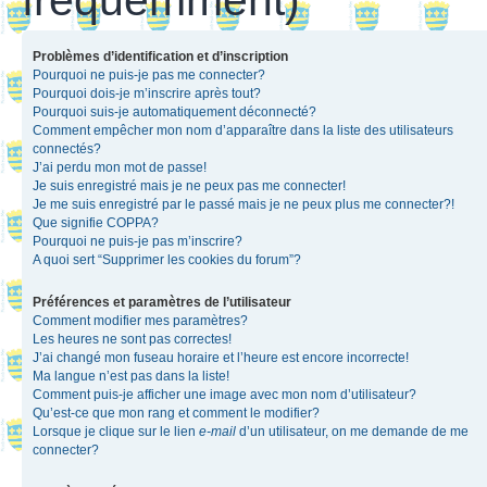
Problèmes d’identification et d’inscription
Pourquoi ne puis-je pas me connecter?
Pourquoi dois-je m’inscrire après tout?
Pourquoi suis-je automatiquement déconnecté?
Comment empêcher mon nom d’apparaître dans la liste des utilisateurs
connectés?
J’ai perdu mon mot de passe!
Je suis enregistré mais je ne peux pas me connecter!
Je me suis enregistré par le passé mais je ne peux plus me connecter?!
Que signifie COPPA?
Pourquoi ne puis-je pas m’inscrire?
A quoi sert “Supprimer les cookies du forum”?
Préférences et paramètres de l’utilisateur
Comment modifier mes paramètres?
Les heures ne sont pas correctes!
J’ai changé mon fuseau horaire et l’heure est encore incorrecte!
Ma langue n’est pas dans la liste!
Comment puis-je afficher une image avec mon nom d’utilisateur?
Qu’est-ce que mon rang et comment le modifier?
Lorsque je clique sur le lien
e-mail
d’un utilisateur, on me demande de me
connecter?