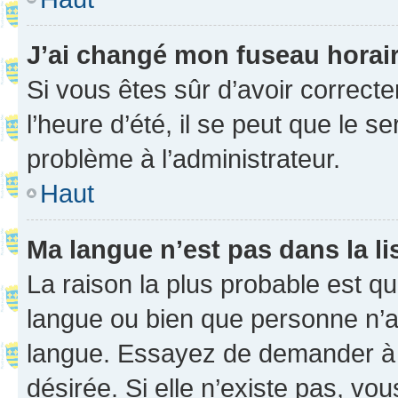
J’ai changé mon fuseau horaire
Si vous êtes sûr d’avoir correct
l’heure d’été, il se peut que le s
problème à l’administrateur.
Haut
Ma langue n’est pas dans la li
La raison la plus probable est que
langue ou bien que personne n’a
langue. Essayez de demander à l’
désirée. Si elle n’existe pas, vou