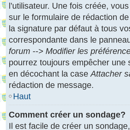
l’utilisateur. Une fois créée, vo
sur le formulaire de rédaction 
la signature par défaut à tous v
correspondante dans le panneau d
forum --> Modifier les préféren
pourrez toujours empêcher une s
en décochant la case
Attacher s
rédaction de message.
Haut
Comment créer un sondage?
Il est facile de créer un sondage