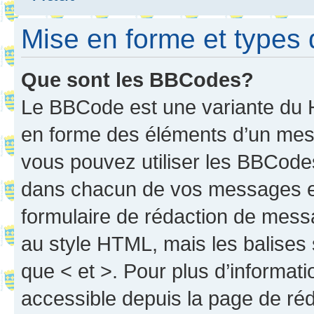
Mise en forme et types 
Que sont les BBCodes?
Le BBCode est une variante du H
en forme des éléments d’un mess
vous pouvez utiliser les BBCode
dans chacun de vos messages en 
formulaire de rédaction de mess
au style HTML, mais les balises s
que < et >. Pour plus d’informat
accessible depuis la page de ré