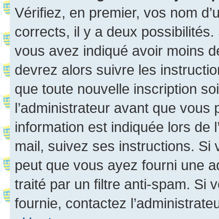
Vérifiez, en premier, vos nom d’ut
corrects, il y a deux possibilités
vous avez indiqué avoir moins de 
devrez alors suivre les instruct
que toute nouvelle inscription s
l’administrateur avant que vous 
information est indiquée lors de l
mail, suivez ses instructions. Si 
peut que vous ayez fourni une ad
traité par un filtre anti-spam. Si
fournie, contactez l’administrateu