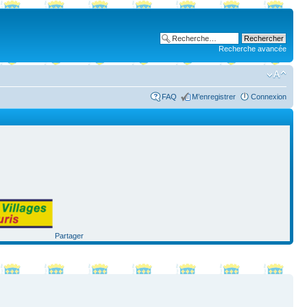
Recherche avancée
FAQ
M’enregistrer
Connexion
Partager