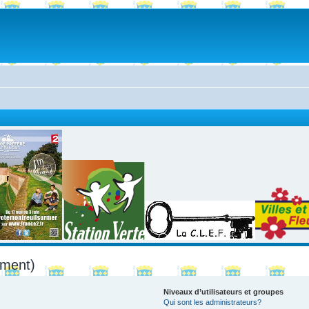
mment)
Niveaux d’utilisateurs et groupes
Qui sont les administrateurs?