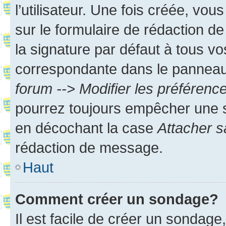
l’utilisateur. Une fois créée, vo
sur le formulaire de rédaction 
la signature par défaut à tous v
correspondante dans le panneau d
forum --> Modifier les préféren
pourrez toujours empêcher une s
en décochant la case
Attacher s
rédaction de message.
Haut
Comment créer un sondage?
Il est facile de créer un sondage