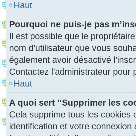
Haut
Pourquoi ne puis-je pas m’ins
Il est possible que le propriétaire
nom d’utilisateur que vous souhait
également avoir désactivé l’insc
Contactez l’administrateur pour
Haut
A quoi sert “Supprimer les c
Cela supprime tous les cookies 
identification et votre connexion