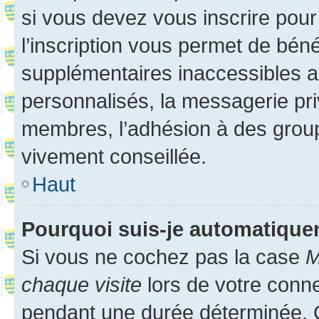
si vous devez vous inscrire pour
l’inscription vous permet de béné
supplémentaires inaccessibles a
personnalisés, la messagerie pri
membres, l’adhésion à des groupes
vivement conseillée.
Haut
Pourquoi suis-je automatiqu
Si vous ne cochez pas la case
M
chaque visite
lors de votre conn
pendant une durée déterminée. C