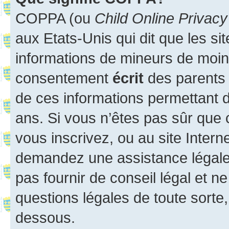
COPPA (ou
Child Online Privacy
aux Etats-Unis qui dit que les sit
informations de mineurs de moins
consentement
écrit
des parents (
de ces informations permettant d
ans. Si vous n’êtes pas sûr que 
vous inscrivez, ou au site Intern
demandez une assistance légale.
pas fournir de conseil légal et n
questions légales de toute sorte,
dessous.