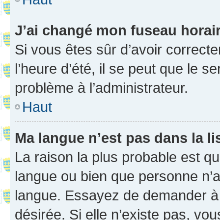
J’ai changé mon fuseau horaire
Si vous êtes sûr d’avoir correct
l’heure d’été, il se peut que le s
problème à l’administrateur.
Haut
Ma langue n’est pas dans la li
La raison la plus probable est que
langue ou bien que personne n’a
langue. Essayez de demander à l’
désirée. Si elle n’existe pas, vou