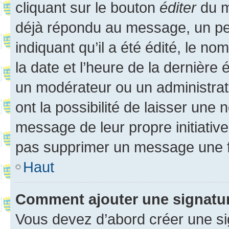
cliquant sur le bouton
éditer
du m
déjà répondu au message, un pet
indiquant qu’il a été édité, le nom
la date et l’heure de la dernière
un modérateur ou un administrat
ont la possibilité de laisser une n
message de leur propre initiative
pas supprimer un message une f
Haut
Comment ajouter une signatu
Vous devez d’abord créer une s