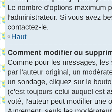
Le nombre d’options maximum pa
l’administrateur. Si vous avez be
contactez-le.
Haut
Comment modifier ou suppri
Comme pour les messages, les 
par l’auteur original, un modérat
un sondage, cliquez sur le bout
(c’est toujours celui auquel est 
voté, l’auteur peut modifier une
Autrement, seuls les modérateurs