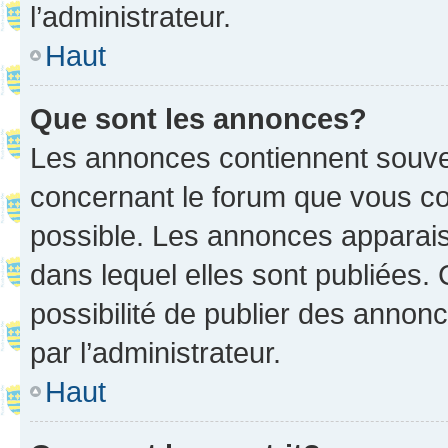
l’administrateur.
Haut
Que sont les annonces?
Les annonces contiennent souve
concernant le forum que vous co
possible. Les annonces apparai
dans lequel elles sont publiées
possibilité de publier des anno
par l’administrateur.
Haut