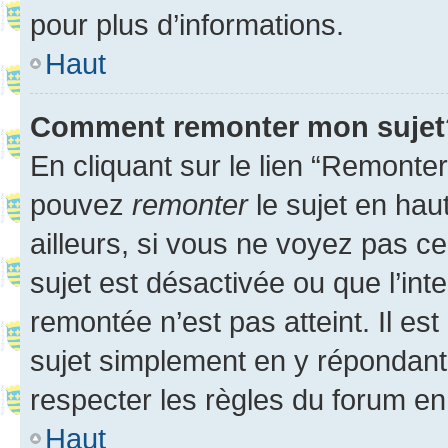
pour plus d’informations.
Haut
Comment remonter mon sujet
En cliquant sur le lien “Remonter
pouvez
remonter
le sujet en hau
ailleurs, si vous ne voyez pas ce
sujet est désactivée ou que l’int
remontée n’est pas atteint. Il e
sujet simplement en y répondan
respecter les règles du forum en 
Haut