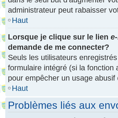
administrateur peut rabaisser v
Haut
Lorsque je clique sur le lien
e-
demande de me connecter?
Seuls les utilisateurs enregistré
formulaire intégré (si la fonction
pour empêcher un usage abusif de 
Haut
Problèmes liés aux en