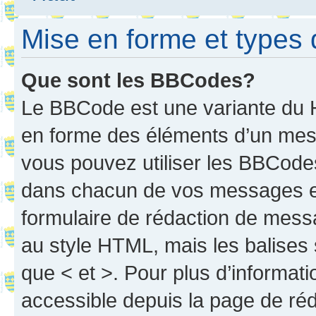
Mise en forme et types 
Que sont les BBCodes?
Le BBCode est une variante du H
en forme des éléments d’un mess
vous pouvez utiliser les BBCode
dans chacun de vos messages en 
formulaire de rédaction de mess
au style HTML, mais les balises s
que < et >. Pour plus d’informat
accessible depuis la page de ré