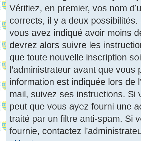
Vérifiez, en premier, vos nom d’ut
corrects, il y a deux possibilités
vous avez indiqué avoir moins de 
devrez alors suivre les instruct
que toute nouvelle inscription s
l’administrateur avant que vous 
information est indiquée lors de l
mail, suivez ses instructions. Si 
peut que vous ayez fourni une ad
traité par un filtre anti-spam. Si
fournie, contactez l’administrateu