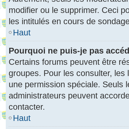
modifier ou le supprimer. Ceci 
les intitulés en cours de sondage
Haut
Pourquoi ne puis-je pas accé
Certains forums peuvent être rés
groupes. Pour les consulter, les l
une permission spéciale. Seuls 
administrateurs peuvent accorde
contacter.
Haut