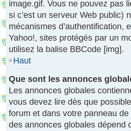
image.gif. Vous ne pouvez pas li
si c’est un serveur Web public) 
mécanismes d’authentification, 
Yahoo!, sites protégés par un mot
utilisez la balise BBCode [img].
Haut
Que sont les annonces globa
Les annonces globales contienne
vous devez lire dès que possibl
forum et dans votre panneau de l’u
des annonces globales dépend d