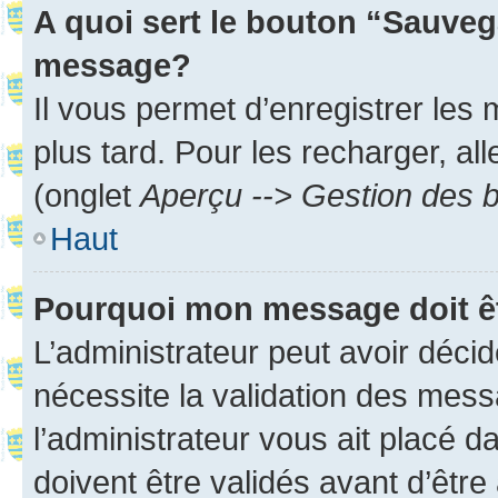
A quoi sert le bouton “Sauveg
message?
Il vous permet d’enregistrer les
plus tard. Pour les recharger, all
(onglet
Aperçu --> Gestion des b
Haut
Pourquoi mon message doit êt
L’administrateur peut avoir déci
nécessite la validation des mess
l’administrateur vous ait placé
doivent être validés avant d’être