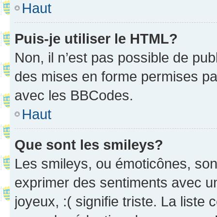
Haut
Puis-je utiliser le HTML?
Non, il n’est pas possible de pu
des mises en forme permises pa
avec les BBCodes.
Haut
Que sont les smileys?
Les smileys, ou émoticônes, sont
exprimer des sentiments avec un 
joyeux, :( signifie triste. La list