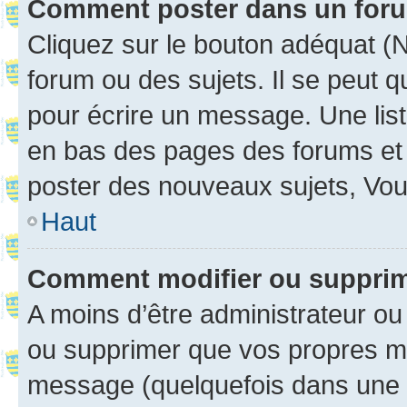
Comment poster dans un for
Cliquez sur le bouton adéquat 
forum ou des sujets. Il se peut 
pour écrire un message. Une list
en bas des pages des forums et
poster des nouveaux sujets, Vo
Haut
Comment modifier ou suppri
A moins d’être administrateur o
ou supprimer que vos propres m
message (quelquefois dans une d