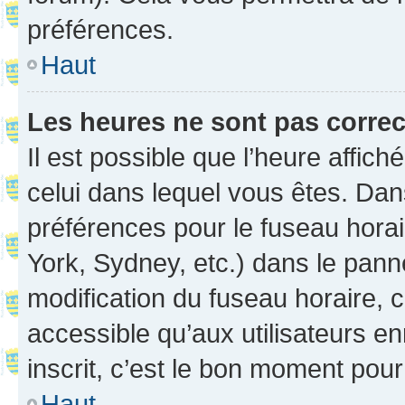
préférences.
Haut
Les heures ne sont pas correc
Il est possible que l’heure affich
celui dans lequel vous êtes. Da
préférences pour le fuseau hora
York, Sydney, etc.) dans le panne
modification du fuseau horaire,
accessible qu’aux utilisateurs e
inscrit, c’est le bon moment pour 
Haut