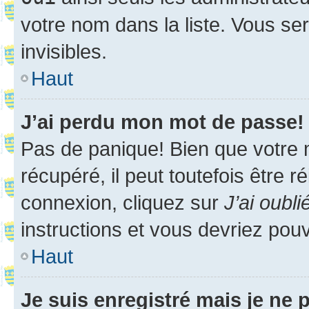
votre nom dans la liste. Vous ser
invisibles.
Haut
J’ai perdu mon mot de passe!
Pas de panique! Bien que votre 
récupéré, il peut toutefois être ré
connexion, cliquez sur
J’ai oubl
instructions et vous devriez pou
Haut
Je suis enregistré mais je ne