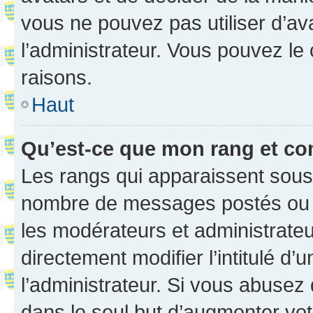
vous ne pouvez pas utiliser d’ava
l’administrateur. Vous pouvez le
raisons.
Haut
Qu’est-ce que mon rang et co
Les rangs qui apparaissent sous l
nombre de messages postés ou ide
les modérateurs et administrate
directement modifier l’intitulé d’
l’administrateur. Si vous abuse
dans le seul but d’augmenter vo