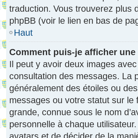
traduction. Vous trouverez plus d
phpBB (voir le lien en bas de pa
Haut
Comment puis-je afficher une
Il peut y avoir deux images avec
consultation des messages. La p
généralement des étoiles ou des
messages ou votre statut sur le
grande, connue sous le nom d’av
personnelle à chaque utilisateur. 
avatars et de décider de la maniè