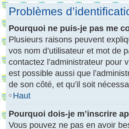
Problèmes d’identificatio
Pourquoi ne puis-je pas me c
Plusieurs raisons peuvent expliq
vos nom d’utilisateur et mot de pa
contactez l’administrateur pour v
est possible aussi que l’administ
de son côté, et qu’il soit nécessa
Haut
Pourquoi dois-je m’inscrire ap
Vous pouvez ne pas en avoir bes