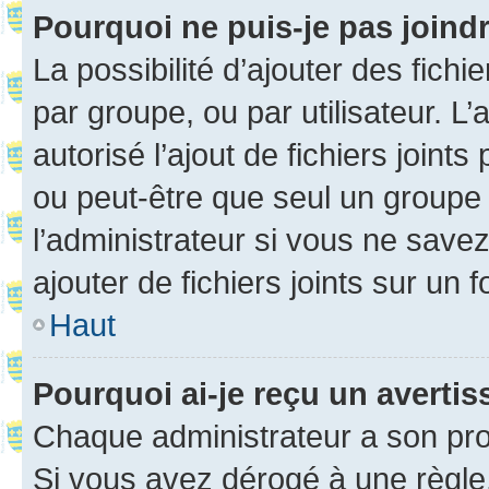
Pourquoi ne puis-je pas joind
La possibilité d’ajouter des fichi
par groupe, ou par utilisateur. L
autorisé l’ajout de fichiers joint
ou peut-être que seul un groupe 
l’administrateur si vous ne sav
ajouter de fichiers joints sur un 
Haut
Pourquoi ai-je reçu un averti
Chaque administrateur a son pro
Si vous avez dérogé à une règle