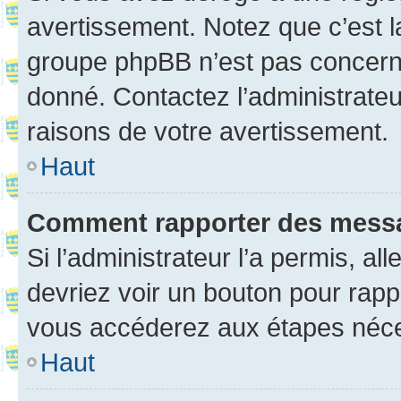
avertissement. Notez que c’est la
groupe phpBB n’est pas concerné
donné. Contactez l’administrate
raisons de votre avertissement.
Haut
Comment rapporter des mess
Si l’administrateur l’a permis, a
devriez voir un bouton pour rapp
vous accéderez aux étapes néces
Haut