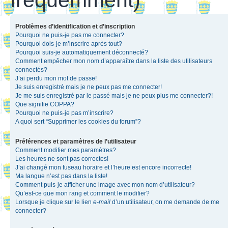
Problèmes d’identification et d’inscription
Pourquoi ne puis-je pas me connecter?
Pourquoi dois-je m’inscrire après tout?
Pourquoi suis-je automatiquement déconnecté?
Comment empêcher mon nom d’apparaître dans la liste des utilisateurs
connectés?
J’ai perdu mon mot de passe!
Je suis enregistré mais je ne peux pas me connecter!
Je me suis enregistré par le passé mais je ne peux plus me connecter?!
Que signifie COPPA?
Pourquoi ne puis-je pas m’inscrire?
A quoi sert “Supprimer les cookies du forum”?
Préférences et paramètres de l’utilisateur
Comment modifier mes paramètres?
Les heures ne sont pas correctes!
J’ai changé mon fuseau horaire et l’heure est encore incorrecte!
Ma langue n’est pas dans la liste!
Comment puis-je afficher une image avec mon nom d’utilisateur?
Qu’est-ce que mon rang et comment le modifier?
Lorsque je clique sur le lien
e-mail
d’un utilisateur, on me demande de me
connecter?