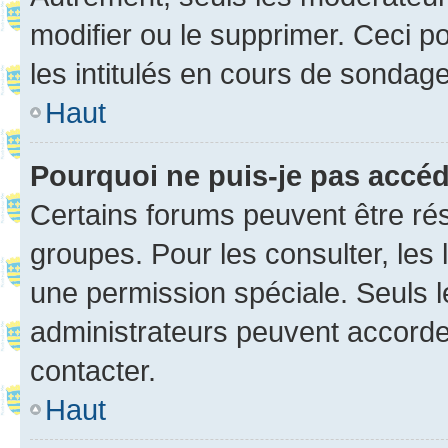
modifier ou le supprimer. Ceci 
les intitulés en cours de sondage
Haut
Pourquoi ne puis-je pas accé
Certains forums peuvent être rés
groupes. Pour les consulter, les l
une permission spéciale. Seuls 
administrateurs peuvent accorde
contacter.
Haut