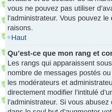
vous ne pouvez pas utiliser d’ava
l’administrateur. Vous pouvez le
raisons.
Haut
Qu’est-ce que mon rang et co
Les rangs qui apparaissent sous l
nombre de messages postés ou ide
les modérateurs et administrate
directement modifier l’intitulé d’
l’administrateur. Si vous abuse
dans le seul but d’augmenter vo