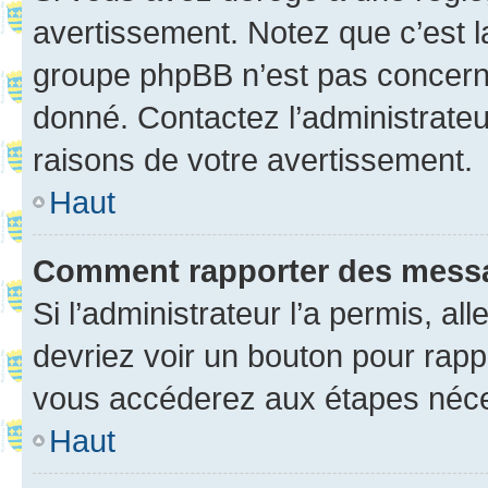
avertissement. Notez que c’est la
groupe phpBB n’est pas concerné
donné. Contactez l’administrate
raisons de votre avertissement.
Haut
Comment rapporter des mess
Si l’administrateur l’a permis, a
devriez voir un bouton pour rapp
vous accéderez aux étapes néces
Haut