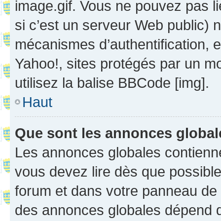
image.gif. Vous ne pouvez pas li
si c’est un serveur Web public) 
mécanismes d’authentification, 
Yahoo!, sites protégés par un mot
utilisez la balise BBCode [img].
Haut
Que sont les annonces globa
Les annonces globales contienne
vous devez lire dès que possibl
forum et dans votre panneau de l’u
des annonces globales dépend d