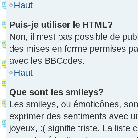
Haut
Puis-je utiliser le HTML?
Non, il n’est pas possible de pu
des mises en forme permises pa
avec les BBCodes.
Haut
Que sont les smileys?
Les smileys, ou émoticônes, sont
exprimer des sentiments avec un 
joyeux, :( signifie triste. La list