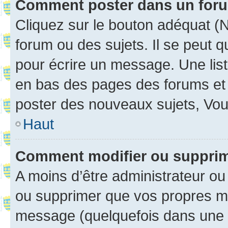
Comment poster dans un for
Cliquez sur le bouton adéquat 
forum ou des sujets. Il se peut 
pour écrire un message. Une list
en bas des pages des forums et
poster des nouveaux sujets, Vo
Haut
Comment modifier ou suppri
A moins d’être administrateur o
ou supprimer que vos propres m
message (quelquefois dans une d