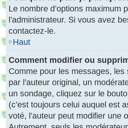
Le nombre d’options maximum pa
l’administrateur. Si vous avez be
contactez-le.
Haut
Comment modifier ou suppri
Comme pour les messages, les 
par l’auteur original, un modérat
un sondage, cliquez sur le bout
(c’est toujours celui auquel est 
voté, l’auteur peut modifier une
Autrement, seuls les modérateurs