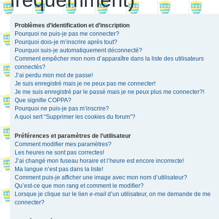
Problèmes d’identification et d’inscription
Pourquoi ne puis-je pas me connecter?
Pourquoi dois-je m’inscrire après tout?
Pourquoi suis-je automatiquement déconnecté?
Comment empêcher mon nom d’apparaître dans la liste des utilisateurs
connectés?
J’ai perdu mon mot de passe!
Je suis enregistré mais je ne peux pas me connecter!
Je me suis enregistré par le passé mais je ne peux plus me connecter?!
Que signifie COPPA?
Pourquoi ne puis-je pas m’inscrire?
A quoi sert “Supprimer les cookies du forum”?
Préférences et paramètres de l’utilisateur
Comment modifier mes paramètres?
Les heures ne sont pas correctes!
J’ai changé mon fuseau horaire et l’heure est encore incorrecte!
Ma langue n’est pas dans la liste!
Comment puis-je afficher une image avec mon nom d’utilisateur?
Qu’est-ce que mon rang et comment le modifier?
Lorsque je clique sur le lien
e-mail
d’un utilisateur, on me demande de me
connecter?