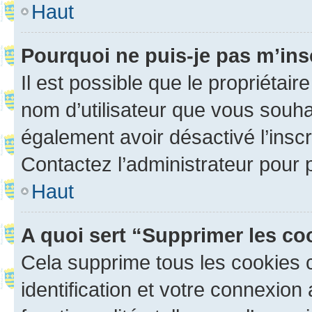
Haut
Pourquoi ne puis-je pas m’ins
Il est possible que le propriétaire
nom d’utilisateur que vous souhait
également avoir désactivé l’insc
Contactez l’administrateur pour
Haut
A quoi sert “Supprimer les c
Cela supprime tous les cookies 
identification et votre connexion