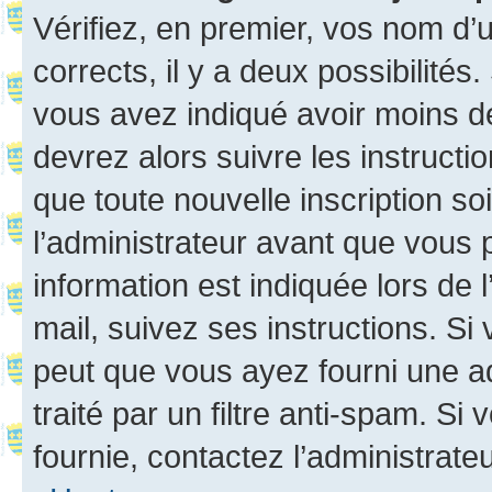
Vérifiez, en premier, vos nom d’ut
corrects, il y a deux possibilités
vous avez indiqué avoir moins de 
devrez alors suivre les instruct
que toute nouvelle inscription s
l’administrateur avant que vous 
information est indiquée lors de l
mail, suivez ses instructions. Si 
peut que vous ayez fourni une ad
traité par un filtre anti-spam. Si
fournie, contactez l’administrateu