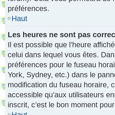
préférences.
Haut
Les heures ne sont pas correc
Il est possible que l’heure affich
celui dans lequel vous êtes. Da
préférences pour le fuseau hora
York, Sydney, etc.) dans le panne
modification du fuseau horaire,
accessible qu’aux utilisateurs e
inscrit, c’est le bon moment pour 
Haut