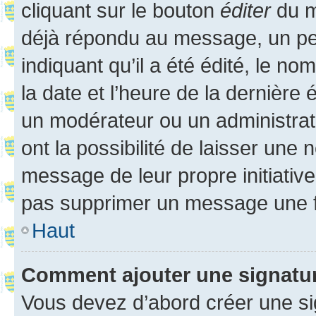
cliquant sur le bouton
éditer
du m
déjà répondu au message, un pet
indiquant qu’il a été édité, le nom
la date et l’heure de la dernière
un modérateur ou un administrat
ont la possibilité de laisser une n
message de leur propre initiative
pas supprimer un message une f
Haut
Comment ajouter une signatu
Vous devez d’abord créer une s