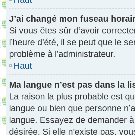
J’ai changé mon fuseau horaire
Si vous êtes sûr d’avoir correct
l’heure d’été, il se peut que le s
problème à l’administrateur.
Haut
Ma langue n’est pas dans la li
La raison la plus probable est que
langue ou bien que personne n’a
langue. Essayez de demander à l’
désirée. Si elle n’existe pas, vou