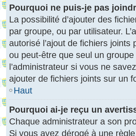
Pourquoi ne puis-je pas joind
La possibilité d’ajouter des fichi
par groupe, ou par utilisateur. L
autorisé l’ajout de fichiers joint
ou peut-être que seul un groupe 
l’administrateur si vous ne sav
ajouter de fichiers joints sur un 
Haut
Pourquoi ai-je reçu un averti
Chaque administrateur a son pro
Si vous avez dérogé à une règle