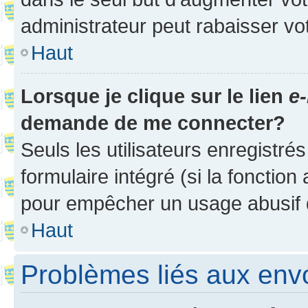
administrateur peut rabaisser v
Haut
Lorsque je clique sur le lien
e-
demande de me connecter?
Seuls les utilisateurs enregistré
formulaire intégré (si la fonction
pour empêcher un usage abusif de 
Haut
Problèmes liés aux en