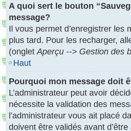
A quoi sert le bouton “Sauveg
message?
Il vous permet d’enregistrer les
plus tard. Pour les recharger, all
(onglet
Aperçu --> Gestion des b
Haut
Pourquoi mon message doit êt
L’administrateur peut avoir déci
nécessite la validation des mess
l’administrateur vous ait placé
doivent être validés avant d’être