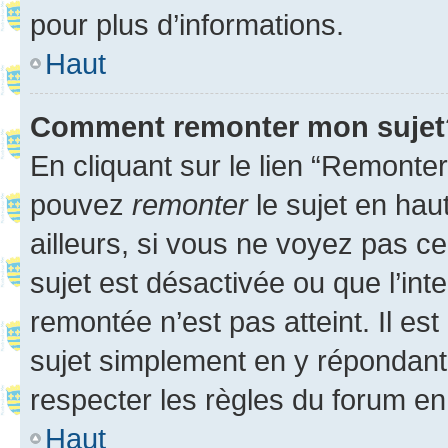
pour plus d’informations.
Haut
Comment remonter mon sujet
En cliquant sur le lien “Remonter
pouvez
remonter
le sujet en hau
ailleurs, si vous ne voyez pas ce
sujet est désactivée ou que l’int
remontée n’est pas atteint. Il e
sujet simplement en y répondan
respecter les règles du forum en 
Haut