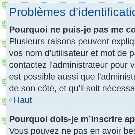
Problèmes d’identificatio
Pourquoi ne puis-je pas me c
Plusieurs raisons peuvent expliq
vos nom d’utilisateur et mot de pa
contactez l’administrateur pour v
est possible aussi que l’administ
de son côté, et qu’il soit nécessa
Haut
Pourquoi dois-je m’inscrire ap
Vous pouvez ne pas en avoir bes