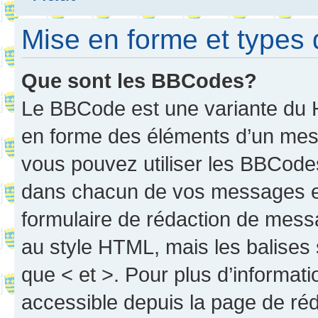
Mise en forme et types 
Que sont les BBCodes?
Le BBCode est une variante du H
en forme des éléments d’un mess
vous pouvez utiliser les BBCode
dans chacun de vos messages en 
formulaire de rédaction de mess
au style HTML, mais les balises s
que < et >. Pour plus d’informat
accessible depuis la page de ré