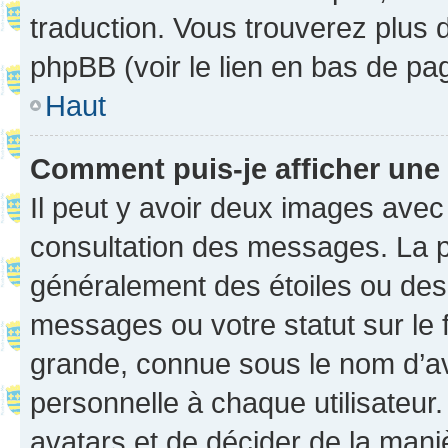
traduction. Vous trouverez plus d
phpBB (voir le lien en bas de pa
Haut
Comment puis-je afficher une
Il peut y avoir deux images avec
consultation des messages. La p
généralement des étoiles ou des
messages ou votre statut sur le
grande, connue sous le nom d’av
personnelle à chaque utilisateur. 
avatars et de décider de la maniè