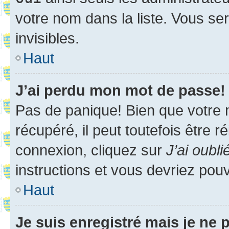
votre nom dans la liste. Vous ser
invisibles.
Haut
J’ai perdu mon mot de passe!
Pas de panique! Bien que votre 
récupéré, il peut toutefois être ré
connexion, cliquez sur
J’ai oubl
instructions et vous devriez pou
Haut
Je suis enregistré mais je ne