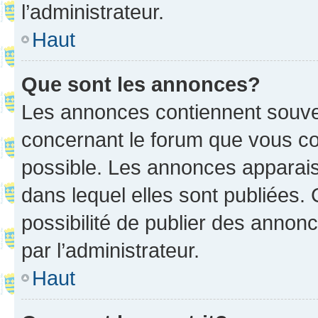
l’administrateur.
Haut
Que sont les annonces?
Les annonces contiennent souve
concernant le forum que vous co
possible. Les annonces apparai
dans lequel elles sont publiées
possibilité de publier des anno
par l’administrateur.
Haut