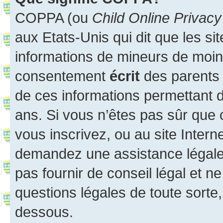
COPPA (ou
Child Online Privacy
aux Etats-Unis qui dit que les sit
informations de mineurs de moins
consentement
écrit
des parents (
de ces informations permettant d
ans. Si vous n’êtes pas sûr que 
vous inscrivez, ou au site Intern
demandez une assistance légale.
pas fournir de conseil légal et n
questions légales de toute sorte,
dessous.