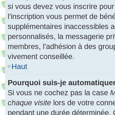
si vous devez vous inscrire pour
l’inscription vous permet de béné
supplémentaires inaccessibles a
personnalisés, la messagerie pri
membres, l’adhésion à des groupes
vivement conseillée.
Haut
Pourquoi suis-je automatiqu
Si vous ne cochez pas la case
M
chaque visite
lors de votre conn
pendant une durée déterminée. C