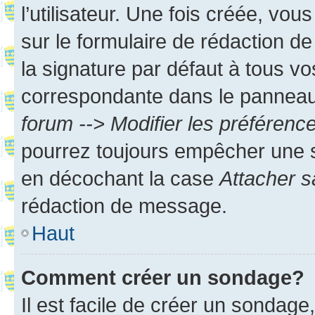
l’utilisateur. Une fois créée, vo
sur le formulaire de rédaction 
la signature par défaut à tous v
correspondante dans le panneau d
forum --> Modifier les préféren
pourrez toujours empêcher une s
en décochant la case
Attacher s
rédaction de message.
Haut
Comment créer un sondage?
Il est facile de créer un sondage